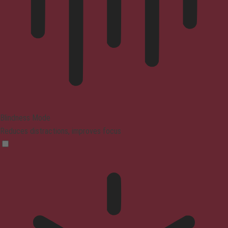
Blindness Mode
Reduces distractions, improves focus