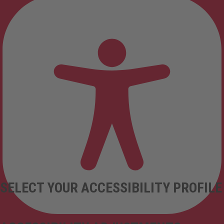
SELECT YOUR ACCESSIBILITY PROFILE