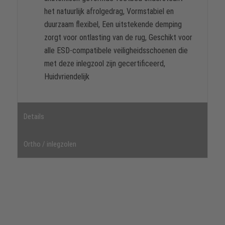
het natuurlijk afrolgedrag, Vormstabiel en
duurzaam flexibel, Een uitstekende demping
zorgt voor ontlasting van de rug, Geschikt voor
alle ESD-compatibele veiligheidsschoenen die
met deze inlegzool zijn gecertificeerd,
Huidvriendelijk
Details
Ortho / inlegzolen