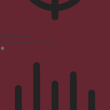
ADHD Friendly Mode
Focused browsing, distraction-free