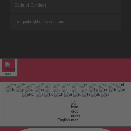
Code of Conduct
Toegankelijkheidsverklaring
English