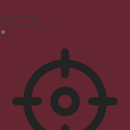
Seizure Safe Profile
Clear flashes & reduces color