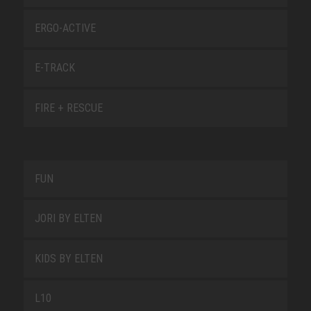
ERGO-ACTIVE
E-TRACK
FIRE + RESCUE
FUN
JORI BY ELTEN
KIDS BY ELTEN
L10