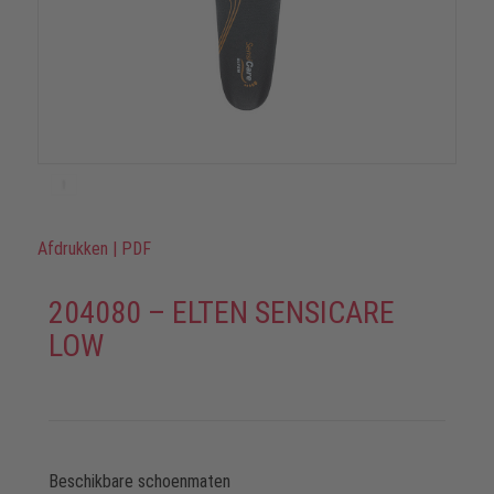
Afdrukken
|
PDF
204080 – ELTEN SENSICARE
LOW
Beschikbare schoenmaten