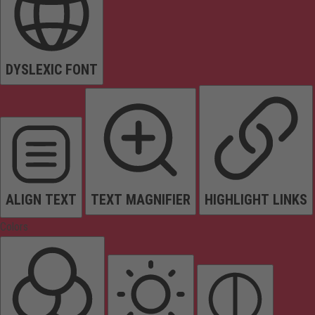
DYSLEXIC FONT
ALIGN TEXT
TEXT MAGNIFIER
HIGHLIGHT LINKS
Colors