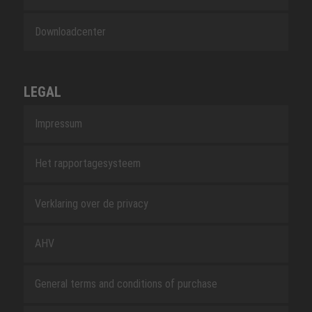
Downloadcenter
LEGAL
Impressum
Het rapportagesysteem
Verklaring over de privacy
AHV
General terms and conditions of purchase