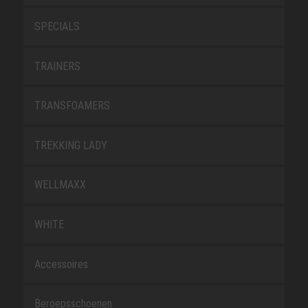
SPECIALS
TRAINERS
TRANSFOAMERS
TREKKING LADY
WELLMAXX
WHITE
Accessoires
Beroepsschoenen