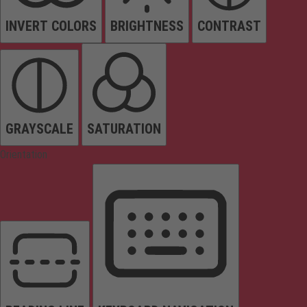
INVERT COLORS
BRIGHTNESS
CONTRAST
GRAYSCALE
SATURATION
Orientation