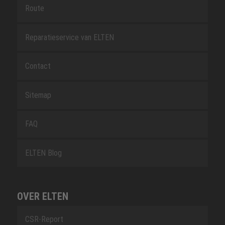
Route
Reparatieservice van ELTEN
Contact
Sitemap
FAQ
ELTEN Blog
OVER ELTEN
CSR-Report