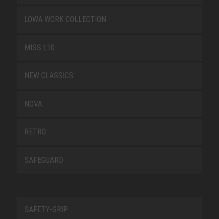
LOWA WORK COLLECTION
MISS L10
NEW CLASSICS
NOVA
RETRO
SAFEGUARD
SAFETY-GRIP