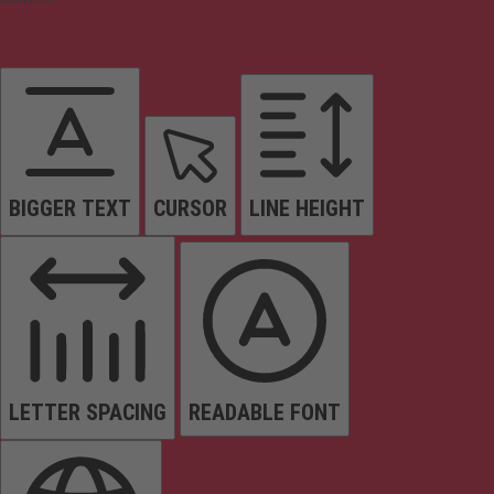
BIGGER TEXT
CURSOR
LINE HEIGHT
LETTER SPACING
READABLE FONT