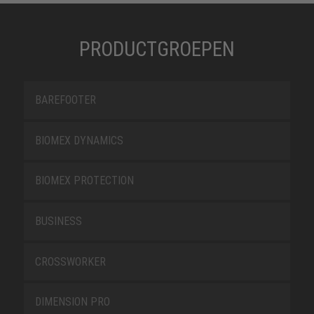
PRODUCTGROEPEN
BAREFOOTER
BIOMEX DYNAMICS
BIOMEX PROTECTION
BUSINESS
CROSSWORKER
DIMENSION PRO