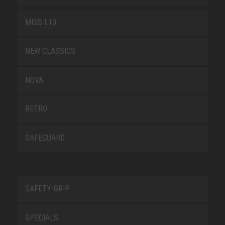
MISS L10
NEW CLASSICS
NOVA
RETRO
SAFEGUARD
SAFETY-GRIP
SPECIALS