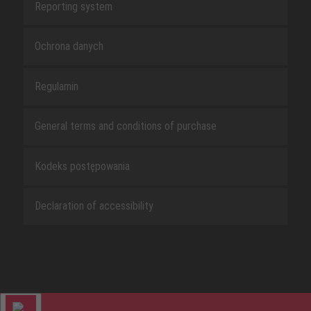
Reporting system
Ochrona danych
Regulamin
General terms and conditions of purchase
Kodeks postępowania
Declaration of accessibility