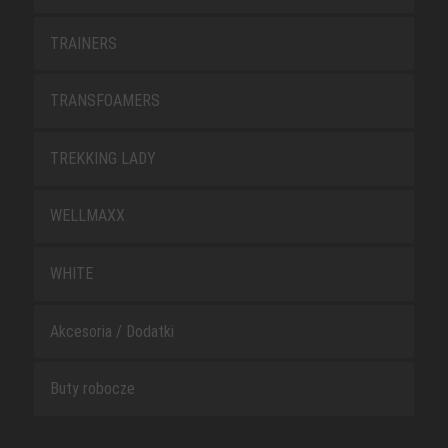
TRAINERS
TRANSFOAMERS
TREKKING LADY
WELLMAXX
WHITE
Akcesoria / Dodatki
Buty robocze