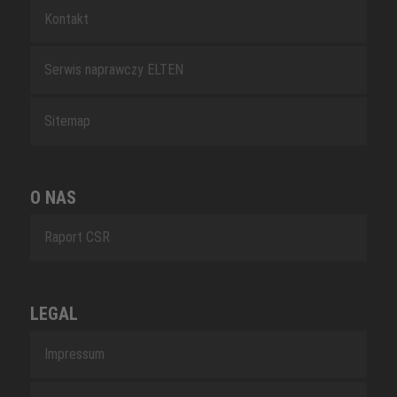
Kontakt
Serwis naprawczy ELTEN
Sitemap
O NAS
Raport CSR
LEGAL
Impressum