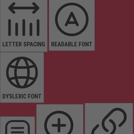
LETTER SPACING
READABLE FONT
DYSLEXIC FONT