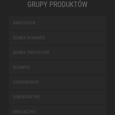
GRUPY PRODUKTÓW
BAREFOOTER
BIOMEX DYNAMICS
BIOMEX PROTECTION
BUSINESS
CROSSWORKER
DIMENSION PRO
ERGO-ACTIVE