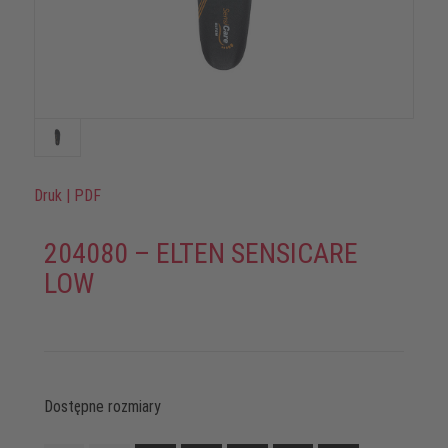
Druk
|
PDF
204080 – ELTEN SENSICARE
LOW
Dostępne rozmiary