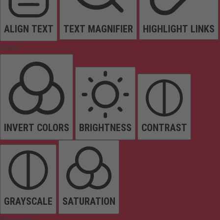
ALIGN TEXT
TEXT MAGNIFIER
HIGHLIGHT LINKS
Colors
INVERT COLORS
BRIGHTNESS
CONTRAST
GRAYSCALE
SATURATION