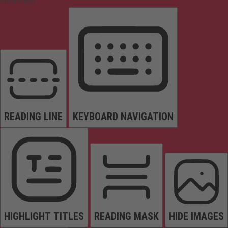
Orientation
READING LINE
KEYBOARD NAVIGATION
HIGHLIGHT TITLES
READING MASK
HIDE IMAGES