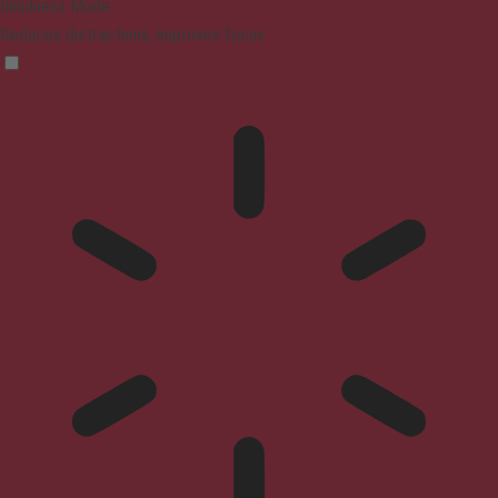
Blindness Mode
Reduces distractions, improves focus