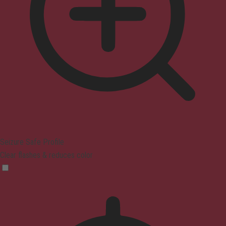
Seizure Safe Profile
Clear flashes & reduces color