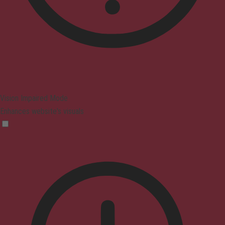
Vision Impaired Mode
Enhances website's visuals