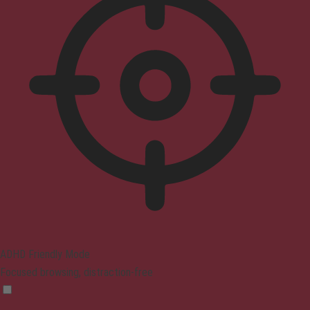
ADHD Friendly Mode
Focused browsing, distraction-free