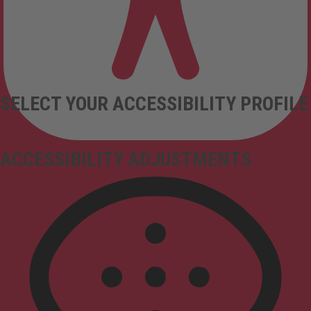
SELECT YOUR ACCESSIBILITY PROFILE
ACCESSIBILITY ADJUSTMENTS