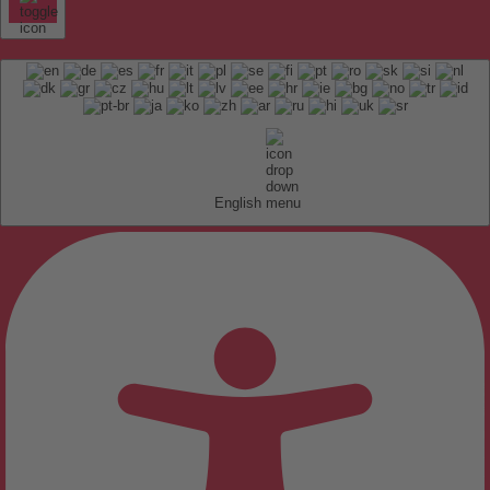
English