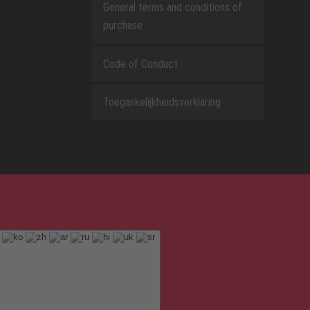
General terms and conditions of
purchase
Code of Conduct
Toegankelijkheidsverklaring