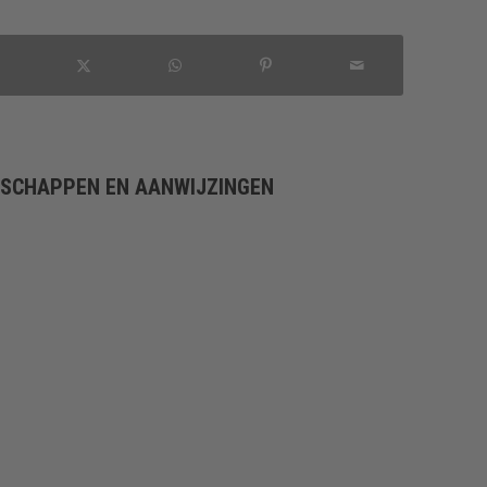
NSCHAPPEN EN AANWIJZINGEN