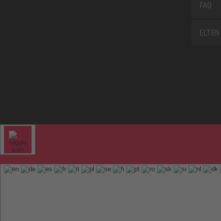
FAQ
ELTEN 