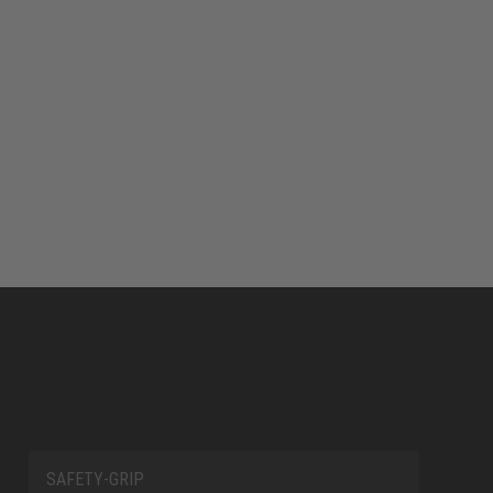
SAFETY-GRIP