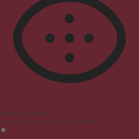
Modus für Sehbehinderte
Verbessert die visuelle Darstellung der Website