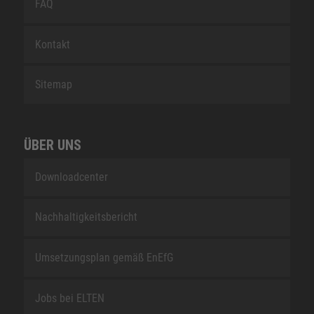
FAQ
Kontakt
Sitemap
ÜBER UNS
Downloadcenter
Nachhaltigkeitsbericht
Umsetzungsplan gemäß EnEfG
Jobs bei ELTEN