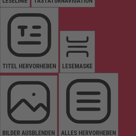
LESELINIE
TASTATURNAVIGATION
TITEL HERVORHEBEN
LESEMASKE
BILDER AUSBLENDEN
ALLES HERVORHEBEN