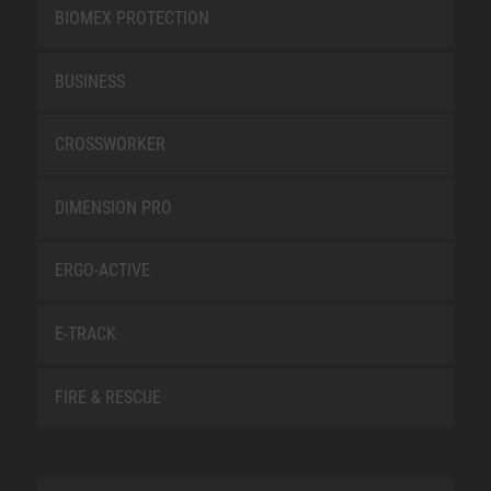
BIOMEX PROTECTION
BUSINESS
CROSSWORKER
DIMENSION PRO
ERGO-ACTIVE
E-TRACK
FIRE & RESCUE