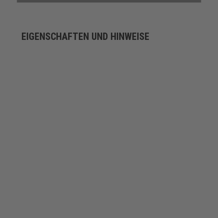
EIGENSCHAFTEN UND HINWEISE