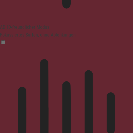
ADHD-freundlicher Modus
Fokussiertes Surfen, ohne Ablenkungen