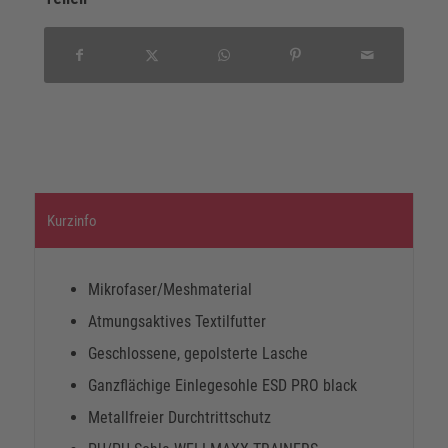
Kurzinfo
Mikrofaser/Meshmaterial
Atmungsaktives Textilfutter
Geschlossene, gepolsterte Lasche
Ganzflächige Einlegesohle ESD PRO black
Metallfreier Durchtrittschutz