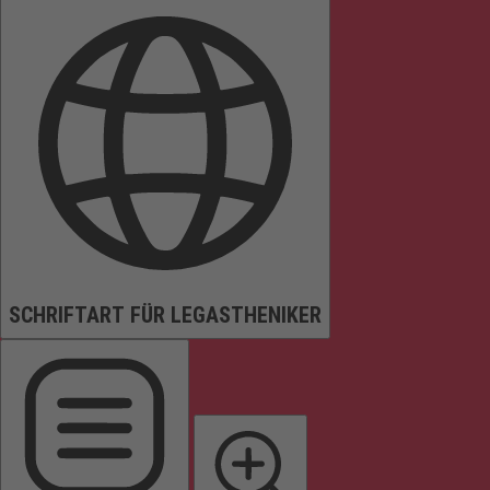
SCHRIFTART FÜR LEGASTHENIKER