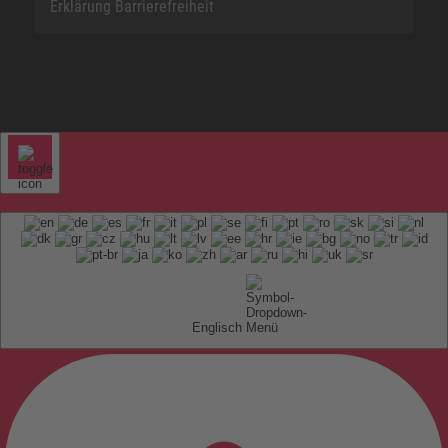
Erklärung Barrierefreiheit
Englisch