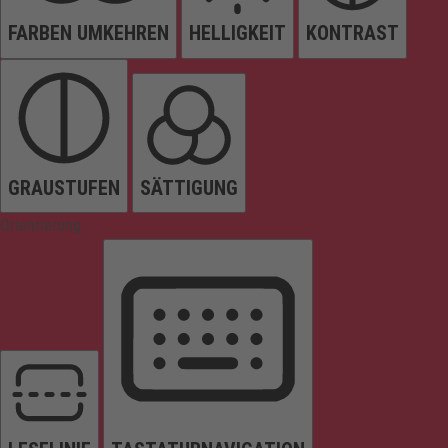
FARBEN UMKEHREN
HELLIGKEIT
KONTRAST
GRAUSTUFEN
SÄTTIGUNG
Orientierung