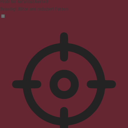
Profil für Anfallssicherheit
Beseitigt Blitze und reduziert Farben