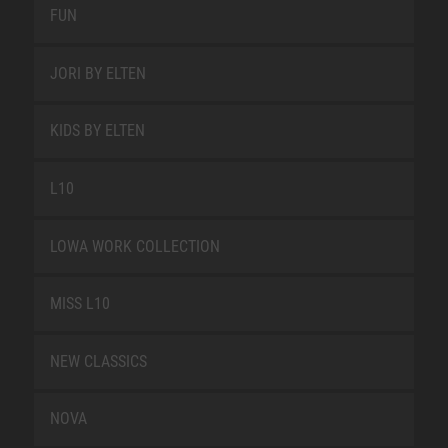
FUN
JORI BY ELTEN
KIDS BY ELTEN
L10
LOWA WORK COLLECTION
MISS L10
NEW CLASSICS
NOVA