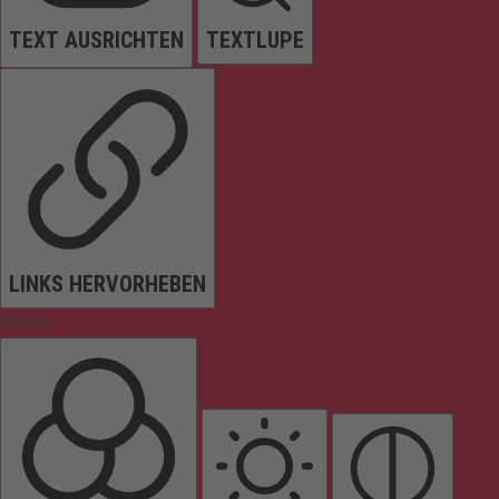
TEXT AUSRICHTEN
TEXTLUPE
LINKS HERVORHEBEN
Farben