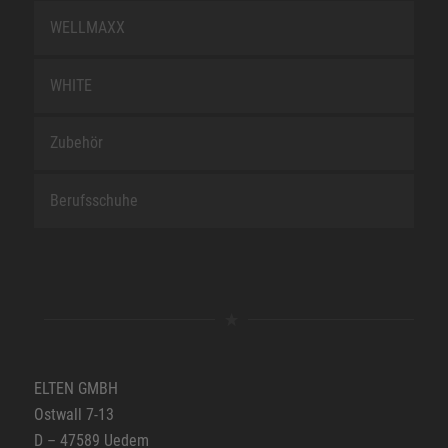
WELLMAXX
WHITE
Zubehör
Berufsschuhe
ELTEN GMBH
Ostwall 7-13
D – 47589 Uedem