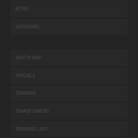
RETRO
SAFEGUARD
SAFETY-GRIP
SPECIALS
TRAINERS
TRANSFOAMERS
TREKKING LADY