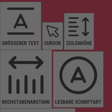
GRÖSSERER TEXT
CURSOR
ZEILENHÖHE
BUCHSTABENABSTAND
LESBARE SCHRIFTART