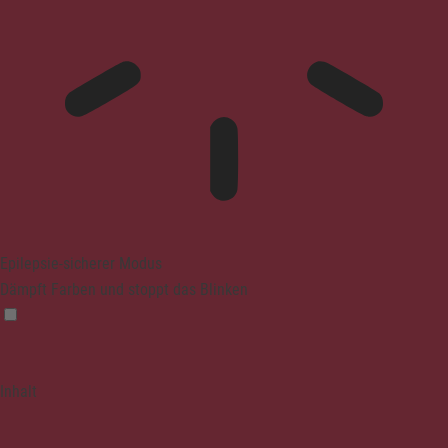
Epilepsie-sicherer Modus
Dämpft Farben und stoppt das Blinken
Inhalt