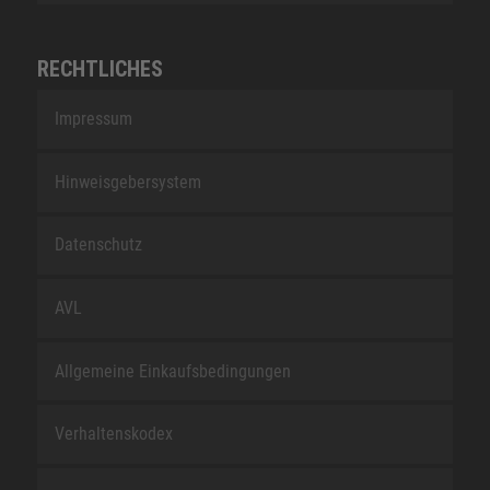
RECHTLICHES
Impressum
Hinweisgebersystem
Datenschutz
AVL
Allgemeine Einkaufsbedingungen
Verhaltenskodex