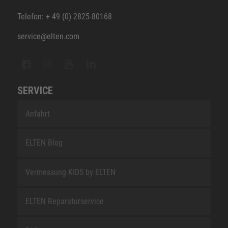
Telefon: + 49 (0) 2825-80168
service@elten.com
SERVICE
Anfahrt
ELTEN Blog
Vermessung KIDS by ELTEN
ELTEN Reparaturservice