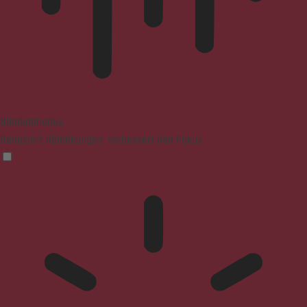
Blindenmodus
Reduziert Ablenkungen, verbessert den Fokus