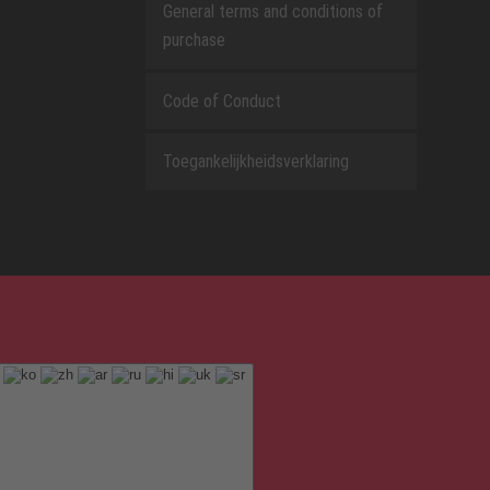
General terms and conditions of
purchase
Code of Conduct
Toegankelijkheidsverklaring