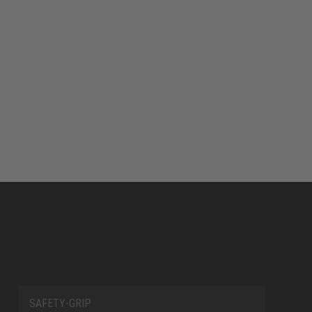
SAFETY-GRIP