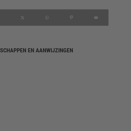
NSCHAPPEN EN AANWIJZINGEN