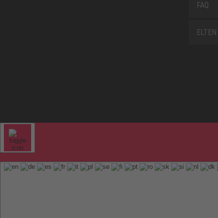
FAQ
ELTEN 