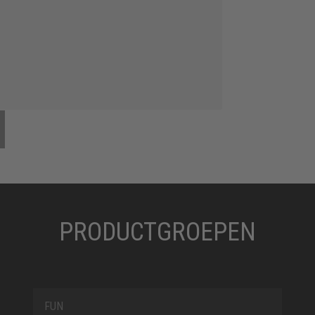
PRODUCTGROEPEN
FUN