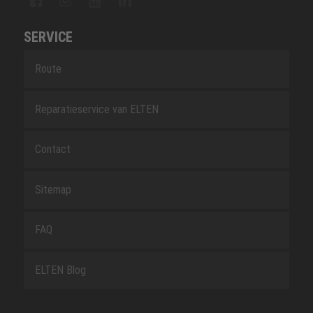
SERVICE
Route
Reparatieservice van ELTEN
Contact
Sitemap
FAQ
ELTEN Blog