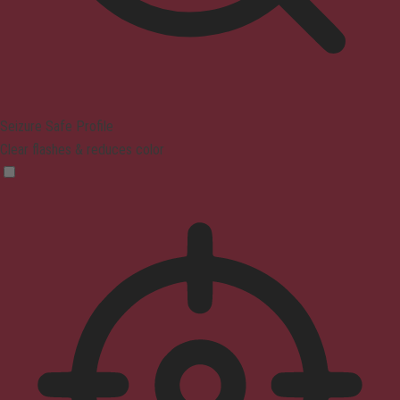
Seizure Safe Profile
Clear flashes & reduces color