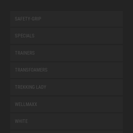
SAFETY-GRIP
SPECIALS
TRAINERS
TRANSFOAMERS
TREKKING LADY
WELLMAXX
WHITE