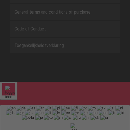
General terms and conditions of purchase
Code of Conduct
Toegankelijkheidsverklaring