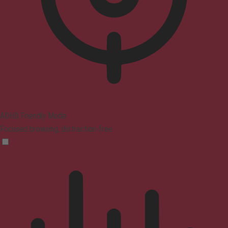
ADHD Friendly Mode
Focused browsing, distraction-free