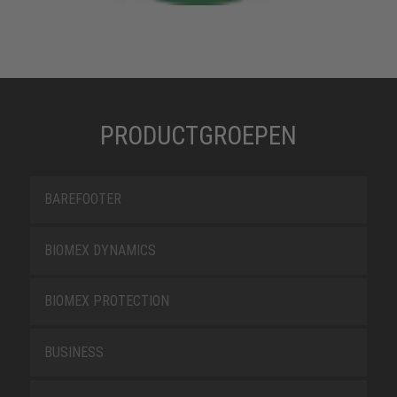
PRODUCTGROEPEN
BAREFOOTER
BIOMEX DYNAMICS
BIOMEX PROTECTION
BUSINESS