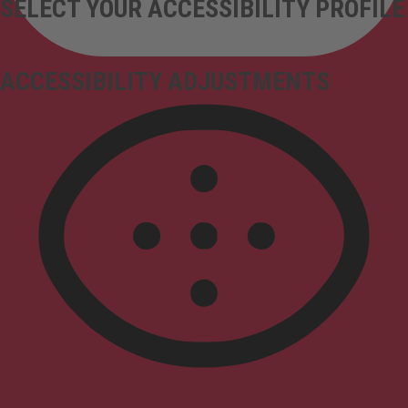
SELECT YOUR ACCESSIBILITY PROFILE
ACCESSIBILITY ADJUSTMENTS