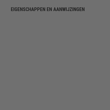
EIGENSCHAPPEN EN AANWIJZINGEN