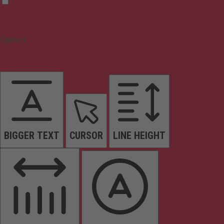
Content
BIGGER TEXT
CURSOR
LINE HEIGHT