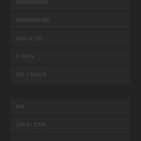
CROSSWORKER
DIMENSION PRO
ERGO-ACTIVE
E-TRACK
FIRE + RESCUE
FUN
JORI BY ELTEN