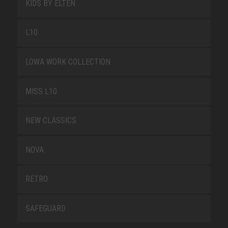
KIDS BY ELTEN
L10
LOWA WORK COLLECTION
MISS L10
NEW CLASSICS
NOVA
RETRO
SAFEGUARD