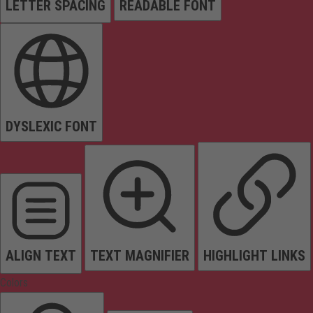
LETTER SPACING
READABLE FONT
DYSLEXIC FONT
ALIGN TEXT
TEXT MAGNIFIER
HIGHLIGHT LINKS
Colors