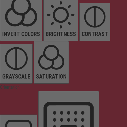
INVERT COLORS
BRIGHTNESS
CONTRAST
GRAYSCALE
SATURATION
Orientation