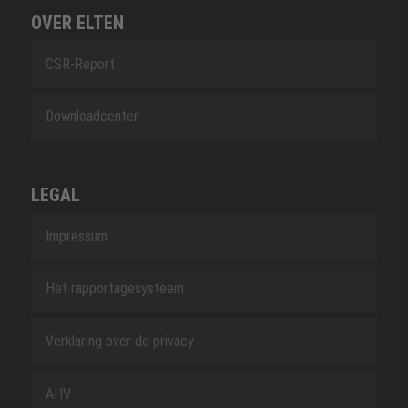
OVER ELTEN
CSR-Report
Downloadcenter
LEGAL
Impressum
Het rapportagesysteem
Verklaring over de privacy
AHV