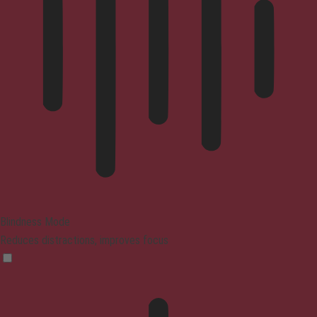
Blindness Mode
Reduces distractions, improves focus