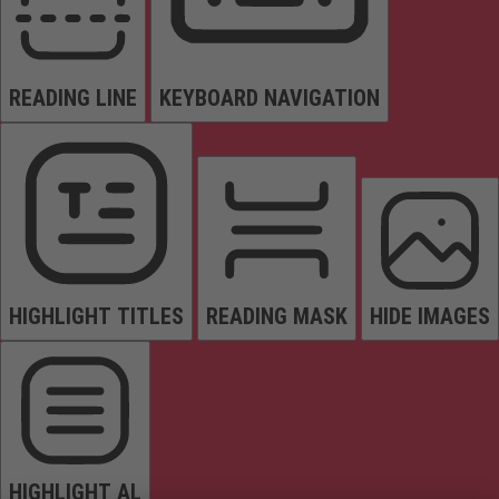
READING LINE
KEYBOARD NAVIGATION
HIGHLIGHT TITLES
READING MASK
HIDE IMAGES
HIGHLIGHT AL