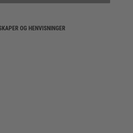
SKAPER OG HENVISNINGER