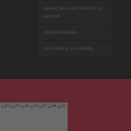
General terms and conditions of
purchase
Oppførselskodeks
Declaration of accessibility