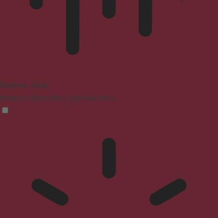
Blindness Mode
Reduces distractions, improves focus