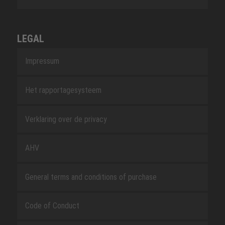
LEGAL
Impressum
Het rapportagesysteem
Verklaring over de privacy
AHV
General terms and conditions of purchase
Code of Conduct