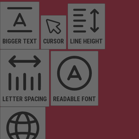
BIGGER TEXT
CURSOR
LINE HEIGHT
LETTER SPACING
READABLE FONT