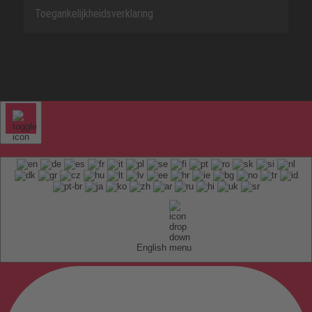
Toegankelijkheidsverklaring
English