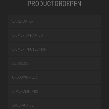
PRODUCTGROEPEN
BAREFOOTER
BIOMEX DYNAMICS
BIOMEX PROTECTION
BUSINESS
CROSSWORKER
DIMENSION PRO
ERGO-ACTIVE