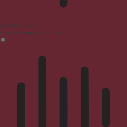
ADHD Friendly Mode
Focused browsing, distraction-free