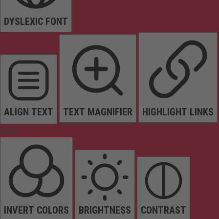
DYSLEXIC FONT
ALIGN TEXT
TEXT MAGNIFIER
HIGHLIGHT LINKS
Colors
INVERT COLORS
BRIGHTNESS
CONTRAST