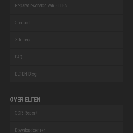
Reparatieservice van ELTEN
Contact
Sitemap
FAQ
ELTEN Blog
OVER ELTEN
CSR-Report
Downloadcenter