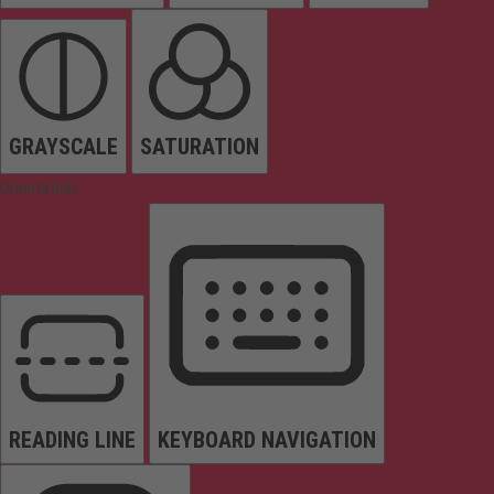
GRAYSCALE
SATURATION
Orientation
READING LINE
KEYBOARD NAVIGATION