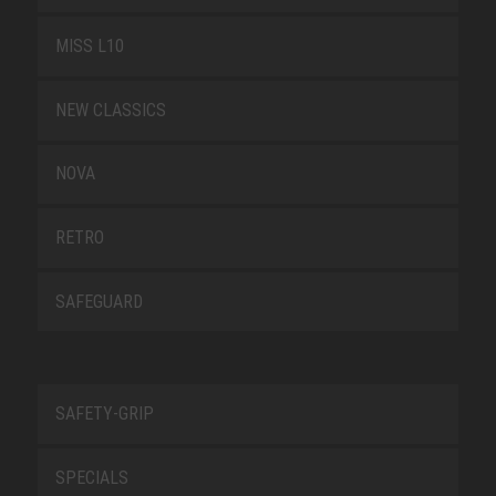
MISS L10
NEW CLASSICS
NOVA
RETRO
SAFEGUARD
SAFETY-GRIP
SPECIALS