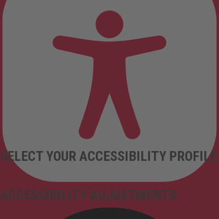
SELECT YOUR ACCESSIBILITY PROFILE
ACCESSIBILITY ADJUSTMENTS