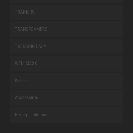
TRAINERS
TRANSFOAMERS
TREKKING LADY
WELLMAXX
WHITE
Accessoires
Beroepsschoenen