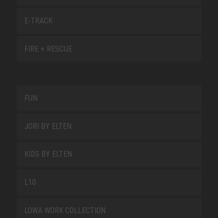
E-TRACK
FIRE + RESCUE
FUN
JORI BY ELTEN
KIDS BY ELTEN
L10
LOWA WORK COLLECTION