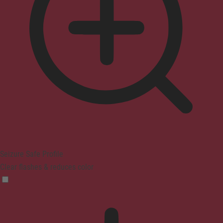
Seizure Safe Profile
Clear flashes & reduces color