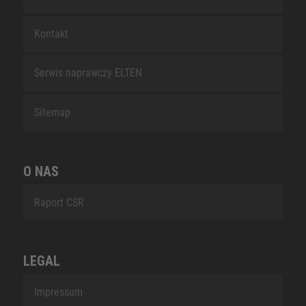
Kontakt
Serwis naprawczy ELTEN
Sitemap
O NAS
Raport CSR
LEGAL
Impressum