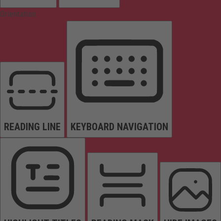
Orientation
READING LINE
KEYBOARD NAVIGATION