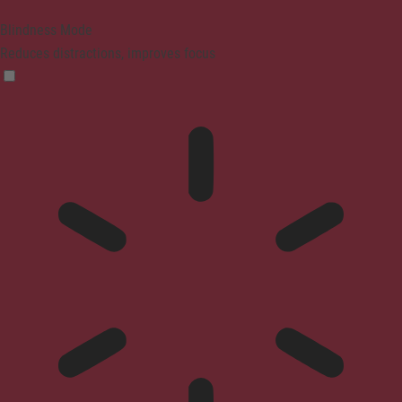
Blindness Mode
Reduces distractions, improves focus