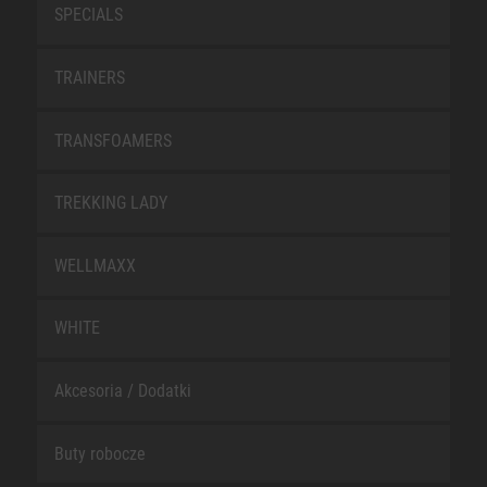
SPECIALS
TRAINERS
TRANSFOAMERS
TREKKING LADY
WELLMAXX
WHITE
Akcesoria / Dodatki
Buty robocze