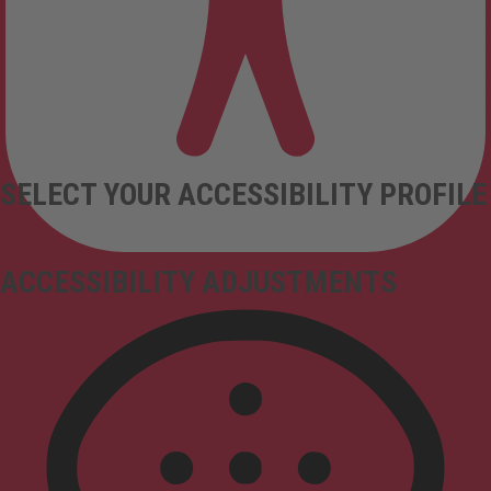
SELECT YOUR ACCESSIBILITY PROFILE
ACCESSIBILITY ADJUSTMENTS