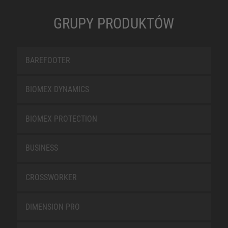
GRUPY PRODUKTÓW
BAREFOOTER
BIOMEX DYNAMICS
BIOMEX PROTECTION
BUSINESS
CROSSWORKER
DIMENSION PRO