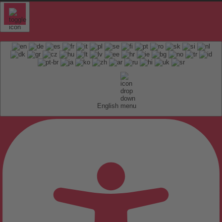
English