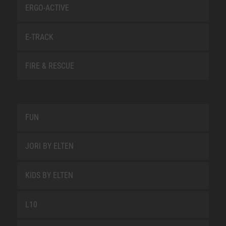
ERGO-ACTIVE
E-TRACK
FIRE & RESCUE
FUN
JORI BY ELTEN
KIDS BY ELTEN
L10