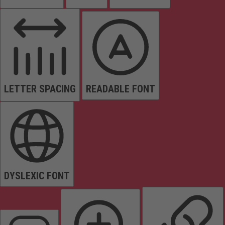
LETTER SPACING
READABLE FONT
DYSLEXIC FONT