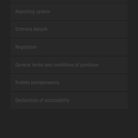
Reporting system
Ochrona danych
Regulamin
General terms and conditions of purchase
Kodeks postępowania
Declaration of accessibility