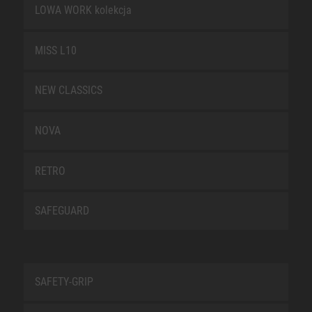
LOWA WORK kolekcja
MISS L10
NEW CLASSICS
NOVA
RETRO
SAFEGUARD
SAFETY-GRIP