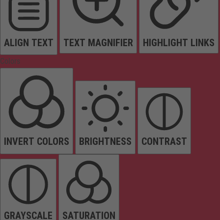
ALIGN TEXT
TEXT MAGNIFIER
HIGHLIGHT LINKS
Colors
INVERT COLORS
BRIGHTNESS
CONTRAST
GRAYSCALE
SATURATION