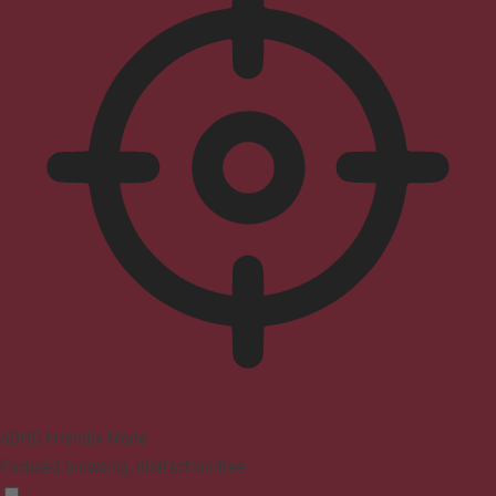
ADHD Friendly Mode
Focused browsing, distraction-free