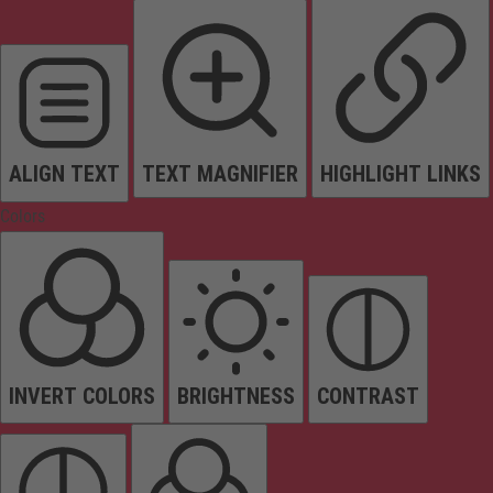
ALIGN TEXT
TEXT MAGNIFIER
HIGHLIGHT LINKS
Colors
INVERT COLORS
BRIGHTNESS
CONTRAST