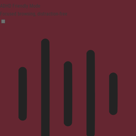
ADHD Friendly Mode
Focused browsing, distraction-free