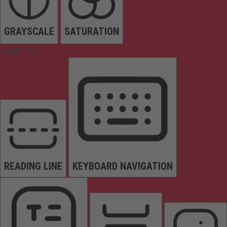
GRAYSCALE
SATURATION
Orientation
READING LINE
KEYBOARD NAVIGATION