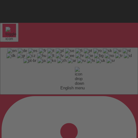
English