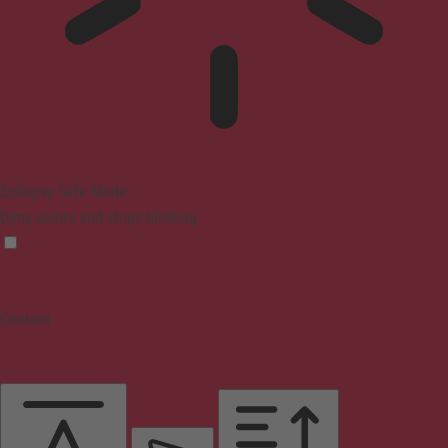
Epilepsy Safe Mode
Dims colors and stops blinking
Content