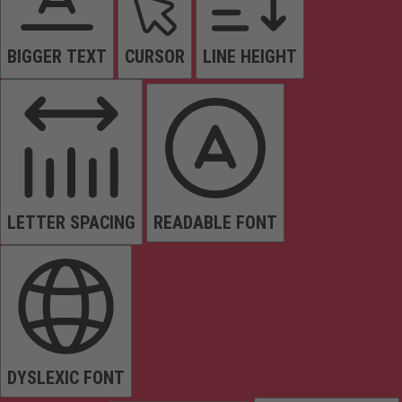
BIGGER TEXT
CURSOR
LINE HEIGHT
LETTER SPACING
READABLE FONT
DYSLEXIC FONT