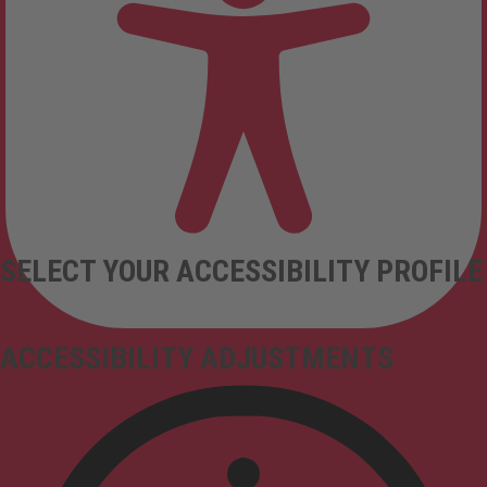
SELECT YOUR ACCESSIBILITY PROFILE
ACCESSIBILITY ADJUSTMENTS