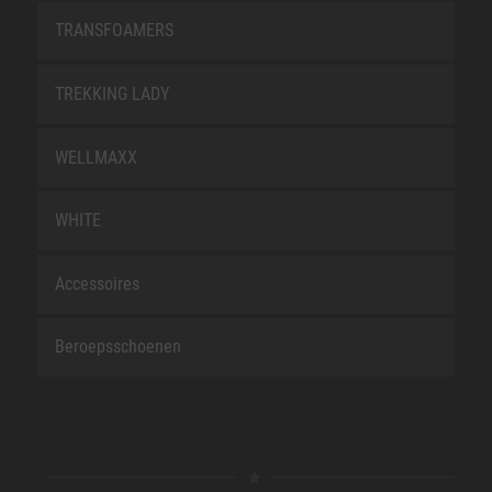
TRANSFOAMERS
TREKKING LADY
WELLMAXX
WHITE
Accessoires
Beroepsschoenen