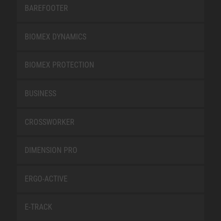
BAREFOOTER
BIOMEX DYNAMICS
BIOMEX PROTECTION
BUSINESS
CROSSWORKER
DIMENSION PRO
ERGO-ACTIVE
E-TRACK