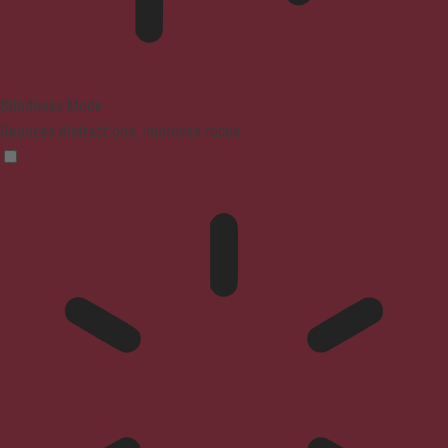
Blindness Mode
Reduces distractions, improves focus