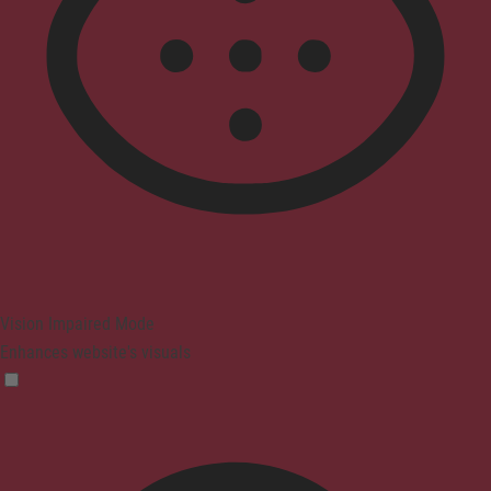
Vision Impaired Mode
Enhances website's visuals