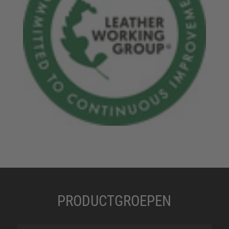
PRODUCTGROEPEN