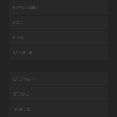
NEW CLASSICS
NOVA
RETRO
SAFEGUARD
SAFETY-GRIP
SPECIALS
TRAINERS