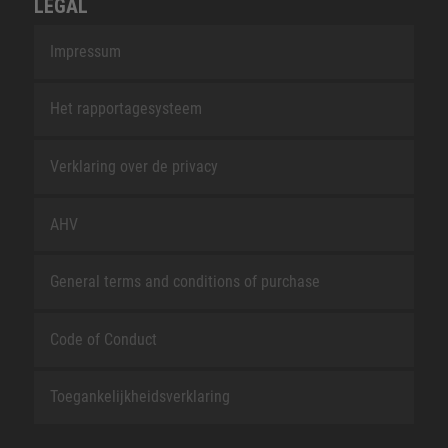
LEGAL
Impressum
Het rapportagesysteem
Verklaring over de privacy
AHV
General terms and conditions of purchase
Code of Conduct
Toegankelijkheidsverklaring