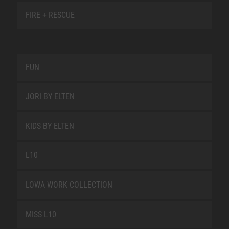
FIRE + RESCUE
FUN
JORI BY ELTEN
KIDS BY ELTEN
L10
LOWA WORK COLLECTION
MISS L10