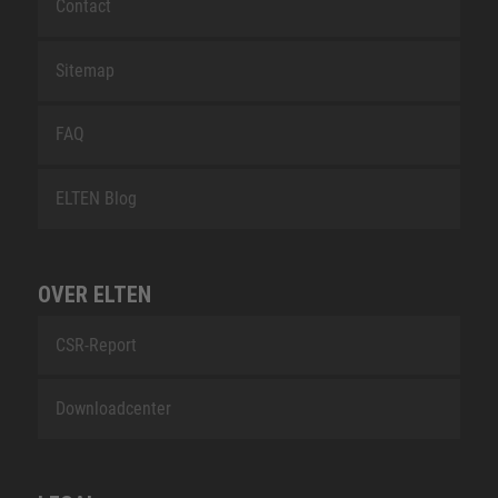
Contact
Sitemap
FAQ
ELTEN Blog
OVER ELTEN
CSR-Report
Downloadcenter