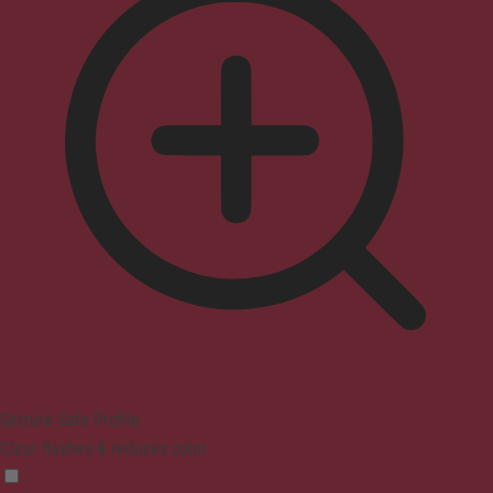
Seizure Safe Profile
Clear flashes & reduces color