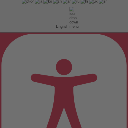
English