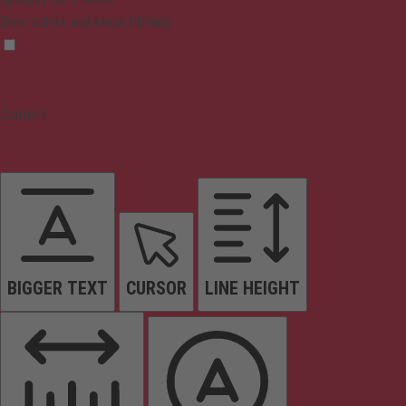
Dims colors and stops blinking
Content
BIGGER TEXT
CURSOR
LINE HEIGHT