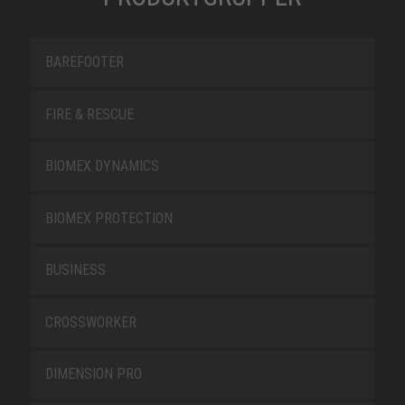
BAREFOOTER
FIRE & RESCUE
BIOMEX DYNAMICS
BIOMEX PROTECTION
BUSINESS
CROSSWORKER
DIMENSION PRO