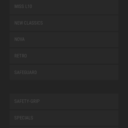
MISS L10
NEW CLASSICS
NOVA
RETRO
SAFEGUARD
SAFETY-GRIP
SPECIALS