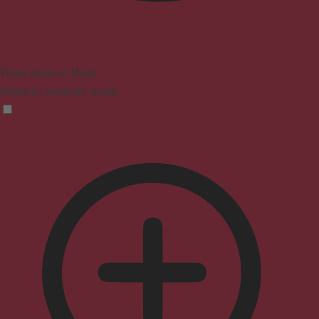
Vision Impaired Mode
Enhances website's visuals