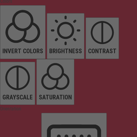
Colors
INVERT COLORS
BRIGHTNESS
CONTRAST
GRAYSCALE
SATURATION
Orientation