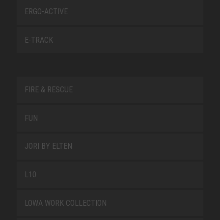
ERGO-ACTIVE
E-TRACK
FIRE & RESCUE
FUN
JORI BY ELTEN
L10
LOWA WORK COLLECTION