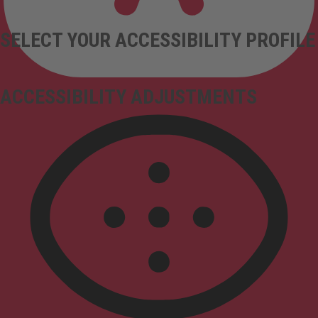
SELECT YOUR ACCESSIBILITY PROFILE
ACCESSIBILITY ADJUSTMENTS