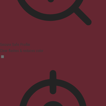
Seizure Safe Profile
Clear flashes & reduces color