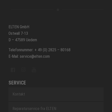
ELTEN GmbH
Ostwall 7-13
D – 47589 Uedem
Telefonnummer: + 49 (0) 2825 – 80168
E-Mail: service@elten.com
SERVICE
Kontakt
Reparaturservice fra ELTEN