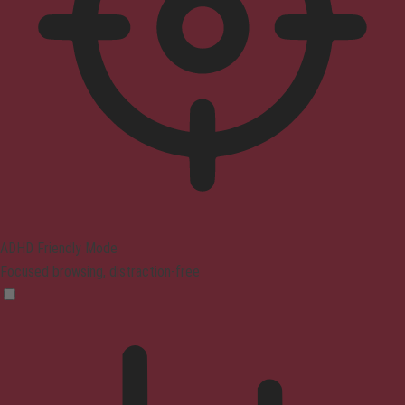
ADHD Friendly Mode
Focused browsing, distraction-free