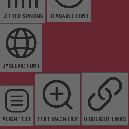
LETTER SPACING
READABLE FONT
DYSLEXIC FONT
ALIGN TEXT
TEXT MAGNIFIER
HIGHLIGHT LINKS