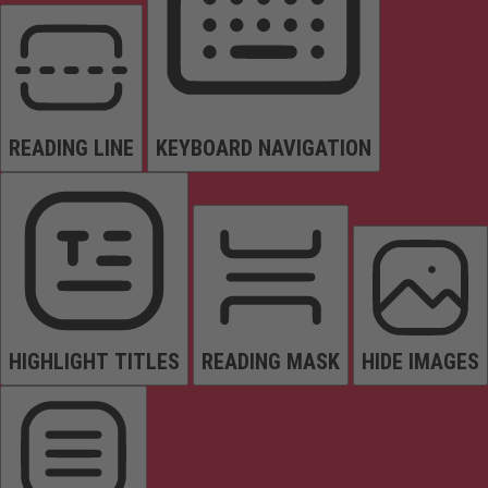
READING LINE
KEYBOARD NAVIGATION
HIGHLIGHT TITLES
READING MASK
HIDE IMAGES