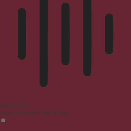
Blindness Mode
Reduces distractions, improves focus