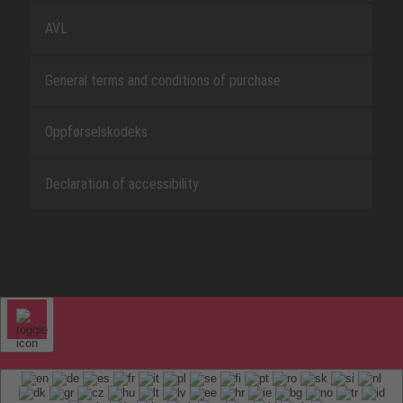
AVL
General terms and conditions of purchase
Oppførselskodeks
Declaration of accessibility