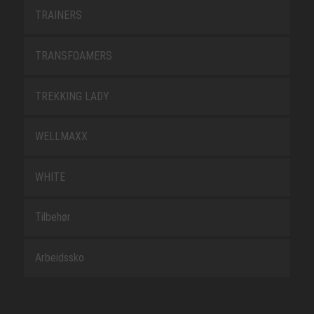
TRAINERS
TRANSFOAMERS
TREKKING LADY
WELLMAXX
WHITE
Tilbehør
Arbeidssko