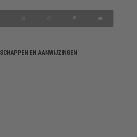
NSCHAPPEN EN AANWIJZINGEN