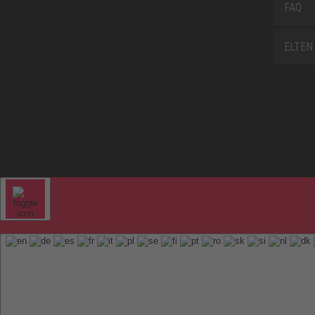
FAQ
ELTEN 