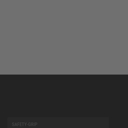
SAFETY-GRIP