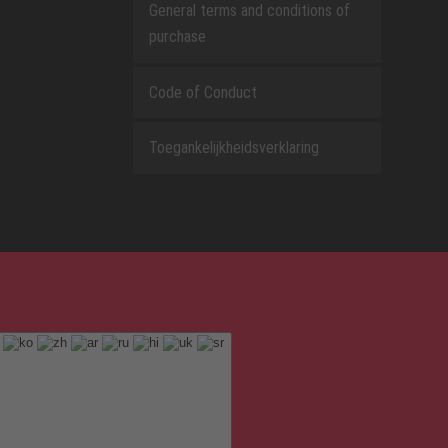
General terms and conditions of
purchase
Code of Conduct
Toegankelijkheidsverklaring