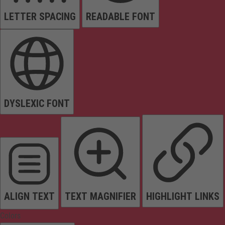
LETTER SPACING
READABLE FONT
DYSLEXIC FONT
ALIGN TEXT
TEXT MAGNIFIER
HIGHLIGHT LINKS
Colors