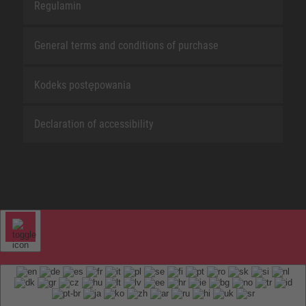
Regulamin
General terms and conditions of purchase
Kodeks postępowania
Declaration of accessibility