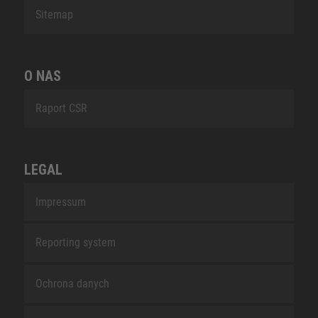
Sitemap
O NAS
Raport CSR
LEGAL
Impressum
Reporting system
Ochrona danych