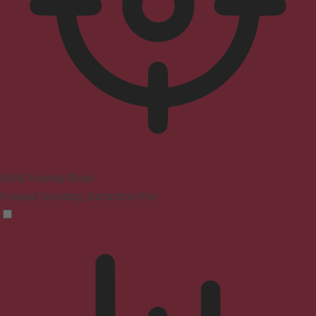
ADHD Friendly Mode
Focused browsing, distraction-free