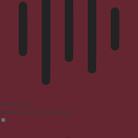
Blindness Mode
Reduces distractions, improves focus