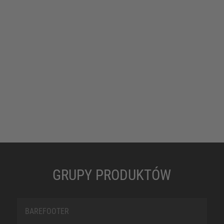
GRUPY PRODUKTÓW
BAREFOOTER