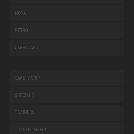
NOVA
RETRO
SAFEGUARD
SAFETY-GRIP
SPECIALS
TRAINERS
TRANSFOAMERS