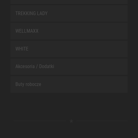
TREKKING LADY
WELLMAXX
WHITE
Akcesoria / Dodatki
Buty robocze