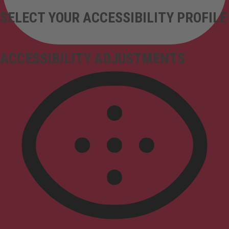
SELECT YOUR ACCESSIBILITY PROFILE
ACCESSIBILITY ADJUSTMENTS