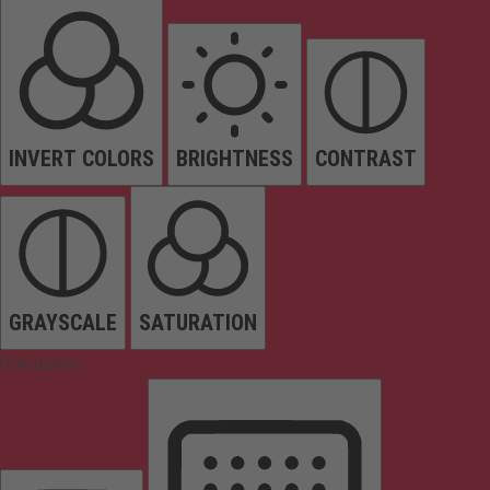
INVERT COLORS
BRIGHTNESS
CONTRAST
GRAYSCALE
SATURATION
Orientation