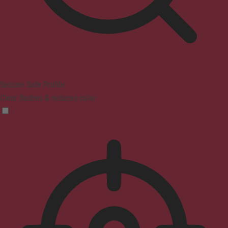
Seizure Safe Profile
Clear flashes & reduces color