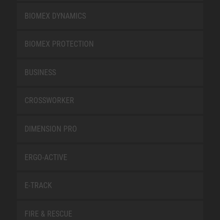
BIOMEX DYNAMICS
BIOMEX PROTECTION
BUSINESS
CROSSWORKER
DIMENSION PRO
ERGO-ACTIVE
E-TRACK
FIRE & RESCUE