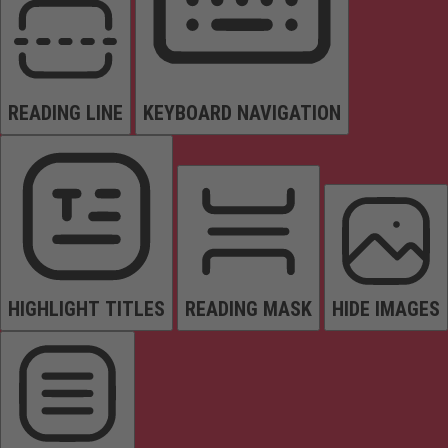
READING LINE
KEYBOARD NAVIGATION
HIGHLIGHT TITLES
READING MASK
HIDE IMAGES