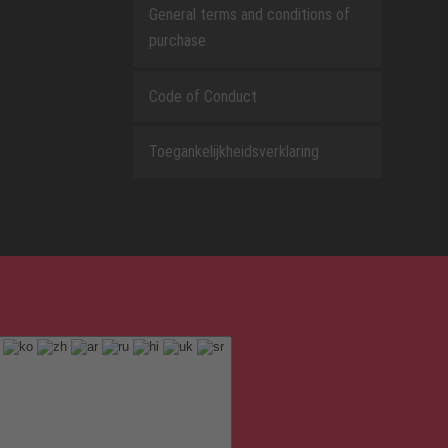
General terms and conditions of
purchase
Code of Conduct
Toegankelijkheidsverklaring