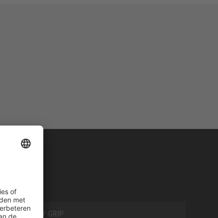
SAFETY-GRIP