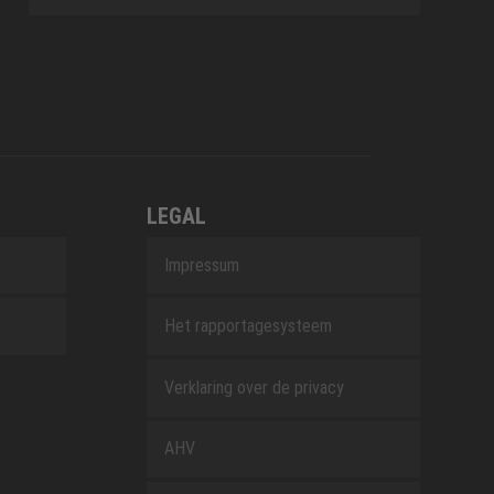
LEGAL
Impressum
Het rapportagesysteem
Verklaring over de privacy
AHV