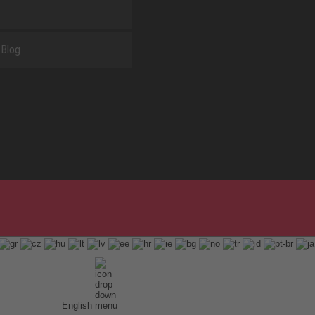
Blog
English