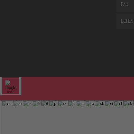
FAQ
ELTEN 