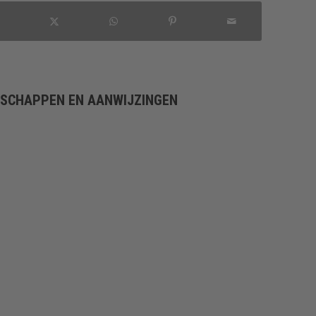
NSCHAPPEN EN AANWIJZINGEN