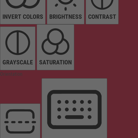
INVERT COLORS
BRIGHTNESS
CONTRAST
GRAYSCALE
SATURATION
Orientation