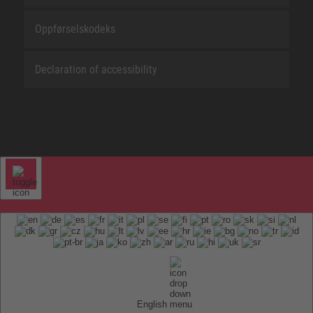
Oppførselskodeks
Declaration of accessibility
English