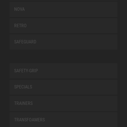
NOVA
RETRO
SAFEGUARD
SAFETY-GRIP
SPECIALS
TRAINERS
TRANSFOAMERS