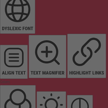
DYSLEXIC FONT
ALIGN TEXT
TEXT MAGNIFIER
HIGHLIGHT LINKS
Colors