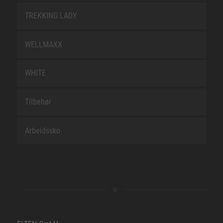
TREKKING LADY
WELLMAXX
WHITE
Tilbehør
Arbeidssko