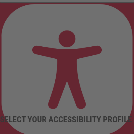
SELECT YOUR ACCESSIBILITY PROFILE