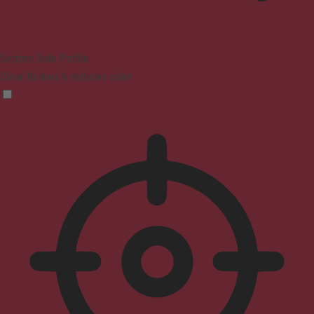
Seizure Safe Profile
Clear flashes & reduces color