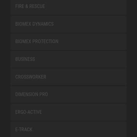
FIRE & RESCUE
BIOMEX DYNAMICS
BIOMEX PROTECTION
BUSINESS
CROSSWORKER
DIMENSION PRO
ERGO-ACTIVE
E-TRACK