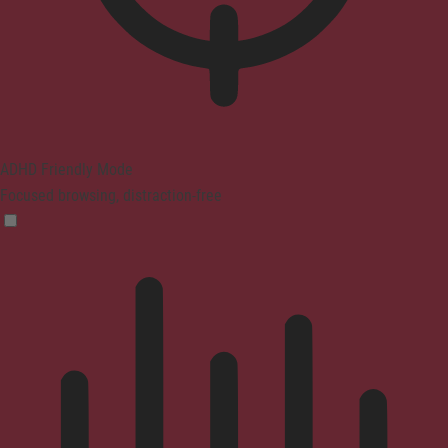
ADHD Friendly Mode
Focused browsing, distraction-free