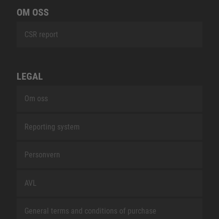
OM OSS
CSR report
LEGAL
Om oss
Reporting system
Personvern
AVL
General terms and conditions of purchase