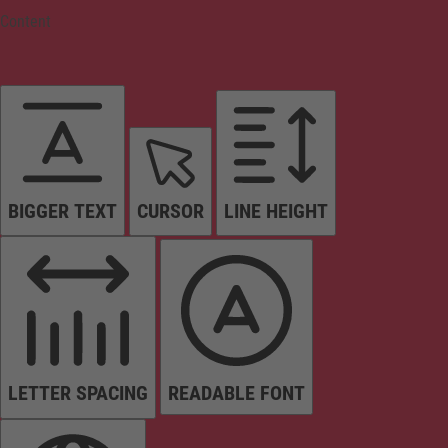
Content
BIGGER TEXT
CURSOR
LINE HEIGHT
LETTER SPACING
READABLE FONT