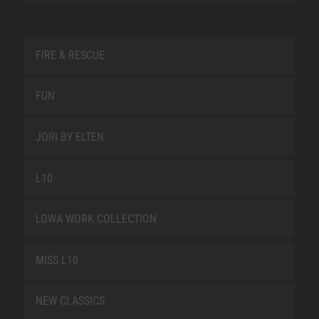
FIRE & RESCUE
FUN
JORI BY ELTEN
L10
LOWA WORK COLLECTION
MISS L10
NEW CLASSICS