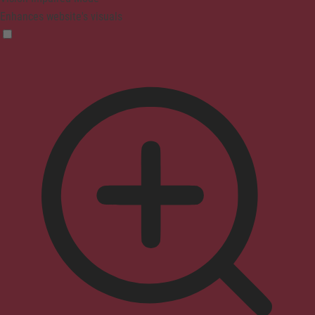
Enhances website's visuals