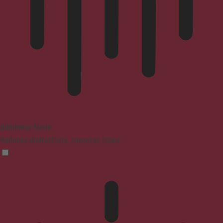
Blindness Mode
Reduces distractions, improves focus