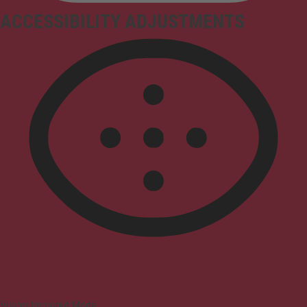
ACCESSIBILITY ADJUSTMENTS
Vision Impaired Mode