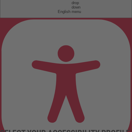
English