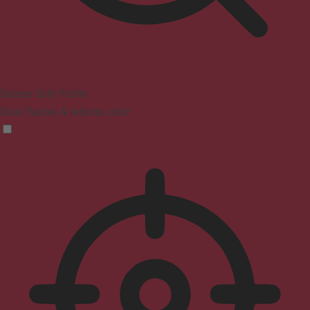
Seizure Safe Profile
Clear flashes & reduces color