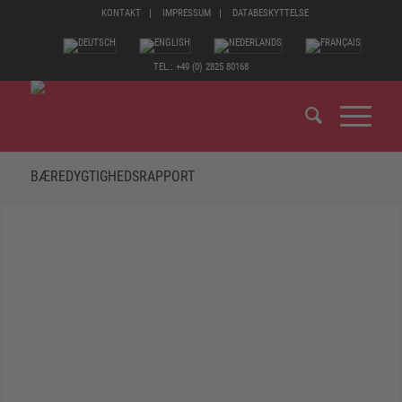
KONTAKT
IMPRESSUM
DATABESKYTTELSE
TEL.: +49 (0) 2825 80168
BÆREDYGTIGHEDSRAPPORT