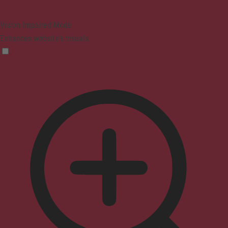
Vision Impaired Mode
Enhances website's visuals