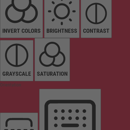
INVERT COLORS
BRIGHTNESS
CONTRAST
GRAYSCALE
SATURATION
Orientation