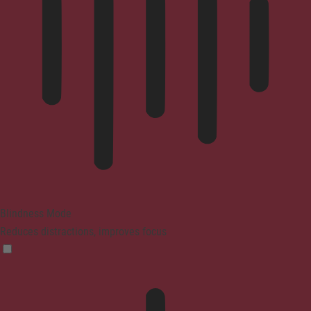
Blindness Mode
Reduces distractions, improves focus