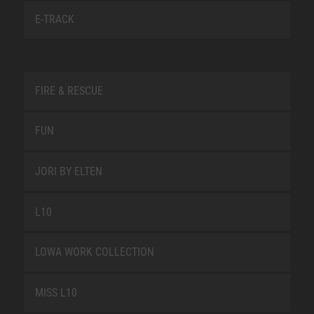
E-TRACK
FIRE & RESCUE
FUN
JORI BY ELTEN
L10
LOWA WORK COLLECTION
MISS L10