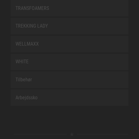
TRANSFOAMERS
TREKKING LADY
WELLMAXX
WHITE
Tilbehør
Arbejdssko