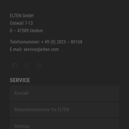
ELTEN GmbH
Ostwall 7-13
D – 47589 Uedem
Telefonnummer: + 49 (0) 2825 – 80168
E-mail: service@elten.com
SERVICE
Kontakt
Reparationsservice fra ELTEN
Sitemap