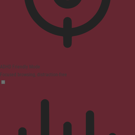
ADHD Friendly Mode
Focused browsing, distraction-free