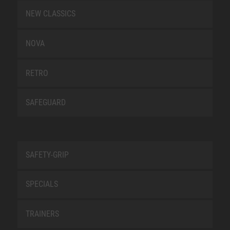
NEW CLASSICS
NOVA
RETRO
SAFEGUARD
SAFETY-GRIP
SPECIALS
TRAINERS