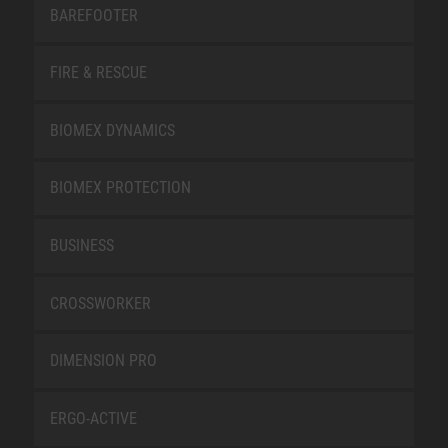
BAREFOOTER
FIRE & RESCUE
BIOMEX DYNAMICS
BIOMEX PROTECTION
BUSINESS
CROSSWORKER
DIMENSION PRO
ERGO-ACTIVE