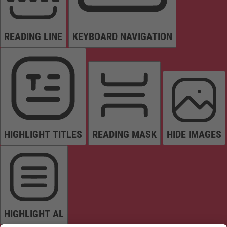
READING LINE
KEYBOARD NAVIGATION
HIGHLIGHT TITLES
READING MASK
HIDE IMAGES
HIGHLIGHT AL