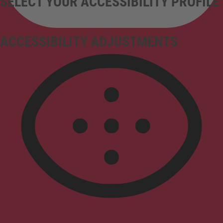
SELECT YOUR ACCESSIBILITY PROFILE
ACCESSIBILITY ADJUSTMENTS