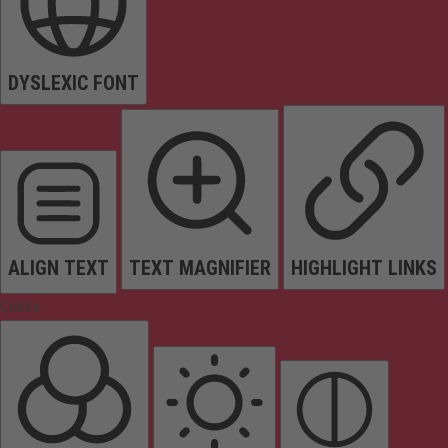
DYSLEXIC FONT
ALIGN TEXT
TEXT MAGNIFIER
HIGHLIGHT LINKS
Colors