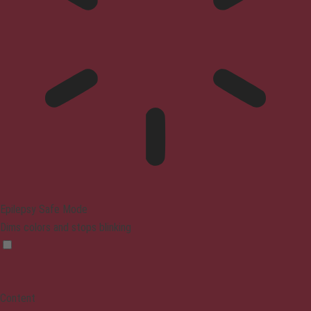
Epilepsy Safe Mode
Dims colors and stops blinking
Content