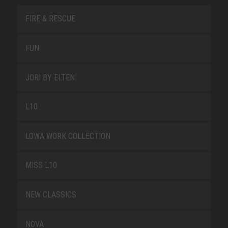
FIRE & RESCUE
FUN
JORI BY ELTEN
L10
LOWA WORK COLLECTION
MISS L10
NEW CLASSICS
NOVA