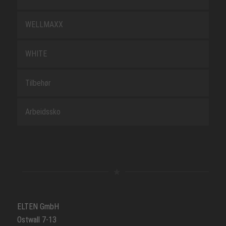
WELLMAXX
WHITE
Tilbehør
Arbeidssko
ELTEN GmbH
Ostwall 7-13