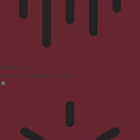
Blindness Mode
Reduces distractions, improves focus