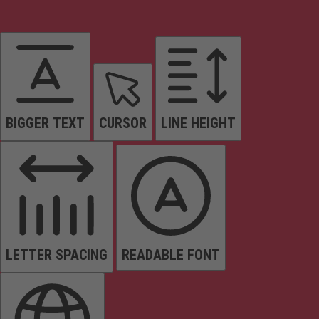
BIGGER TEXT
CURSOR
LINE HEIGHT
LETTER SPACING
READABLE FONT