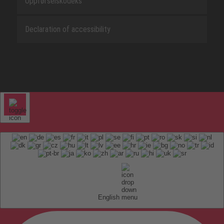
Oppførselskodeks
Declaration of accessibility
English