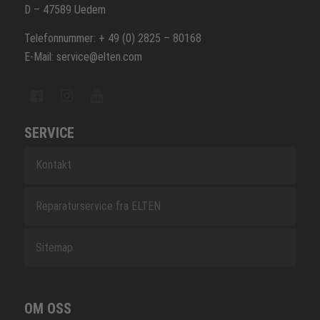
D – 47589 Uedem
Telefonnummer: + 49 (0) 2825 – 80168
E-Mail: service@elten.com
SERVICE
Kontakt
Reparaturservice fra ELTEN
Sitemap
OM OSS