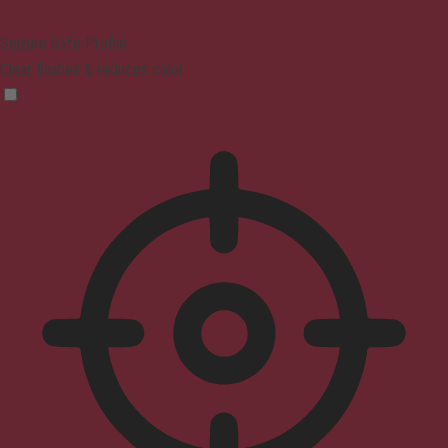
Seizure Safe Profile
Clear flashes & reduces color