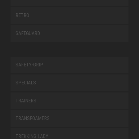
RETRO
SAFEGUARD
SAFETY-GRIP
SPECIALS
TRAINERS
TRANSFOAMERS
TREKKING LADY