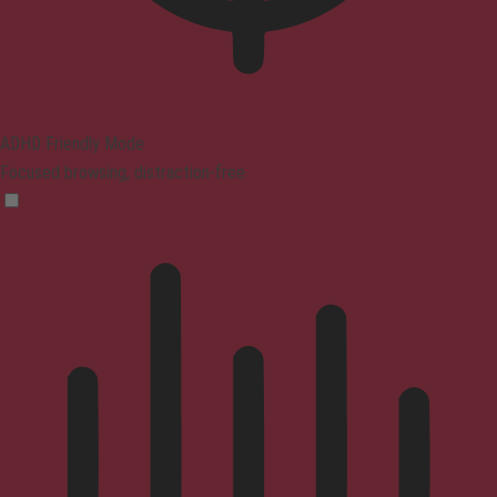
ADHD Friendly Mode
Focused browsing, distraction-free