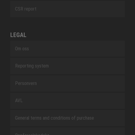
CSR report
LEGAL
Om oss
Reporting system
Personvern
AVL
General terms and conditions of purchase