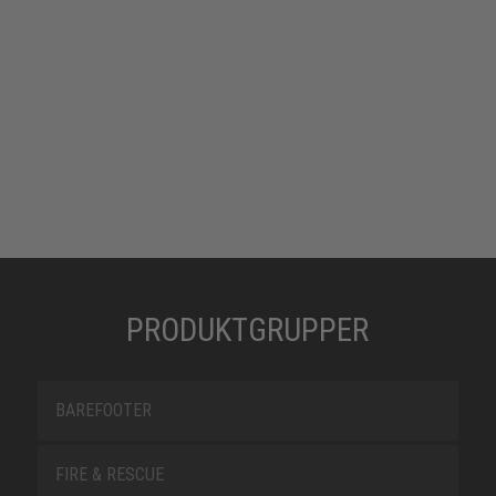
PRODUKTGRUPPER
BAREFOOTER
FIRE & RESCUE