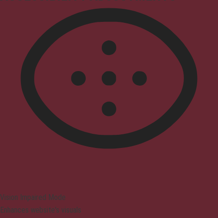
Vision Impaired Mode
Enhances website's visuals