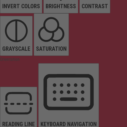
INVERT COLORS
BRIGHTNESS
CONTRAST
GRAYSCALE
SATURATION
Orientation
READING LINE
KEYBOARD NAVIGATION