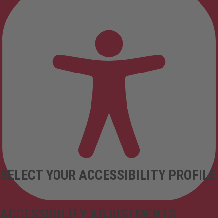
SELECT YOUR ACCESSIBILITY PROFILE
ACCESSIBILITY ADJUSTMENTS