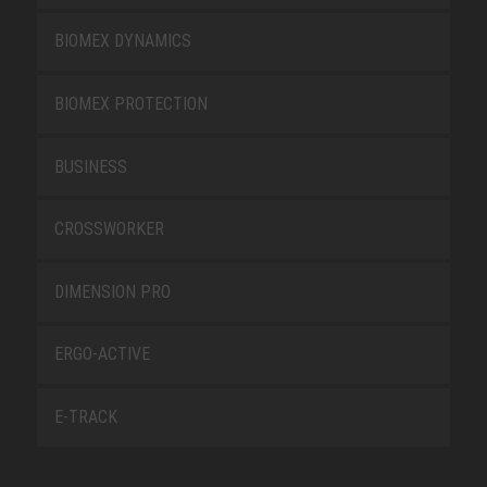
BIOMEX DYNAMICS
BIOMEX PROTECTION
BUSINESS
CROSSWORKER
DIMENSION PRO
ERGO-ACTIVE
E-TRACK