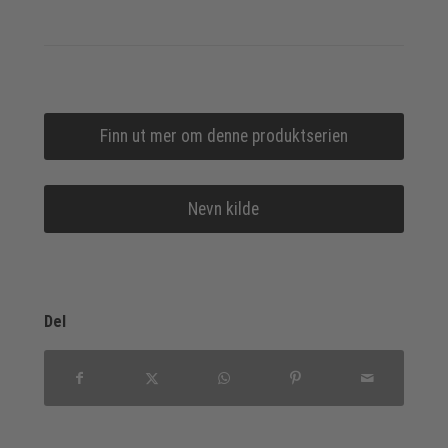
Finn ut mer om denne produktserien
Nevn kilde
Del