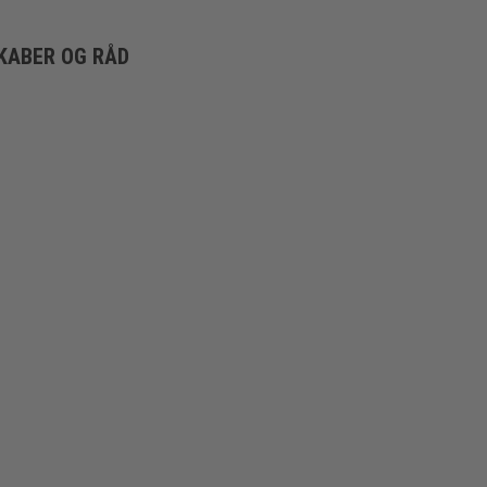
KABER OG RÅD