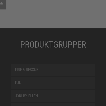
ale
PRODUKTGRUPPER
FIRE & RESCUE
FUN
JORI BY ELTEN