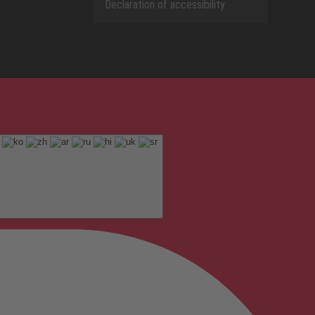
Declaration of accessibility