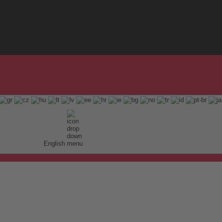
English