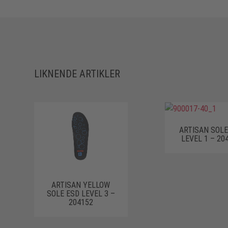
LIKNENDE ARTIKLER
ARTISAN SOLE
LEVEL 1 – 20
ARTISAN YELLOW
SOLE ESD LEVEL 3 –
204152