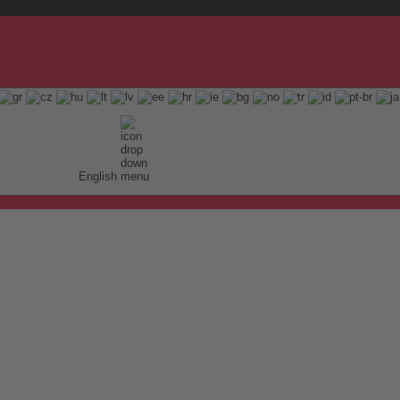
English