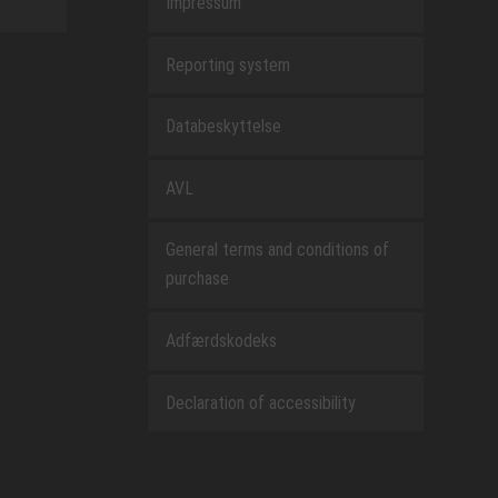
Impressum
Reporting system
Databeskyttelse
AVL
General terms and conditions of
purchase
Adfærdskodeks
Declaration of accessibility