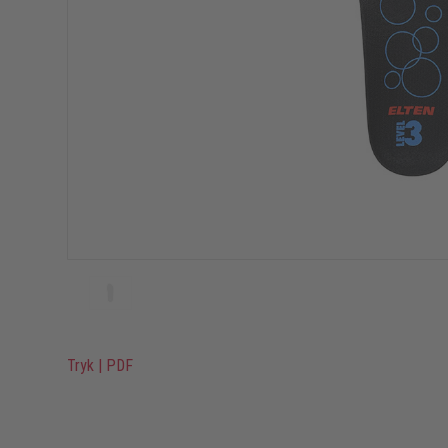
Tryk
|
PDF