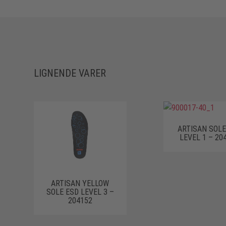
LIGNENDE VARER
ARTISAN SOLE
LEVEL 1 – 20
ARTISAN YELLOW
SOLE ESD LEVEL 3 –
204152