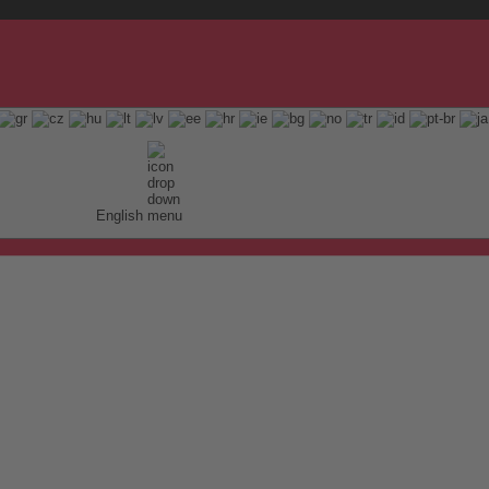
English