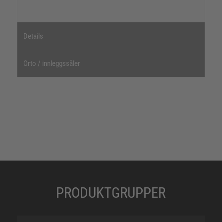
Details
Orto / innleggssåler
PRODUKTGRUPPER