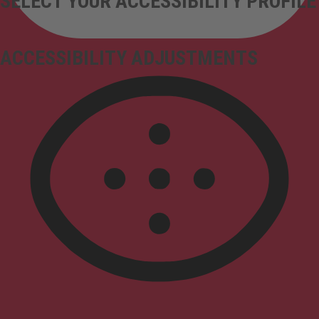
SELECT YOUR ACCESSIBILITY PROFILE
ACCESSIBILITY ADJUSTMENTS