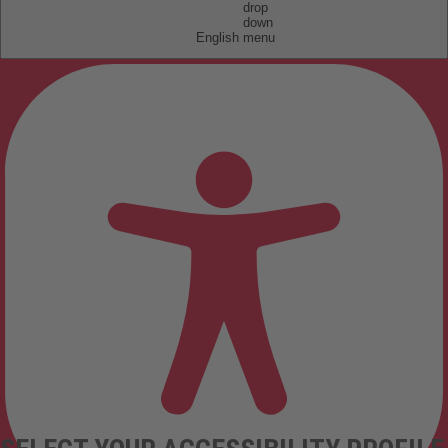
English