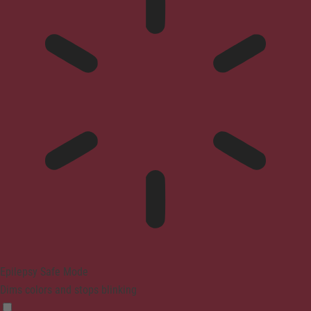
Epilepsy Safe Mode
Dims colors and stops blinking