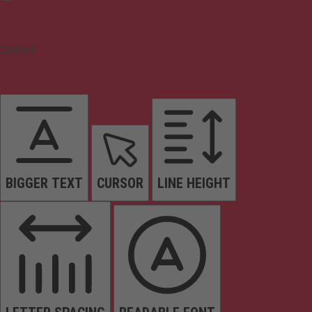
Content
BIGGER TEXT
CURSOR
LINE HEIGHT