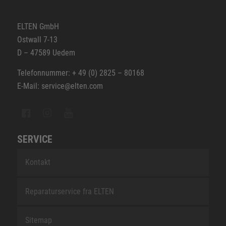
ELTEN GmbH
Ostwall 7-13
D – 47589 Uedem
Telefonnummer: + 49 (0) 2825 – 80168
E-Mail: service@elten.com
SERVICE
Kontakt
Reparaturservice fra ELTEN
Sitemap