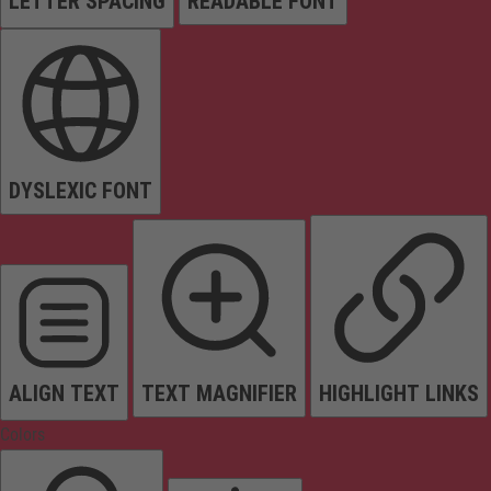
LETTER SPACING
READABLE FONT
DYSLEXIC FONT
ALIGN TEXT
TEXT MAGNIFIER
HIGHLIGHT LINKS
Colors