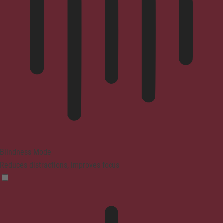
Blindness Mode
Reduces distractions, improves focus