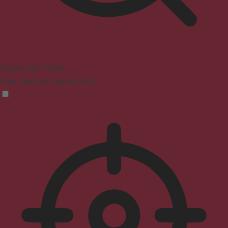
Seizure Safe Profile
Clear flashes & reduces color