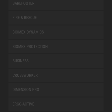
BAREFOOTER
FIRE & RESCUE
BIOMEX DYNAMICS
BIOMEX PROTECTION
BUSINESS
CROSSWORKER
DIMENSION PRO
ERGO-ACTIVE