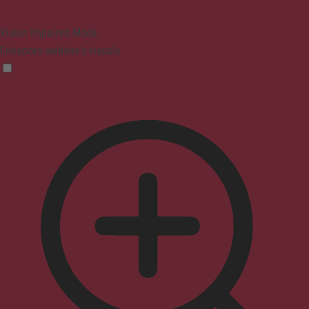
Vision Impaired Mode
Enhances website's visuals