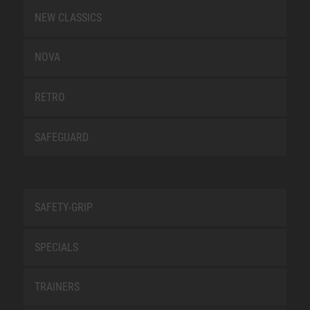
NEW CLASSICS
NOVA
RETRO
SAFEGUARD
SAFETY-GRIP
SPECIALS
TRAINERS