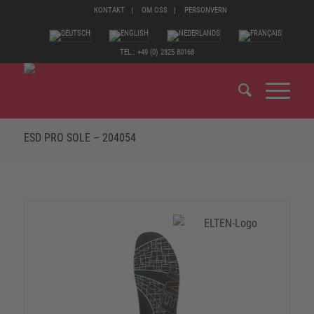
KONTAKT
OM OSS
PERSONVERN
TEL.: +49 (0) 2825 80168
ESD PRO SOLE – 204054