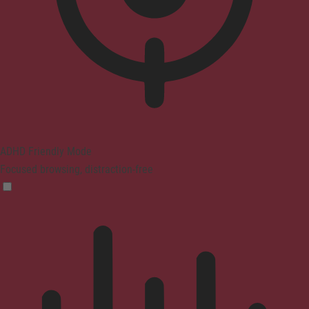
ADHD Friendly Mode
Focused browsing, distraction-free