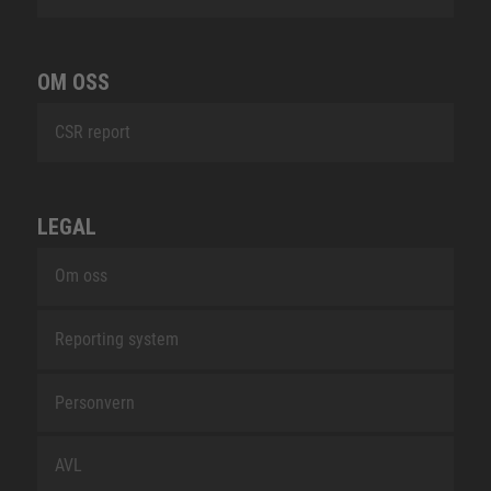
OM OSS
CSR report
LEGAL
Om oss
Reporting system
Personvern
AVL