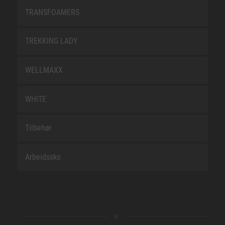
TRANSFOAMERS
TREKKING LADY
WELLMAXX
WHITE
Tilbehør
Arbeidssko