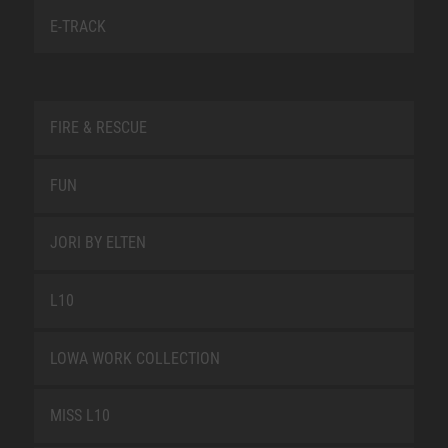
E-TRACK
FIRE & RESCUE
FUN
JORI BY ELTEN
L10
LOWA WORK COLLECTION
MISS L10