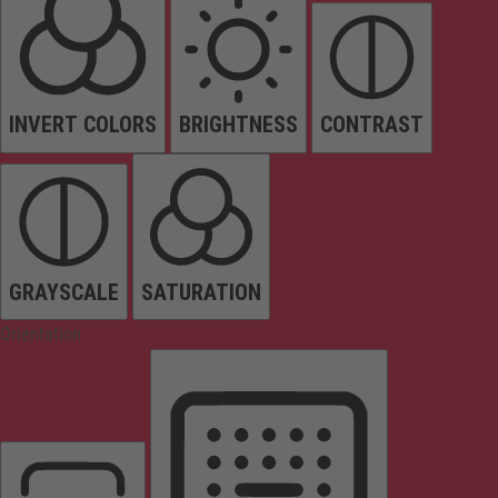
INVERT COLORS
BRIGHTNESS
CONTRAST
GRAYSCALE
SATURATION
Orientation