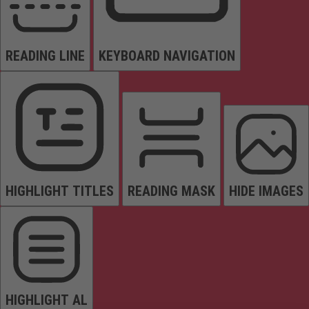
READING LINE
KEYBOARD NAVIGATION
HIGHLIGHT TITLES
READING MASK
HIDE IMAGES
HIGHLIGHT AL