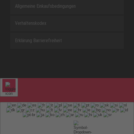
Allgemeine Einkaufsbedingungen
Verhaltenskodex
Erklärung Barrierefreiheit