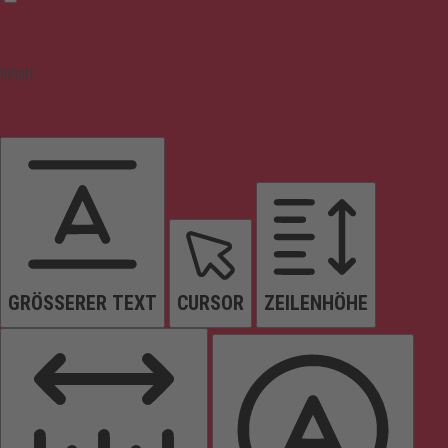
Inhalt
GRÖSSERER TEXT
CURSOR
ZEILENHÖHE