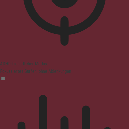
ADHD-freundlicher Modus
Fokussiertes Surfen, ohne Ablenkungen