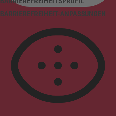
BARRIEREFREIHEITSPROFIL
BARRIEREFREIHEIT-ANPASSUNGEN