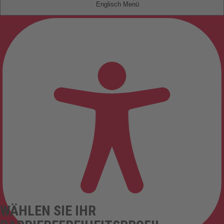
Englisch
WÄHLEN SIE IHR