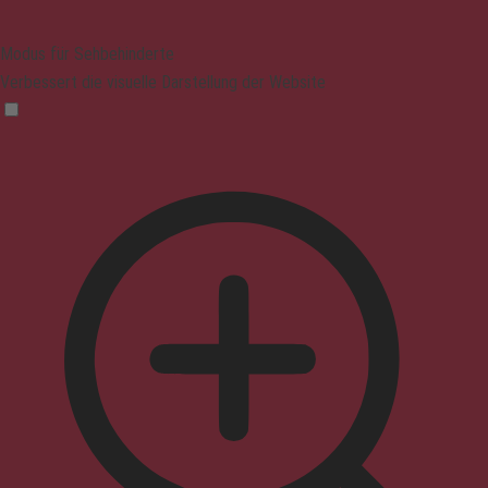
Modus für Sehbehinderte
Verbessert die visuelle Darstellung der Website