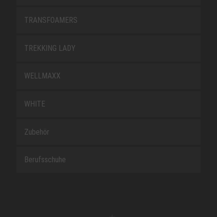
TRANSFOAMERS
TREKKING LADY
WELLMAXX
WHITE
Zubehör
Berufsschuhe