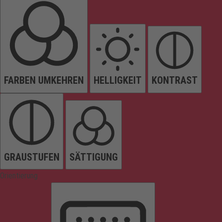
FARBEN UMKEHREN
HELLIGKEIT
KONTRAST
GRAUSTUFEN
SÄTTIGUNG
Orientierung