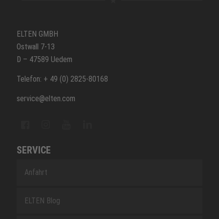
ELTEN GMBH
Ostwall 7-13
D – 47589 Uedem
Telefon: + 49 (0) 2825-80168
service@elten.com
SERVICE
Anfahrt
ELTEN Blog