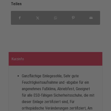
Teilen
Kurzinfo
Ganzflächige Einlegesohle, Sehr gute
Feuchtigkeitsaufnahme und -abgabe für ein
angenehmes Fußklima, Abriebfest, Geeignet
für alle ESD-fähigen Sicherheitsschuhe, die mit
dieser Einlage zertifiziert sind, Für
orthopädische Veränderungen zertifiziert, Am