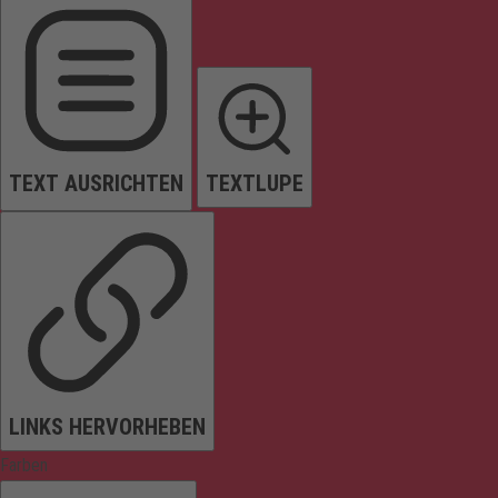
TEXT AUSRICHTEN
TEXTLUPE
LINKS HERVORHEBEN
Farben