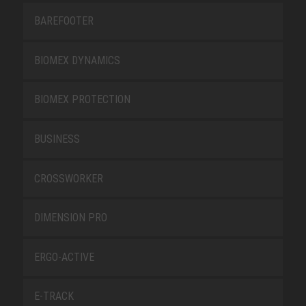
BAREFOOTER
BIOMEX DYNAMICS
BIOMEX PROTECTION
BUSINESS
CROSSWORKER
DIMENSION PRO
ERGO-ACTIVE
E-TRACK