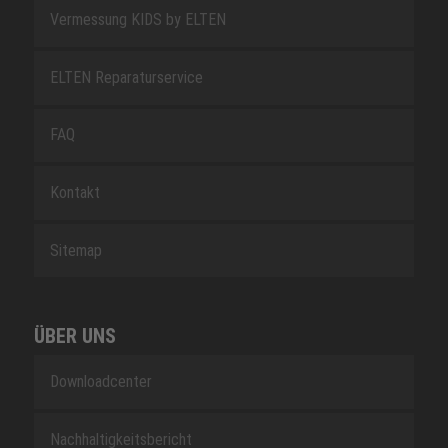
Vermessung KIDS by ELTEN
ELTEN Reparaturservice
FAQ
Kontakt
Sitemap
ÜBER UNS
Downloadcenter
Nachhaltigkeitsbericht