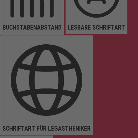
BUCHSTABENABSTAND
LESBARE SCHRIFTART
SCHRIFTART FÜR LEGASTHENIKER