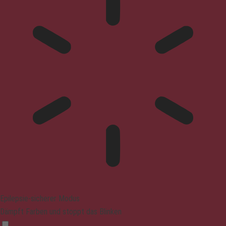
Epilepsie-sicherer Modus
Dämpft Farben und stoppt das Blinken