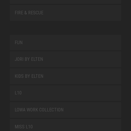
FIRE & RESCUE
FUN
JORI BY ELTEN
KIDS BY ELTEN
L10
LOWA WORK COLLECTION
MISS L10