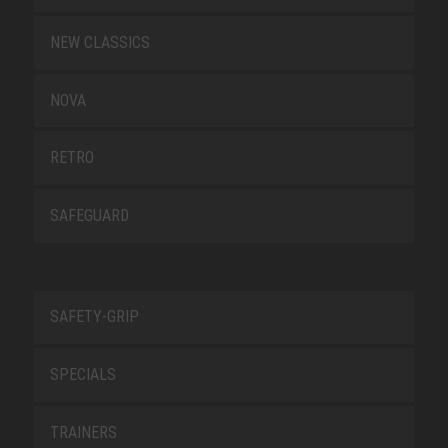
NEW CLASSICS
NOVA
RETRO
SAFEGUARD
SAFETY-GRIP
SPECIALS
TRAINERS