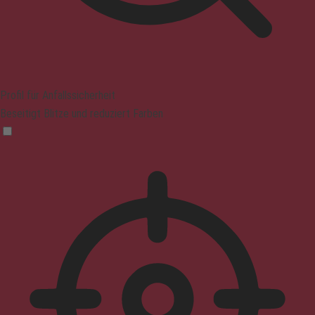
Profil für Anfallssicherheit
Beseitigt Blitze und reduziert Farben