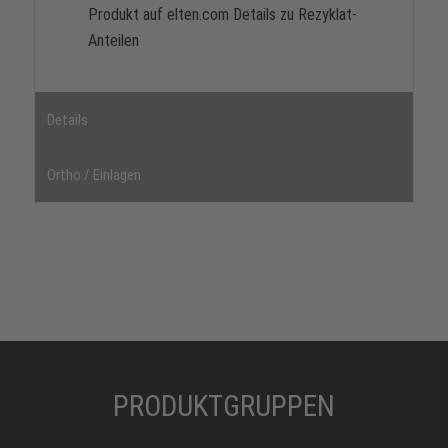
Produkt auf elten.com Details zu Rezyklat-
Anteilen
Details
Ortho / Einlagen
PRODUKTGRUPPEN