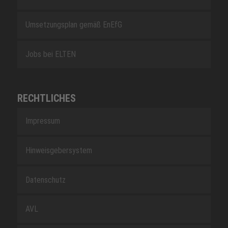
Umsetzungsplan gemäß EnEfG
Jobs bei ELTEN
RECHTLICHES
Impressum
Hinweisgebersystem
Datenschutz
AVL