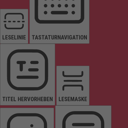
LESELINIE
TASTATURNAVIGATION
TITEL HERVORHEBEN
LESEMASKE