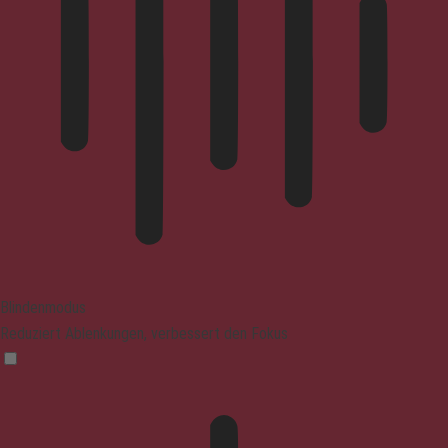
Blindenmodus
Reduziert Ablenkungen, verbessert den Fokus