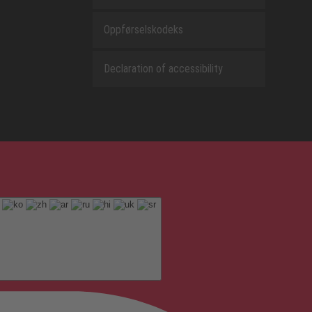
Oppførselskodeks
Declaration of accessibility