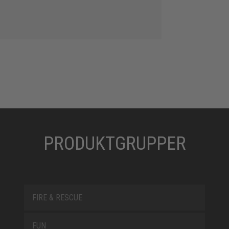
PRODUKTGRUPPER
FIRE & RESCUE
FUN