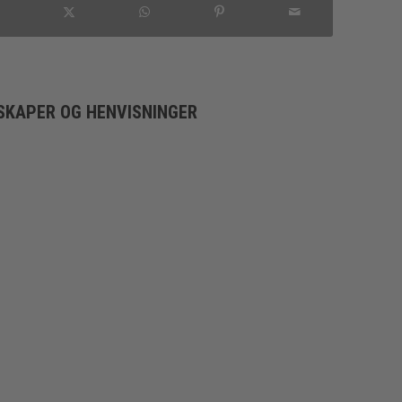
SKAPER OG HENVISNINGER