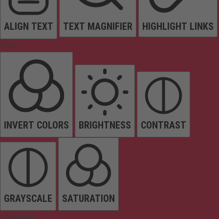
ALIGN TEXT
TEXT MAGNIFIER
HIGHLIGHT LINKS
Colors
INVERT COLORS
BRIGHTNESS
CONTRAST
GRAYSCALE
SATURATION
Orientation