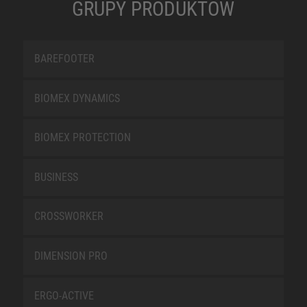
GRUPY PRODUKTÓW
BAREFOOTER
BIOMEX DYNAMICS
BIOMEX PROTECTION
BUSINESS
CROSSWORKER
DIMENSION PRO
ERGO-ACTIVE