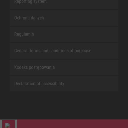
Reporting system
Ochrona danych
Regulamin
General terms and conditions of purchase
Kodeks postępowania
Declaration of accessibility