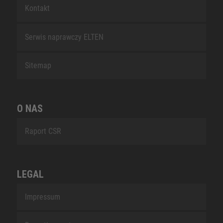
Kontakt
Serwis naprawczy ELTEN
Sitemap
O NAS
Raport CSR
LEGAL
Impressum