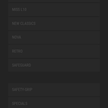
MISS L10
NEW CLASSICS
NOVA
RETRO
SAFEGUARD
SAFETY-GRIP
SPECIALS