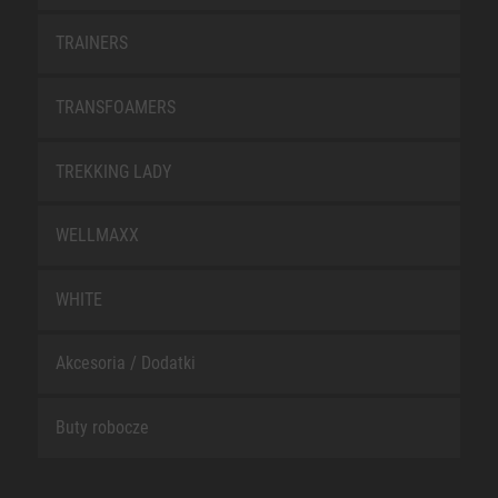
TRAINERS
TRANSFOAMERS
TREKKING LADY
WELLMAXX
WHITE
Akcesoria / Dodatki
Buty robocze