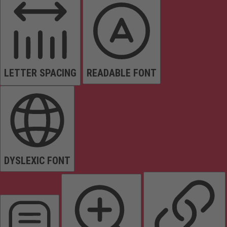
LETTER SPACING
READABLE FONT
DYSLEXIC FONT