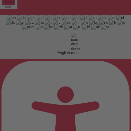
English