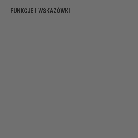
FUNKCJE I WSKAZÓWKI