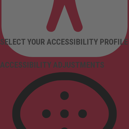
SELECT YOUR ACCESSIBILITY PROFILE
ACCESSIBILITY ADJUSTMENTS