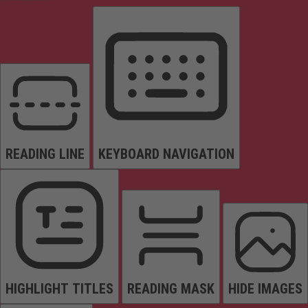
READING LINE
KEYBOARD NAVIGATION
HIGHLIGHT TITLES
READING MASK
HIDE IMAGES