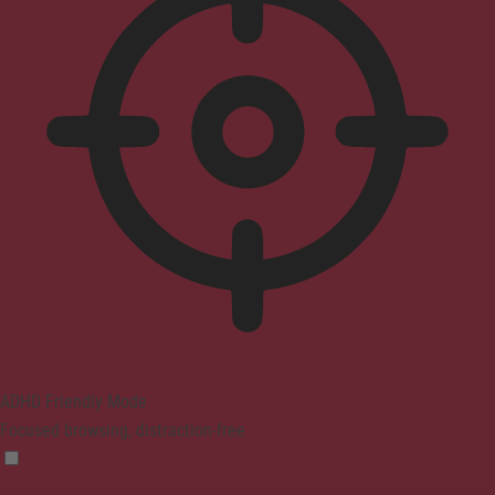
ADHD Friendly Mode
Focused browsing, distraction-free