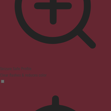
Seizure Safe Profile
Clear flashes & reduces color