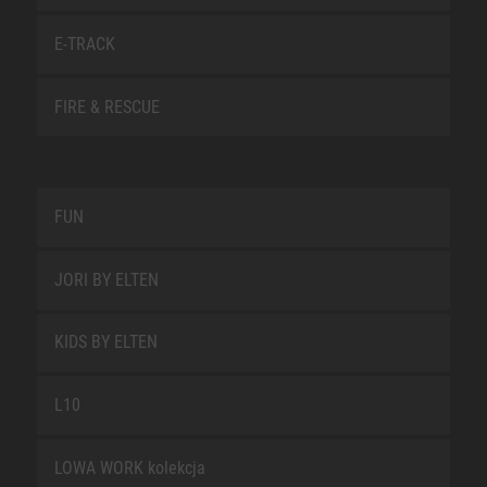
E-TRACK
FIRE & RESCUE
FUN
JORI BY ELTEN
KIDS BY ELTEN
L10
LOWA WORK kolekcja