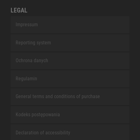
LEGAL
Impressum
Reporting system
Ochrona danych
Regulamin
General terms and conditions of purchase
Kodeks postępowania
Declaration of accessibility