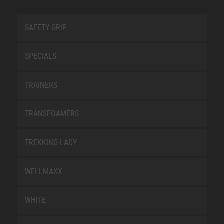
SAFETY-GRIP
SPECIALS
TRAINERS
TRANSFOAMERS
TREKKING LADY
WELLMAXX
WHITE