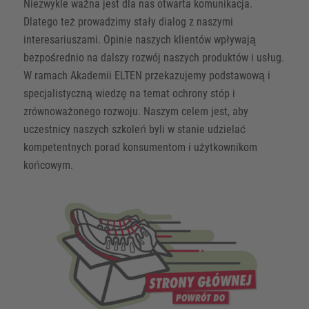
Niezwykle ważna jest dla nas otwarta komunikacja.
Dlatego też prowadzimy stały dialog z naszymi
interesariuszami. Opinie naszych klientów wpływają
bezpośrednio na dalszy rozwój naszych produktów i usług.
W ramach Akademii ELTEN przekazujemy podstawową i
specjalistyczną wiedzę na temat ochrony stóp i
zrównoważonego rozwoju. Naszym celem jest, aby
uczestnicy naszych szkoleń byli w stanie udzielać
kompetentnych porad konsumentom i użytkownikom
końcowym.