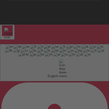
English