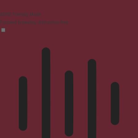
ADHD Friendly Mode
Focused browsing, distraction-free