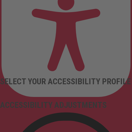
SELECT YOUR ACCESSIBILITY PROFILE
ACCESSIBILITY ADJUSTMENTS