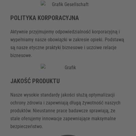
POLITYKA KORPORACYJNA
Aktywnie przyjmujemy odpowiedzialność korporacyjną i
wypełniamy nasze obowiązki w zakresie opieki. Podstawą
są nasze etyczne praktyki biznesowe i uczciwe relacje
biznesowe.
JAKOŚĆ PRODUKTU
Nasze wysokie standardy jakości służą optymalizacji
ochrony zdrowia i zapewniają długą żywotność naszych
produktów. Nieustanne prace badawcze sprawiają, że
stale oferujemy innowacje zapewniające maksymalne
bezpieczeństwo.