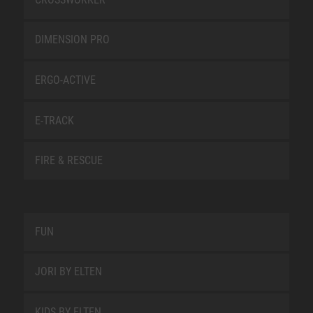
DIMENSION PRO
ERGO-ACTIVE
E-TRACK
FIRE & RESCUE
FUN
JORI BY ELTEN
KIDS BY ELTEN