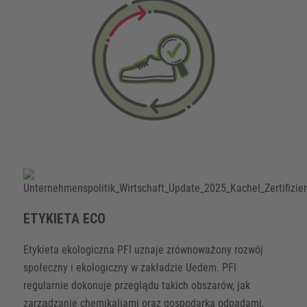
ETYKIETA ECO
Etykieta ekologiczna PFI uznaje zrównoważony rozwój
społeczny i ekologiczny w zakładzie Uedem. PFI
regularnie dokonuje przeglądu takich obszarów, jak
zarządzanie chemikaliami oraz gospodarka odpadami,