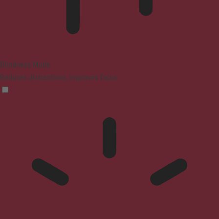
Blindness Mode
Reduces distractions, improves focus