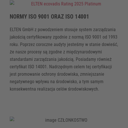
NORMY ISO 9001 ORAZ ISO 14001
ELTEN GmbH z powodzeniem stosuje system zarządzania
jakością certyfikowany zgodnie z normą ISO 9001 od 1993
roku. Poprzez coroczne audyty jesteśmy w stanie dowieść,
że nasze procesy są zgodne z międzynarodowymi
standardami zarządzania jakością. Posiadamy również
certyfikat ISO 14001. Nadrzędnym celem tej certyfikacji
jest promowanie ochrony środowiska, zmniejszanie
negatywnego wpływu na środowisko, a tym samym
konsekwentna realizacja celów środowiskowych.