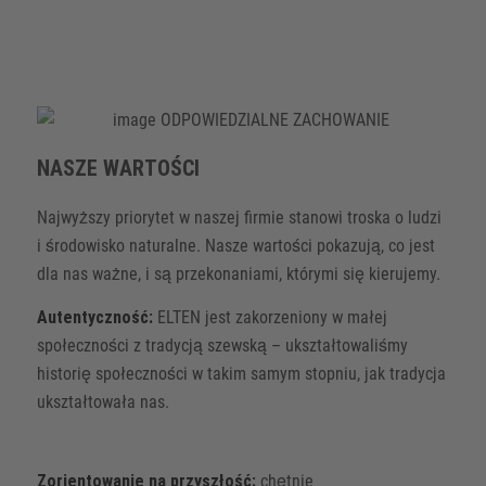
NASZE WARTOŚCI
Najwyższy priorytet w naszej firmie stanowi troska o ludzi
i środowisko naturalne. Nasze wartości pokazują, co jest
dla nas ważne, i są przekonaniami, którymi się kierujemy.
Autentyczność:
ELTEN jest zakorzeniony w małej
społeczności z tradycją szewską – ukształtowaliśmy
historię społeczności w takim samym stopniu, jak tradycja
ukształtowała nas.
Zorientowanie na przyszłość:
chętnie