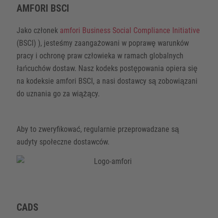
AMFORI BSCI
Jako członek
amfori Business Social Compliance Initiative
(BSCI) ), jesteśmy zaangażowani w poprawę warunków
pracy i ochronę praw człowieka w ramach globalnych
łańcuchów dostaw. Nasz kodeks postępowania opiera się
na kodeksie amfori BSCI, a nasi dostawcy są zobowiązani
do uznania go za wiążący.
Aby to zweryfikować, regularnie przeprowadzane są
audyty społeczne dostawców.
CADS