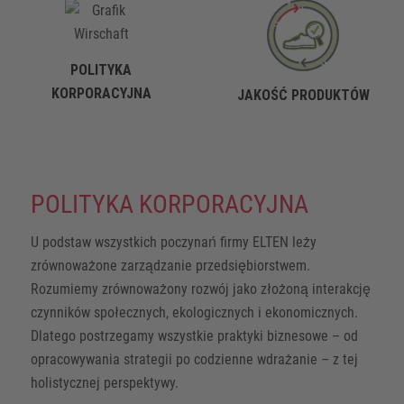
POLITYKA
KORPORACYJNA
JAKOŚĆ PRODUKTÓW
POLITYKA KORPORACYJNA
U podstaw wszystkich poczynań firmy ELTEN leży
zrównoważone zarządzanie przedsiębiorstwem.
Rozumiemy zrównoważony rozwój jako złożoną interakcję
czynników społecznych, ekologicznych i ekonomicznych.
Dlatego postrzegamy wszystkie praktyki biznesowe – od
opracowywania strategii po codzienne wdrażanie – z tej
holistycznej perspektywy.