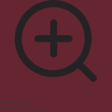
Seizure Safe Profile
Clear flashes & reduces color