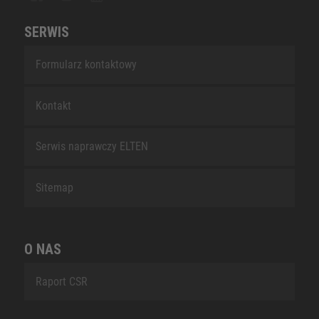
SERWIS
Formularz kontaktowy
Kontakt
Serwis naprawczy ELTEN
Sitemap
O NAS
Raport CSR