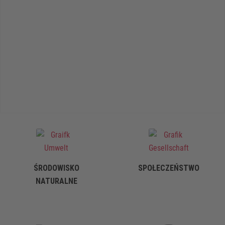
ŚRODOWISKO
SPOŁECZEŃSTWO
NATURALNE