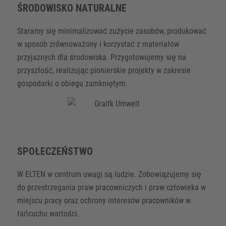
ŚRODOWISKO NATURALNE
Staramy się minimalizować zużycie zasobów, produkować
w sposób zrównoważony i korzystać z materiałów
przyjaznych dla środowiska. Przygotowujemy się na
przyszłość, realizując pionierskie projekty w zakresie
gospodarki o obiegu zamkniętym.
SPOŁECZEŃSTWO
W ELTEN w centrum uwagi są ludzie. Zobowiązujemy się
do przestrzegania praw pracowniczych i praw człowieka w
miejscu pracy oraz ochrony interesów pracowników w
łańcuchu wartości.