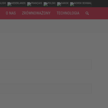
O NAS
ZRÓWNOWAŻONY
TECHNOLOGIA