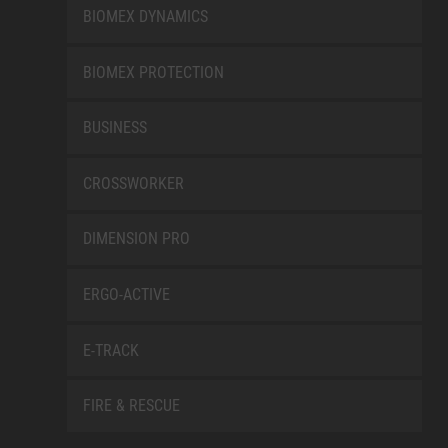
BIOMEX DYNAMICS
BIOMEX PROTECTION
BUSINESS
CROSSWORKER
DIMENSION PRO
ERGO-ACTIVE
E-TRACK
FIRE & RESCUE