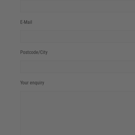
E-Mail
Postcode/City
Your enquiry