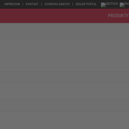
IMPRESSUM
KONTAKT
OCHRONA DANYCH
DEALER PORTAL
PRODUKTY