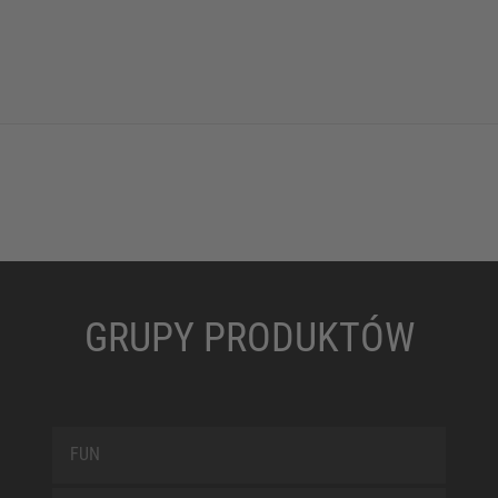
GRUPY PRODUKTÓW
FUN