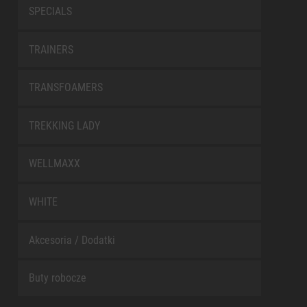
SPECIALS
TRAINERS
TRANSFOAMERS
TREKKING LADY
WELLMAXX
WHITE
Akcesoria / Dodatki
Buty robocze