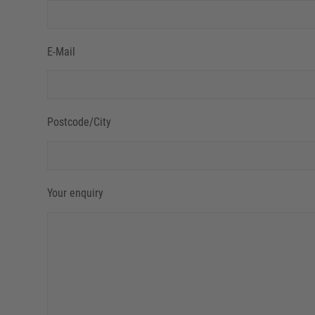
E-Mail
Postcode/City
Your enquiry