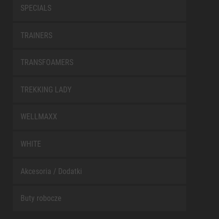
SPECIALS
TRAINERS
TRANSFOAMERS
TREKKING LADY
WELLMAXX
WHITE
Akcesoria / Dodatki
Buty robocze