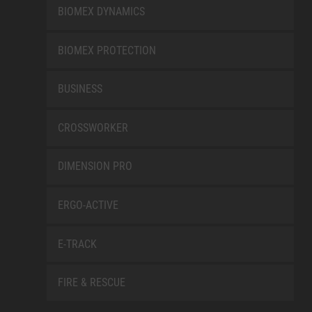
BIOMEX DYNAMICS
BIOMEX PROTECTION
BUSINESS
CROSSWORKER
DIMENSION PRO
ERGO-ACTIVE
E-TRACK
FIRE & RESCUE