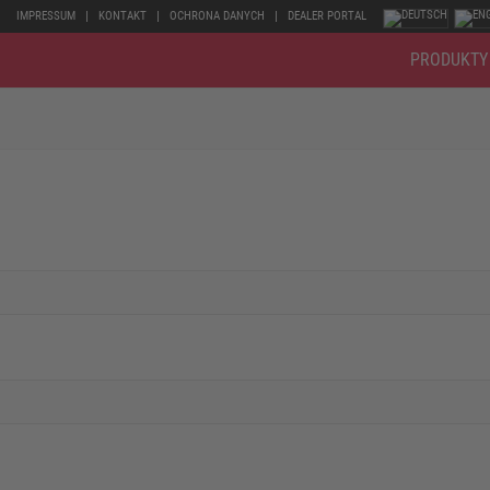
IMPRESSUM
KONTAKT
OCHRONA DANYCH
DEALER PORTAL
PRODUKTY