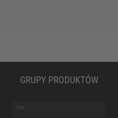
GRUPY PRODUKTÓW
FUN