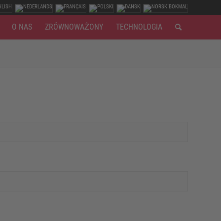
O NAS
ZRÓWNOWAŻONY
TECHNOLOGIA