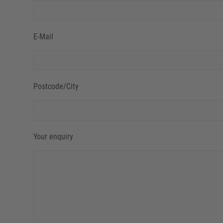
E-Mail
Postcode/City
Your enquiry