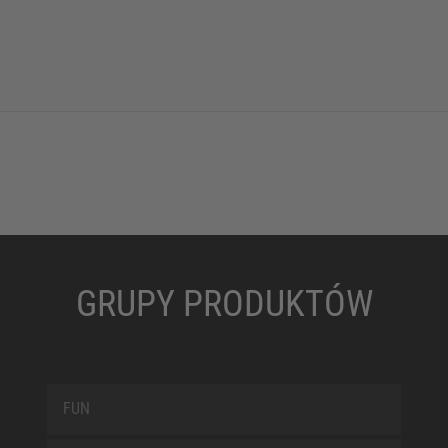
GRUPY PRODUKTÓW
FUN