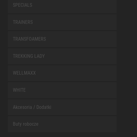
SPECIALS
TRAINERS
TRANSFOAMERS
TREKKING LADY
WELLMAXX
WHITE
Akcesoria / Dodatki
Buty robocze