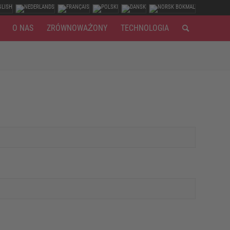
O NAS
ZRÓWNOWAŻONY
TECHNOLOGIA