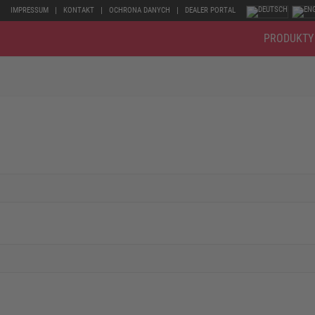
IMPRESSUM
KONTAKT
OCHRONA DANYCH
DEALER PORTAL
PRODUKTY