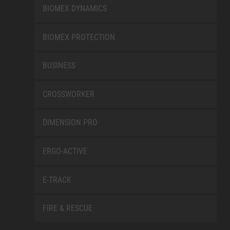
BIOMEX DYNAMICS
BIOMEX PROTECTION
BUSINESS
CROSSWORKER
DIMENSION PRO
ERGO-ACTIVE
E-TRACK
FIRE & RESCUE