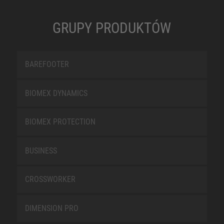
GRUPY PRODUKTÓW
BAREFOOTER
BIOMEX DYNAMICS
BIOMEX PROTECTION
BUSINESS
CROSSWORKER
DIMENSION PRO