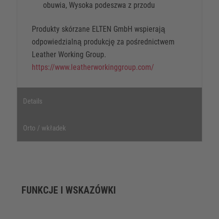
obuwia, Wysoka podeszwa z przodu
Produkty skórzane ELTEN GmbH wspierają
odpowiedzialną produkcję za pośrednictwem
Leather Working Group.
https://www.leatherworkinggroup.com/
Details
Orto / wkładek
FUNKCJE I WSKAZÓWKI