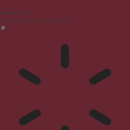
Blindness Mode
Reduces distractions, improves focus