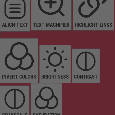
ALIGN TEXT
TEXT MAGNIFIER
HIGHLIGHT LINKS
Colors
INVERT COLORS
BRIGHTNESS
CONTRAST