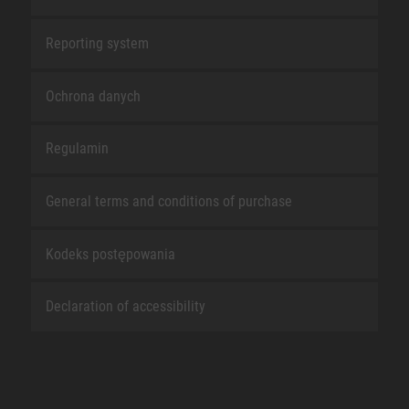
Reporting system
Ochrona danych
Regulamin
General terms and conditions of purchase
Kodeks postępowania
Declaration of accessibility