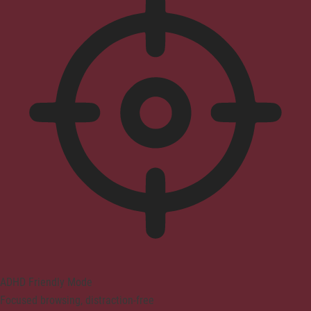
ADHD Friendly Mode
Focused browsing, distraction-free