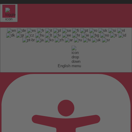
English