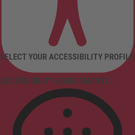
SELECT YOUR ACCESSIBILITY PROFILE
ACCESSIBILITY ADJUSTMENTS