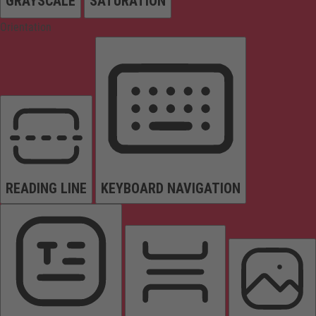
GRAYSCALE
SATURATION
Orientation
READING LINE
KEYBOARD NAVIGATION