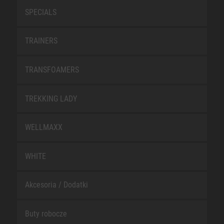
SPECIALS
TRAINERS
TRANSFOAMERS
TREKKING LADY
WELLMAXX
WHITE
Akcesoria / Dodatki
Buty robocze