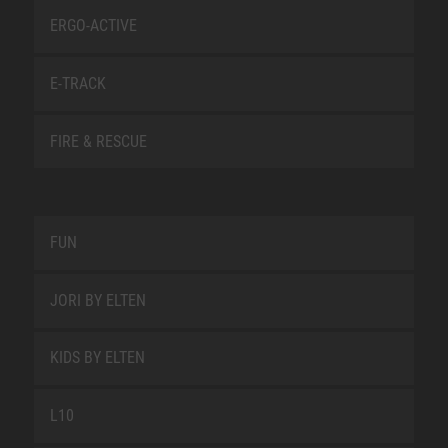
ERGO-ACTIVE
E-TRACK
FIRE & RESCUE
FUN
JORI BY ELTEN
KIDS BY ELTEN
L10