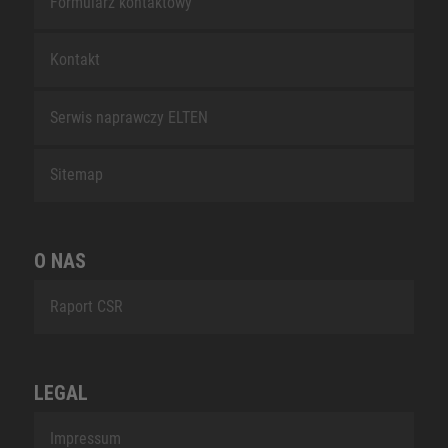
Formularz kontaktowy
Kontakt
Serwis naprawczy ELTEN
Sitemap
O NAS
Raport CSR
LEGAL
Impressum