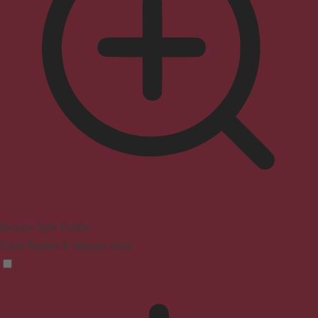
Seizure Safe Profile
Clear flashes & reduces color