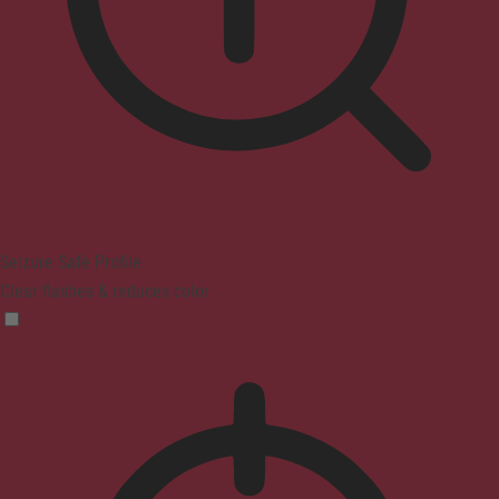
Seizure Safe Profile
Clear flashes & reduces color