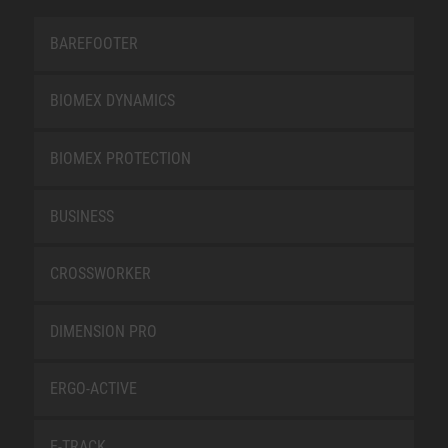
BAREFOOTER
BIOMEX DYNAMICS
BIOMEX PROTECTION
BUSINESS
CROSSWORKER
DIMENSION PRO
ERGO-ACTIVE
E-TRACK