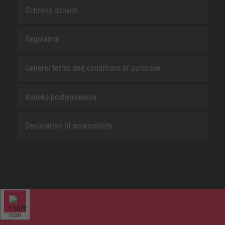
Ochrona danych
Regulamin
General terms and conditions of purchase
Kodeks postępowania
Declaration of accessibility