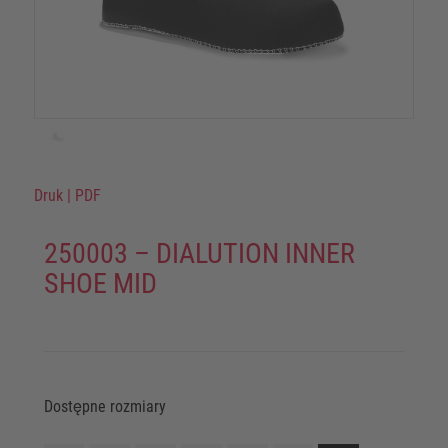
Druk
|
PDF
250003 – DIALUTION INNER
SHOE MID
Dostępne rozmiary