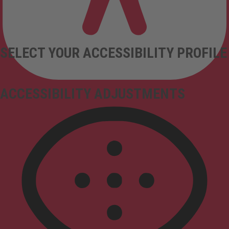
SELECT YOUR ACCESSIBILITY PROFILE
ACCESSIBILITY ADJUSTMENTS