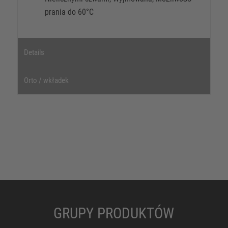
prania do 60°C
Details
Orto / wkładek
GRUPY PRODUKTÓW