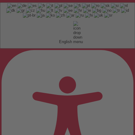
English