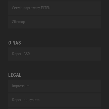
Serwis naprawczy ELTEN
Sitemap
O NAS
Raport CSR
LEGAL
Impressum
Reporting system