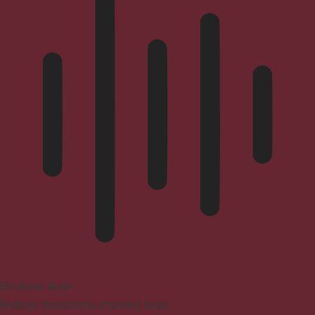
Blindness Mode
Reduces distractions, improves focus