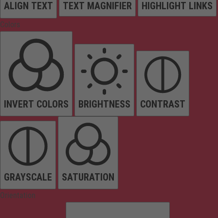
ALIGN TEXT
TEXT MAGNIFIER
HIGHLIGHT LINKS
Colors
INVERT COLORS
BRIGHTNESS
CONTRAST
GRAYSCALE
SATURATION
Orientation