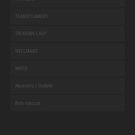
TRANSFOAMERS
TREKKING LADY
WELLMAXX
WHITE
Akcesoria / Dodatki
Buty robocze