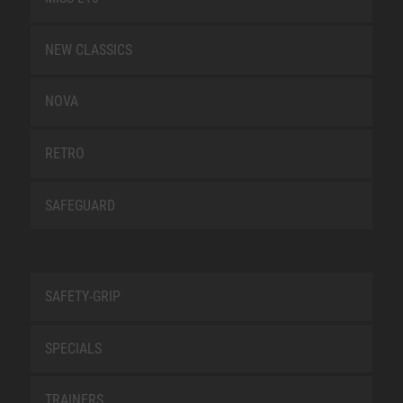
NEW CLASSICS
NOVA
RETRO
SAFEGUARD
SAFETY-GRIP
SPECIALS
TRAINERS