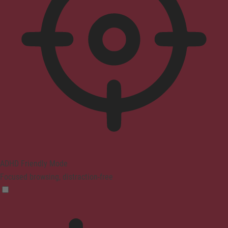
ADHD Friendly Mode
Focused browsing, distraction-free