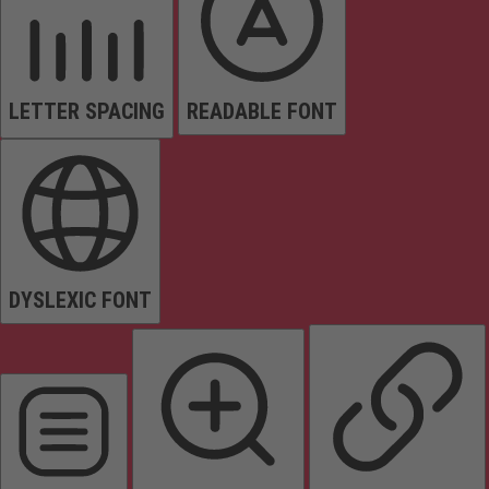
LETTER SPACING
READABLE FONT
DYSLEXIC FONT