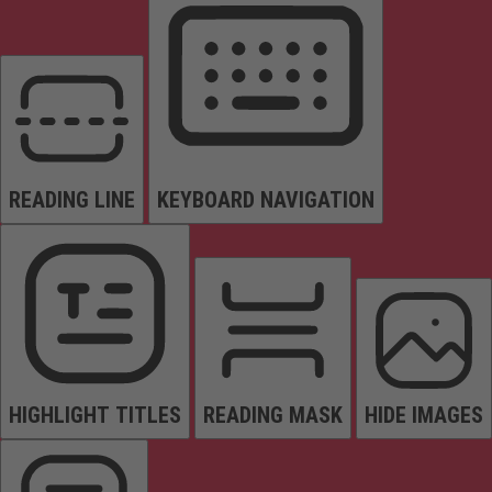
READING LINE
KEYBOARD NAVIGATION
HIGHLIGHT TITLES
READING MASK
HIDE IMAGES