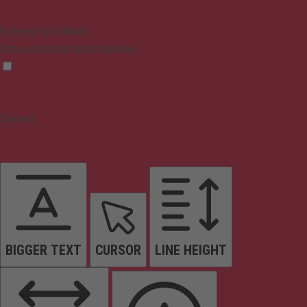
Epilepsy Safe Mode
Dims colors and stops blinking
Content
BIGGER TEXT
CURSOR
LINE HEIGHT