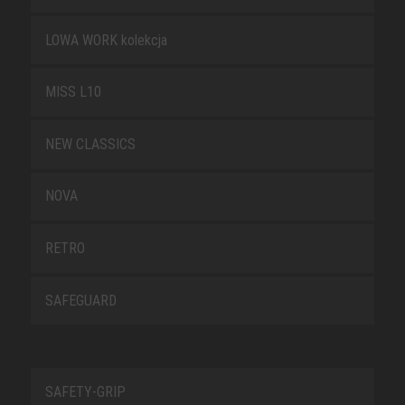
LOWA WORK kolekcja
MISS L10
NEW CLASSICS
NOVA
RETRO
SAFEGUARD
SAFETY-GRIP