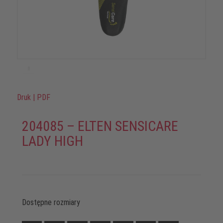
Druk
|
PDF
204085 – ELTEN SENSICARE
LADY HIGH
Dostępne rozmiary