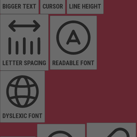
BIGGER TEXT
CURSOR
LINE HEIGHT
LETTER SPACING
READABLE FONT
DYSLEXIC FONT