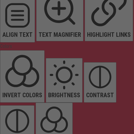
ALIGN TEXT
TEXT MAGNIFIER
HIGHLIGHT LINKS
Colors
INVERT COLORS
BRIGHTNESS
CONTRAST