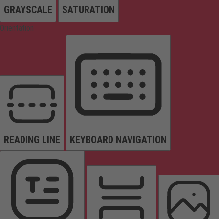
GRAYSCALE
SATURATION
Orientation
READING LINE
KEYBOARD NAVIGATION