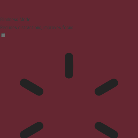
Blindness Mode
Reduces distractions, improves focus