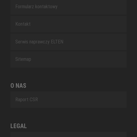
Formularz kontaktowy
Kontakt
Serwis naprawczy ELTEN
Sitemap
O NAS
Raport CSR
LEGAL