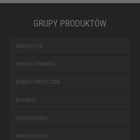
GRUPY PRODUKTÓW
BAREFOOTER
BIOMEX DYNAMICS
BIOMEX PROTECTION
BUSINESS
CROSSWORKER
DIMENSION PRO