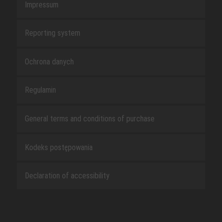
Impressum
Reporting system
Ochrona danych
Regulamin
General terms and conditions of purchase
Kodeks postępowania
Declaration of accessibility