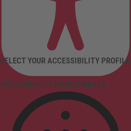
SELECT YOUR ACCESSIBILITY PROFILE
ACCESSIBILITY ADJUSTMENTS