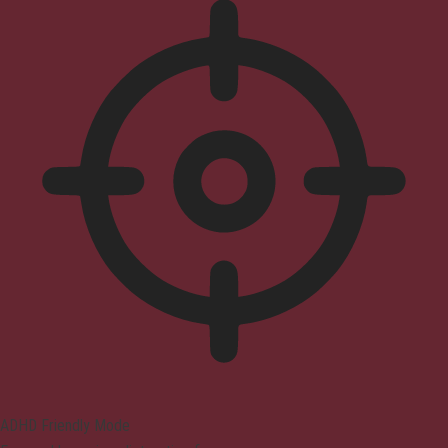
ADHD Friendly Mode