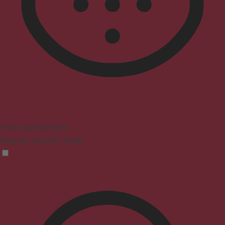
Vision Impaired Mode
Enhances website's visuals