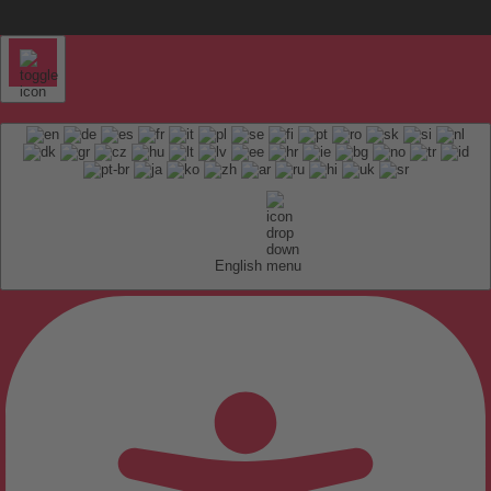
English