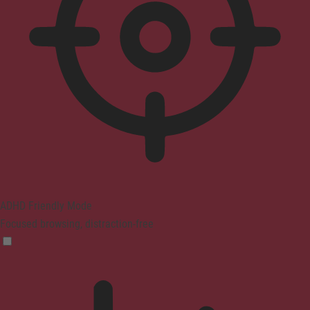
ADHD Friendly Mode
Focused browsing, distraction-free