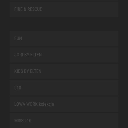
FIRE & RESCUE
FUN
JORI BY ELTEN
KIDS BY ELTEN
L10
LOWA WORK kolekcja
MISS L10