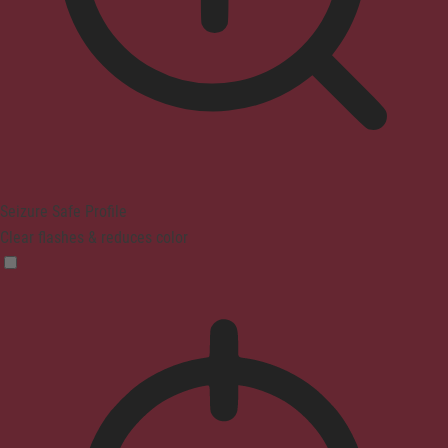
Seizure Safe Profile
Clear flashes & reduces color