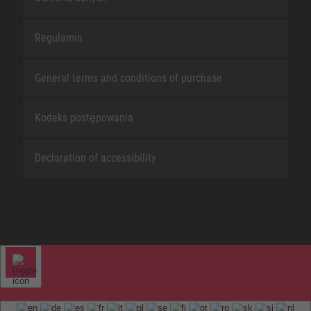
Regulamin
General terms and conditions of purchase
Kodeks postępowania
Declaration of accessibility