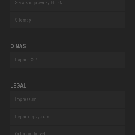
Serwis naprawczy ELTEN
Sitemap
O NAS
Raport CSR
LEGAL
Impressum
Reporting system
Ochrona danych