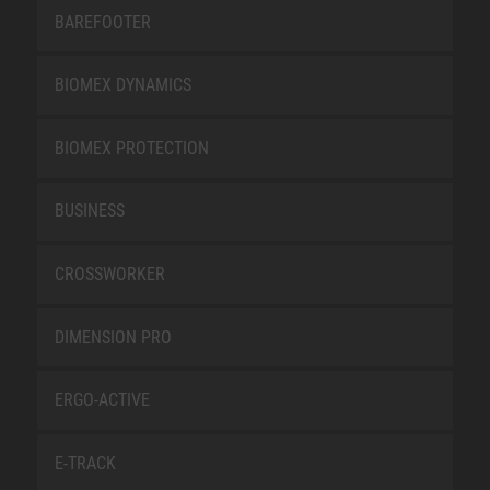
BAREFOOTER
BIOMEX DYNAMICS
BIOMEX PROTECTION
BUSINESS
CROSSWORKER
DIMENSION PRO
ERGO-ACTIVE
E-TRACK