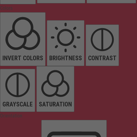
Colors
INVERT COLORS
BRIGHTNESS
CONTRAST
GRAYSCALE
SATURATION
Orientation