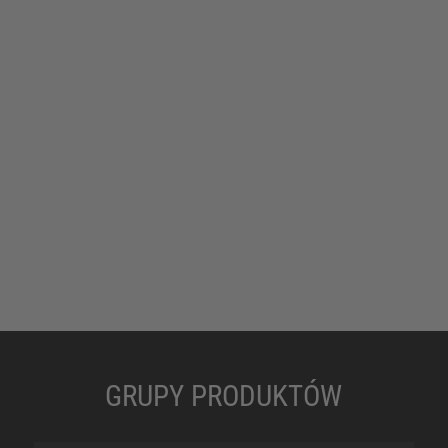
GRUPY PRODUKTÓW