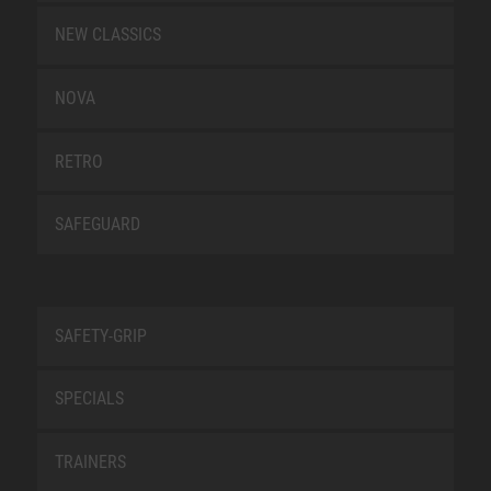
NEW CLASSICS
NOVA
RETRO
SAFEGUARD
SAFETY-GRIP
SPECIALS
TRAINERS