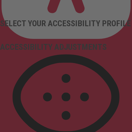
SELECT YOUR ACCESSIBILITY PROFILE
ACCESSIBILITY ADJUSTMENTS