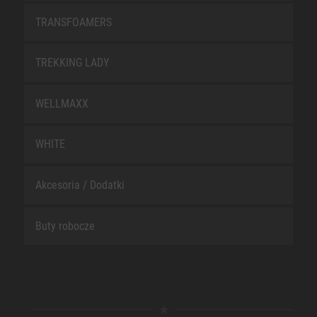
TRANSFOAMERS
TREKKING LADY
WELLMAXX
WHITE
Akcesoria / Dodatki
Buty robocze