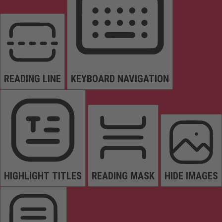
READING LINE
KEYBOARD NAVIGATION
HIGHLIGHT TITLES
READING MASK
HIDE IMAGES