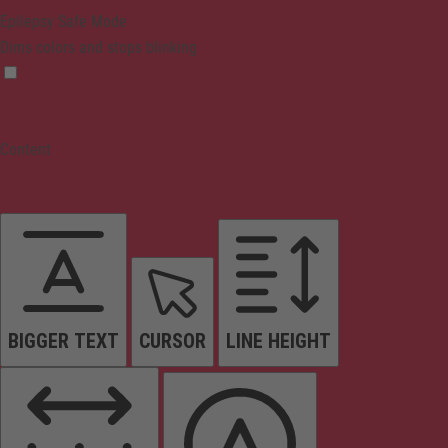
Epilepsy Safe Mode
Dims colors and stops blinking
Content
BIGGER TEXT
CURSOR
LINE HEIGHT