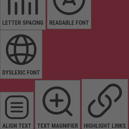
LETTER SPACING
READABLE FONT
DYSLEXIC FONT
ALIGN TEXT
TEXT MAGNIFIER
HIGHLIGHT LINKS