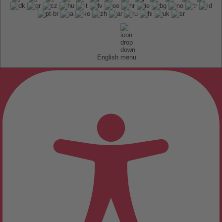
English