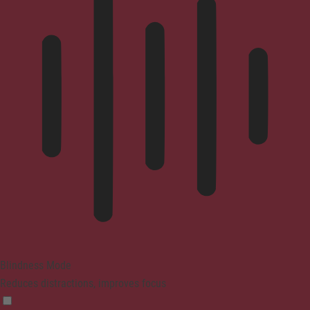
Blindness Mode
Reduces distractions, improves focus