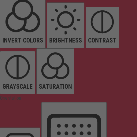
INVERT COLORS
BRIGHTNESS
CONTRAST
GRAYSCALE
SATURATION
Orientation