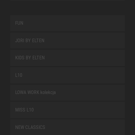
FUN
JORI BY ELTEN
KIDS BY ELTEN
L10
LOWA WORK kolekcja
MISS L10
NEW CLASSICS