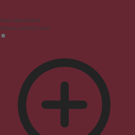
Vision Impaired Mode
Enhances website's visuals