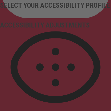
SELECT YOUR ACCESSIBILITY PROFILE
ACCESSIBILITY ADJUSTMENTS