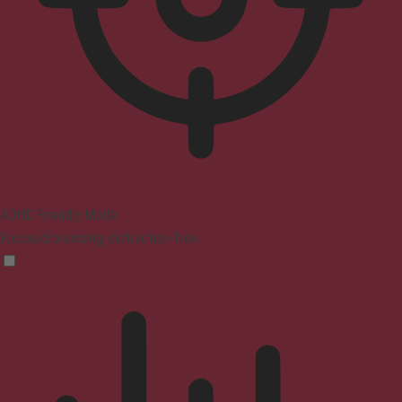
ADHD Friendly Mode
Focused browsing, distraction-free