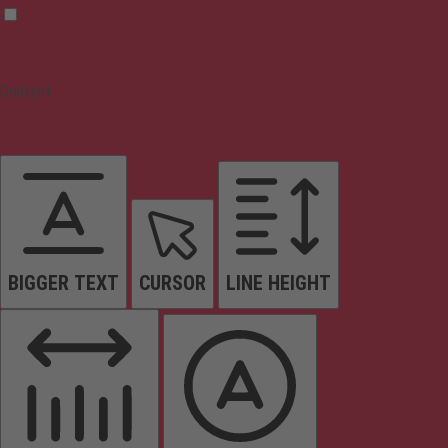
Content
BIGGER TEXT
CURSOR
LINE HEIGHT