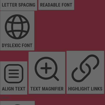
LETTER SPACING
READABLE FONT
DYSLEXIC FONT
ALIGN TEXT
TEXT MAGNIFIER
HIGHLIGHT LINKS
Colors