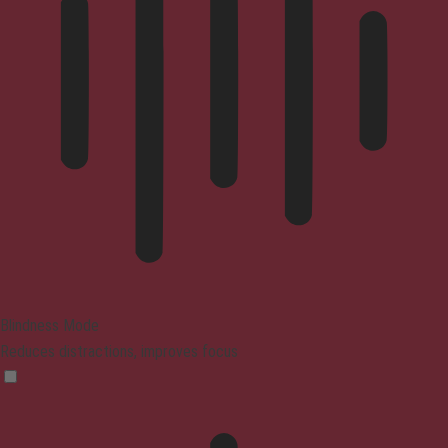
Blindness Mode
Reduces distractions, improves focus