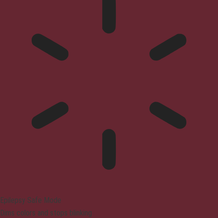
Epilepsy Safe Mode
Dims colors and stops blinking