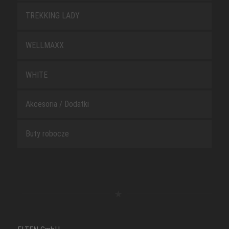
TREKKING LADY
WELLMAXX
WHITE
Akcesoria / Dodatki
Buty robocze