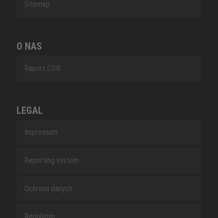
Sitemap
O NAS
Raport CSR
LEGAL
Impressum
Reporting system
Ochrona danych
Regulamin