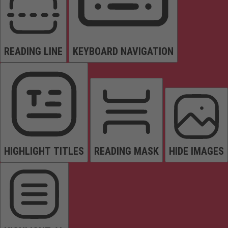
READING LINE
KEYBOARD NAVIGATION
HIGHLIGHT TITLES
READING MASK
HIDE IMAGES