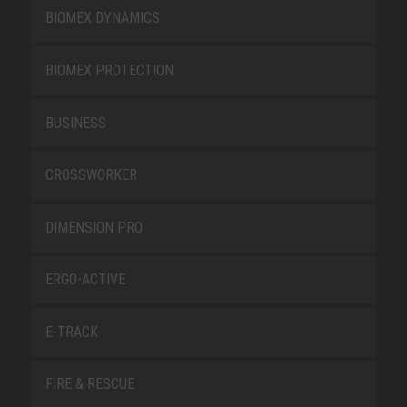
BIOMEX DYNAMICS
BIOMEX PROTECTION
BUSINESS
CROSSWORKER
DIMENSION PRO
ERGO-ACTIVE
E-TRACK
FIRE & RESCUE