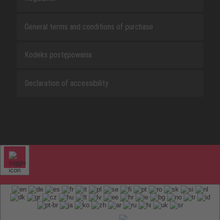
General terms and conditions of purchase
Kodeks postępowania
Declaration of accessibility