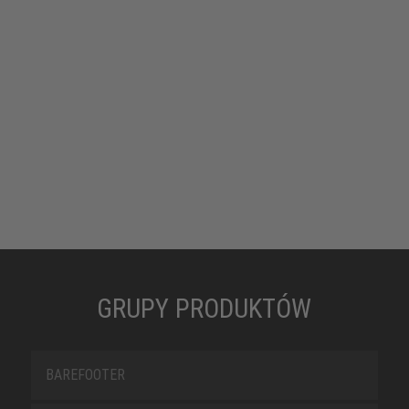
GRUPY PRODUKTÓW
BAREFOOTER