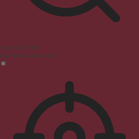
Seizure Safe Profile
Clear flashes & reduces color