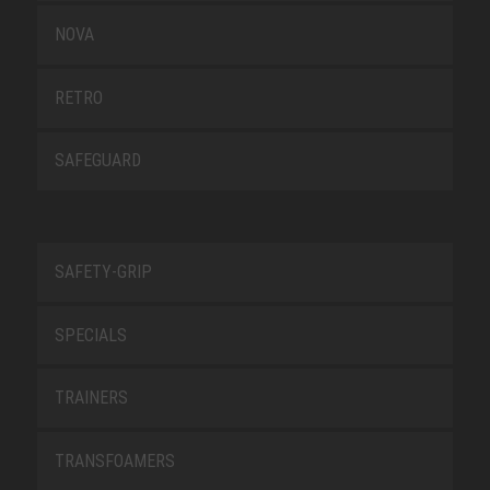
NOVA
RETRO
SAFEGUARD
SAFETY-GRIP
SPECIALS
TRAINERS
TRANSFOAMERS