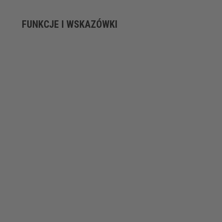
FUNKCJE I WSKAZÓWKI