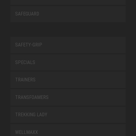
SAFEGUARD
SAFETY-GRIP
SPECIALS
TRAINERS
TRANSFOAMERS
TREKKING LADY
WELLMAXX