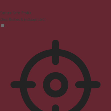
Seizure Safe Profile
Clear flashes & reduces color