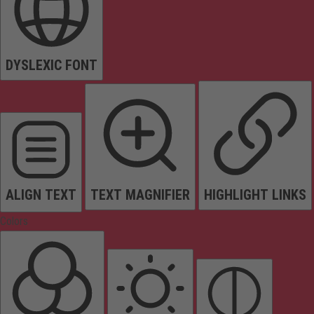
DYSLEXIC FONT
ALIGN TEXT
TEXT MAGNIFIER
HIGHLIGHT LINKS
Colors