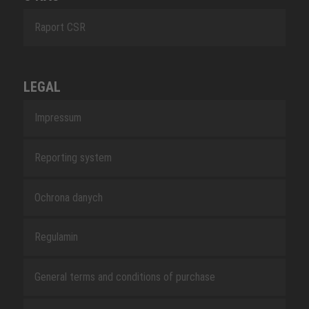
Raport CSR
LEGAL
Impressum
Reporting system
Ochrona danych
Regulamin
General terms and conditions of purchase