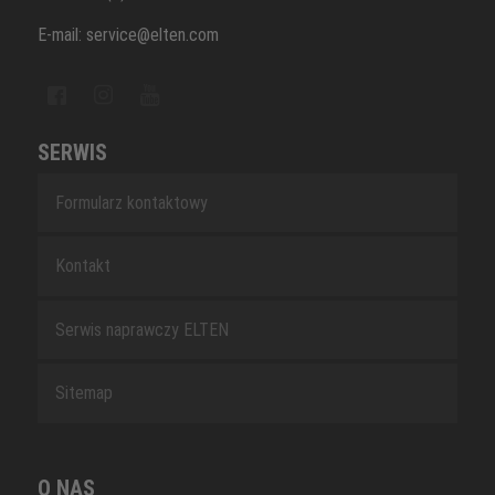
E-mail: service@elten.com
SERWIS
Formularz kontaktowy
Kontakt
Serwis naprawczy ELTEN
Sitemap
O NAS