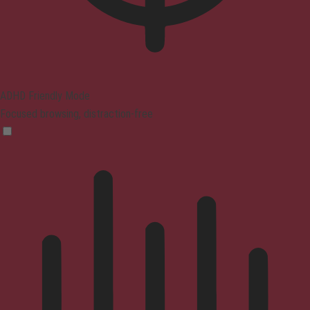
ADHD Friendly Mode
Focused browsing, distraction-free