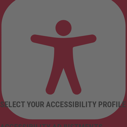
SELECT YOUR ACCESSIBILITY PROFILE