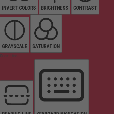
INVERT COLORS
BRIGHTNESS
CONTRAST
GRAYSCALE
SATURATION
Orientation