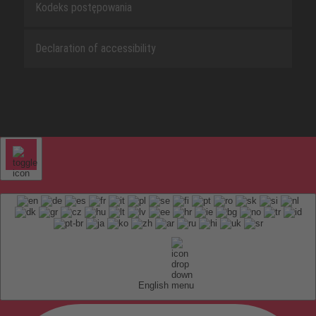
Kodeks postępowania
Declaration of accessibility
English