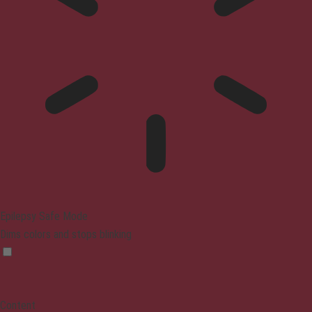
Epilepsy Safe Mode
Dims colors and stops blinking
Content