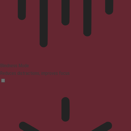
Blindness Mode
Reduces distractions, improves focus