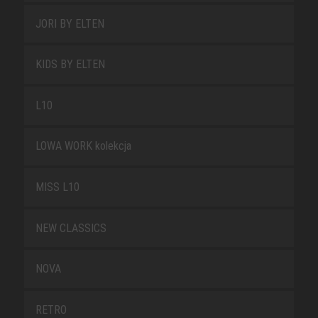
JORI BY ELTEN
KIDS BY ELTEN
L10
LOWA WORK kolekcja
MISS L10
NEW CLASSICS
NOVA
RETRO