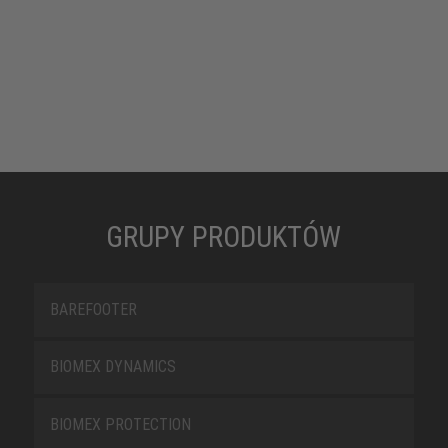
GRUPY PRODUKTÓW
BAREFOOTER
BIOMEX DYNAMICS
BIOMEX PROTECTION