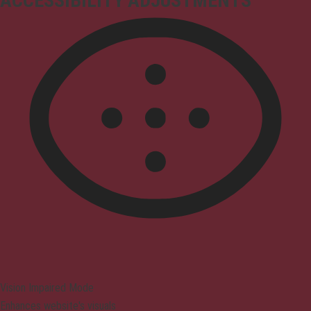
ACCESSIBILITY ADJUSTMENTS
Vision Impaired Mode
Enhances website's visuals