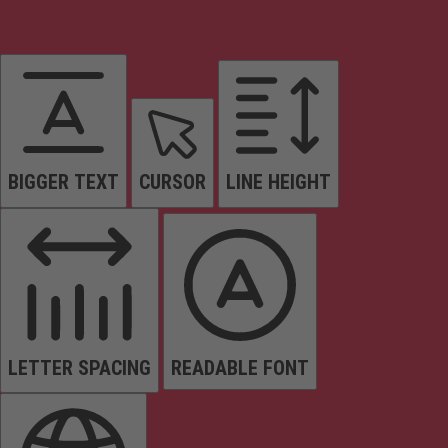
BIGGER TEXT
CURSOR
LINE HEIGHT
LETTER SPACING
READABLE FONT