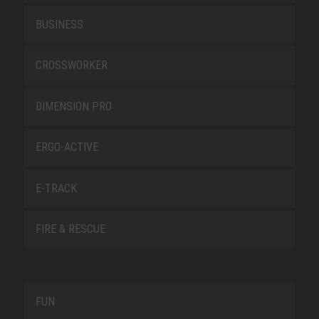
BUSINESS
CROSSWORKER
DIMENSION PRO
ERGO-ACTIVE
E-TRACK
FIRE & RESCUE
FUN