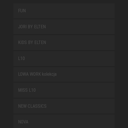
FUN
JORI BY ELTEN
KIDS BY ELTEN
L10
LOWA WORK kolekcja
MISS L10
NEW CLASSICS
NOVA