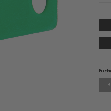
Przeka