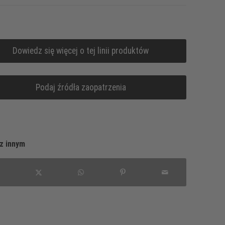
Dowiedz się więcej o tej linii produktów
Podaj źródła zaopatrzenia
z innym