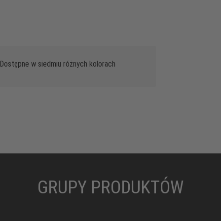
Dostępne w siedmiu różnych kolorach
GRUPY PRODUKTÓW