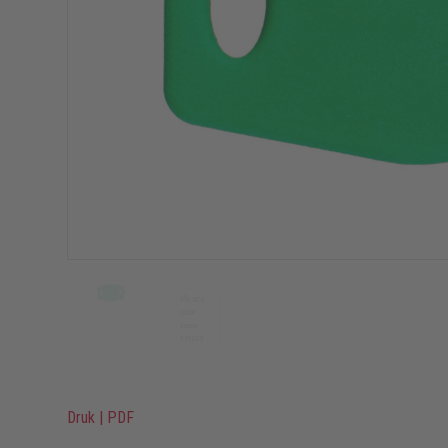
Druk
|
PDF