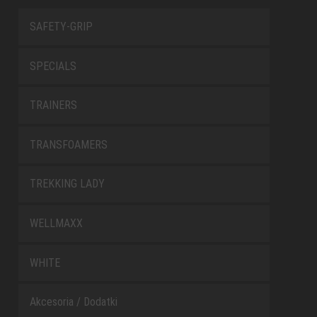
SAFETY-GRIP
SPECIALS
TRAINERS
TRANSFOAMERS
TREKKING LADY
WELLMAXX
WHITE
Akcesoria / Dodatki