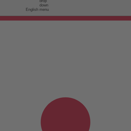
English