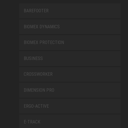
BAREFOOTER
BIOMEX DYNAMICS
BIOMEX PROTECTION
BUSINESS
CROSSWORKER
DIMENSION PRO
ERGO-ACTIVE
E-TRACK