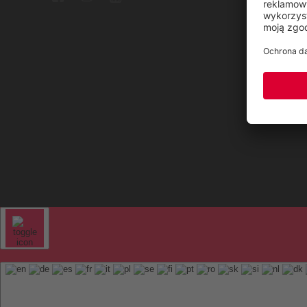
Sitem