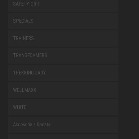
SAFETY-GRIP
SPECIALS
TRAINERS
TRANSFOAMERS
TREKKING LADY
WELLMAXX
WHITE
Akcesoria / Dodatki