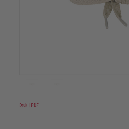
Druk
|
PDF