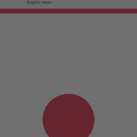
English