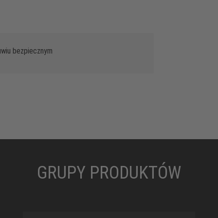
buwiu bezpiecznym
GRUPY PRODUKTÓW