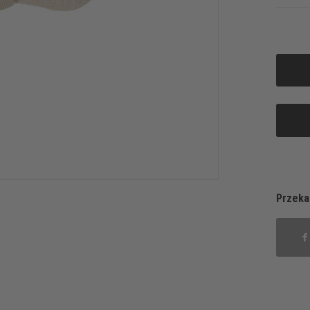
Przeka