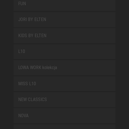
FUN
JORI BY ELTEN
KIDS BY ELTEN
L10
LOWA WORK kolekcja
MISS L10
NEW CLASSICS
NOVA