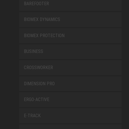
BAREFOOTER
BIOMEX DYNAMICS
BIOMEX PROTECTION
BUSINESS
CROSSWORKER
DIMENSION PRO
ERGO-ACTIVE
E-TRACK