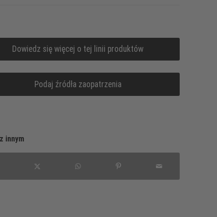
Dowiedz się więcej o tej linii produktów
Podaj źródła zaopatrzenia
z innym