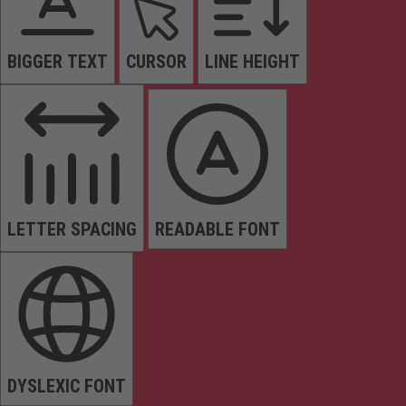
BIGGER TEXT
CURSOR
LINE HEIGHT
LETTER SPACING
READABLE FONT
DYSLEXIC FONT