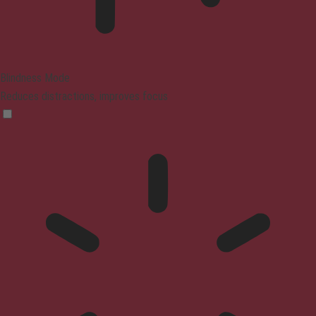
Blindness Mode
Reduces distractions, improves focus