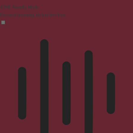
ADHD Friendly Mode
Focused browsing, distraction-free