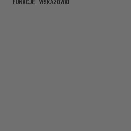
FUNKCJE I WSKAZÓWKI