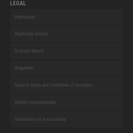
LEGAL
Impressum
Reporting system
Ochrona danych
Regulamin
General terms and conditions of purchase
Kodeks postępowania
Declaration of accessibility