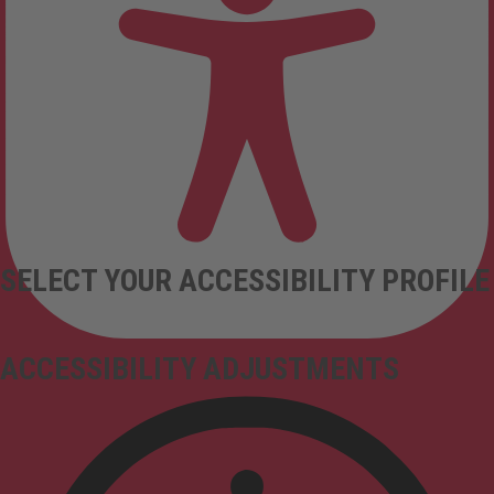
SELECT YOUR ACCESSIBILITY PROFILE
ACCESSIBILITY ADJUSTMENTS