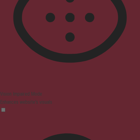
Vision Impaired Mode
Enhances website's visuals