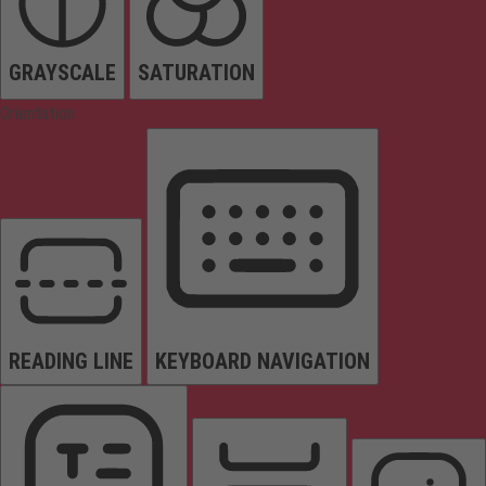
GRAYSCALE
SATURATION
Orientation
READING LINE
KEYBOARD NAVIGATION