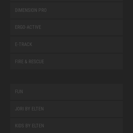
DIMENSION PRO
ERGO-ACTIVE
E-TRACK
FIRE & RESCUE
FUN
JORI BY ELTEN
KIDS BY ELTEN