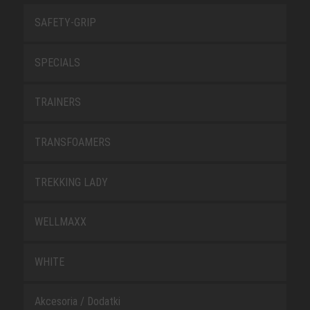
SAFETY-GRIP
SPECIALS
TRAINERS
TRANSFOAMERS
TREKKING LADY
WELLMAXX
WHITE
Akcesoria / Dodatki