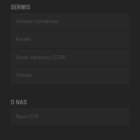
SERWIS
Formularz kontaktowy
Kontakt
Serwis naprawczy ELTEN
Sitemap
O NAS
Raport CSR