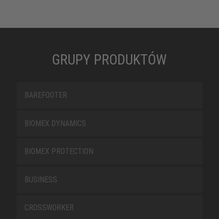
GRUPY PRODUKTÓW
BAREFOOTER
BIOMEX DYNAMICS
BIOMEX PROTECTION
BUSINESS
CROSSWORKER