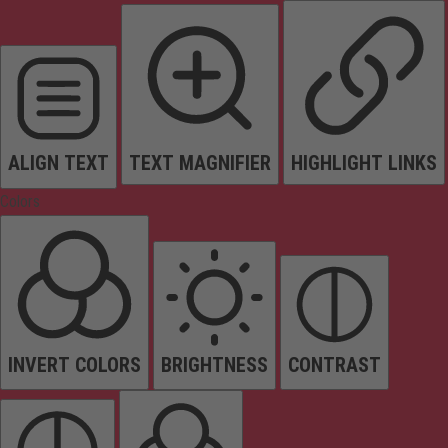
ALIGN TEXT
TEXT MAGNIFIER
HIGHLIGHT LINKS
Colors
INVERT COLORS
BRIGHTNESS
CONTRAST