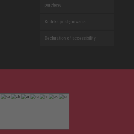
purchase
Kodeks postępowania
Declaration of accessibility