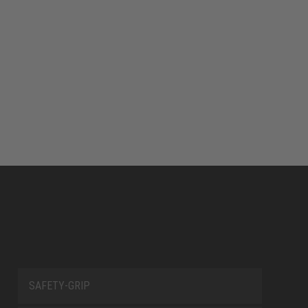
SAFETY-GRIP