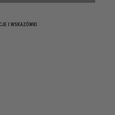
CJE I WSKAZÓWKI