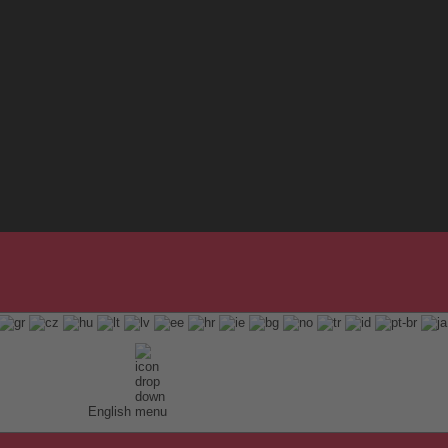
English