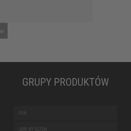
ngu
GRUPY PRODUKTÓW
FUN
JORI BY ELTEN