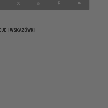
CJE I WSKAZÓWKI