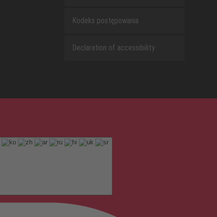
Kodeks postępowania
Declaration of accessibility