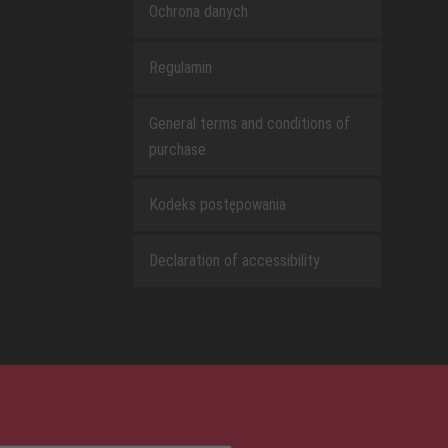
Ochrona danych
Regulamin
General terms and conditions of
purchase
Kodeks postępowania
Declaration of accessibility