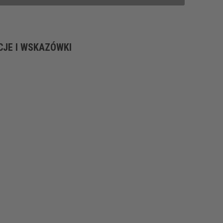
CJE I WSKAZÓWKI