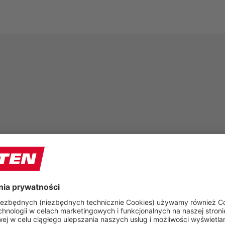
GRUPY PRODUKTÓW