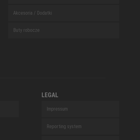
Akcesoria / Dodatki
Buty robocze
LEGAL
Impressum
Reporting system