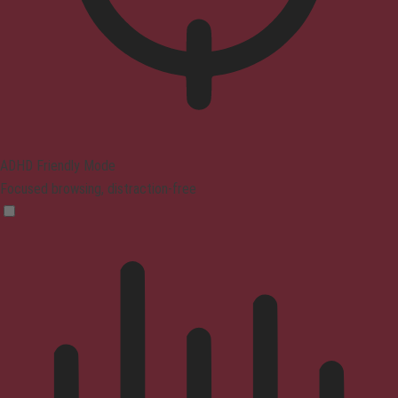
ADHD Friendly Mode
Focused browsing, distraction-free