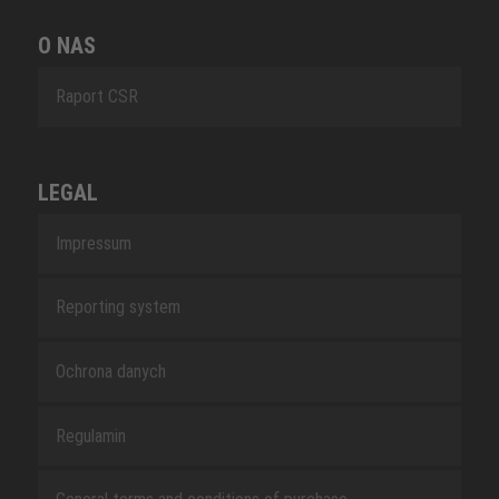
O NAS
Raport CSR
LEGAL
Impressum
Reporting system
Ochrona danych
Regulamin