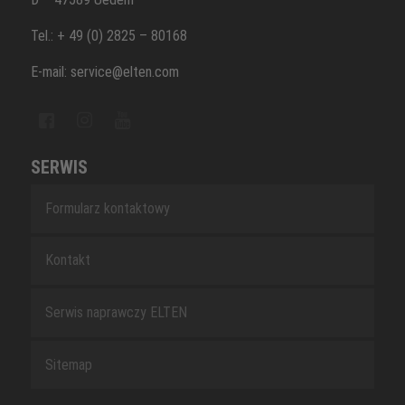
Tel.: + 49 (0) 2825 – 80168
E-mail: service@elten.com
SERWIS
Formularz kontaktowy
Kontakt
Serwis naprawczy ELTEN
Sitemap