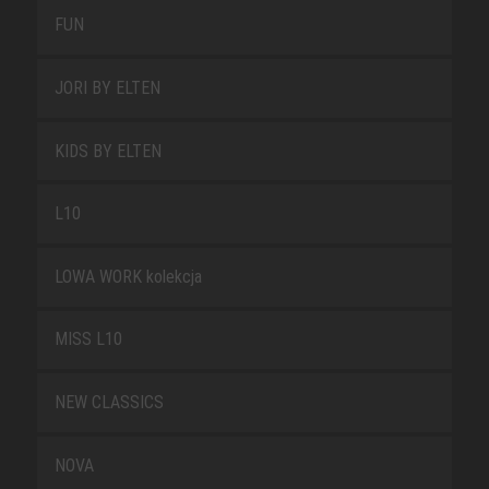
FUN
JORI BY ELTEN
KIDS BY ELTEN
L10
LOWA WORK kolekcja
MISS L10
NEW CLASSICS
NOVA