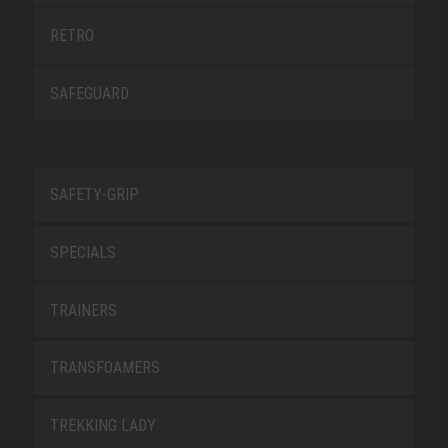
RETRO
SAFEGUARD
SAFETY-GRIP
SPECIALS
TRAINERS
TRANSFOAMERS
TREKKING LADY