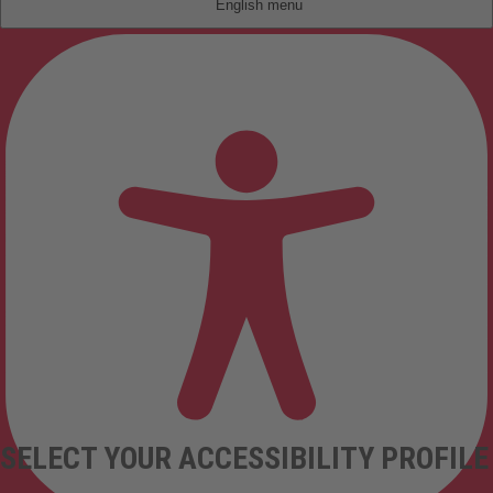
English
SELECT YOUR ACCESSIBILITY PROFILE