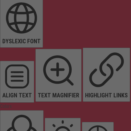
DYSLEXIC FONT
ALIGN TEXT
TEXT MAGNIFIER
HIGHLIGHT LINKS
Colors