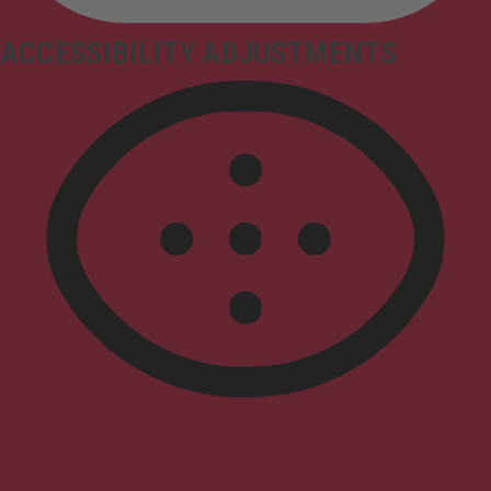
ACCESSIBILITY ADJUSTMENTS