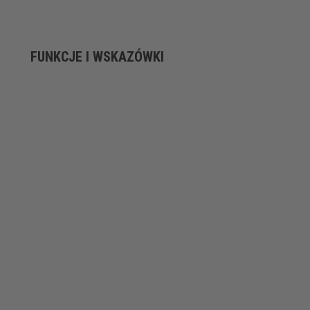
FUNKCJE I WSKAZÓWKI