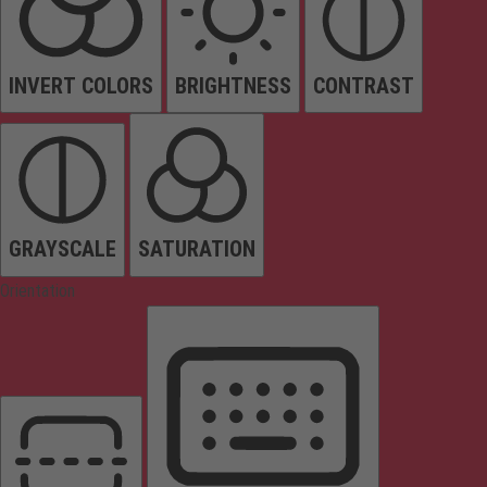
INVERT COLORS
BRIGHTNESS
CONTRAST
GRAYSCALE
SATURATION
Orientation