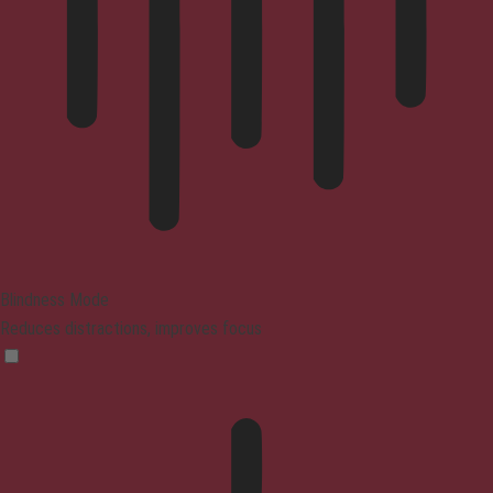
Blindness Mode
Reduces distractions, improves focus