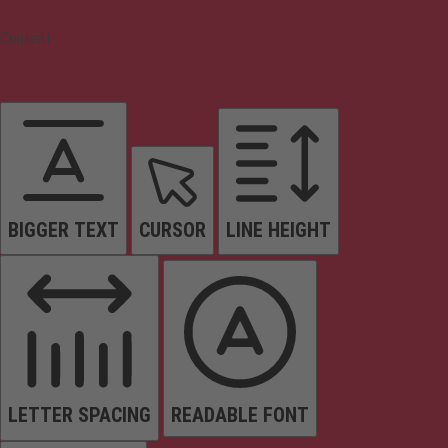
Content
BIGGER TEXT
CURSOR
LINE HEIGHT
LETTER SPACING
READABLE FONT