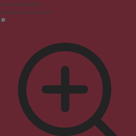
Vision Impaired Mode
Enhances website's visuals