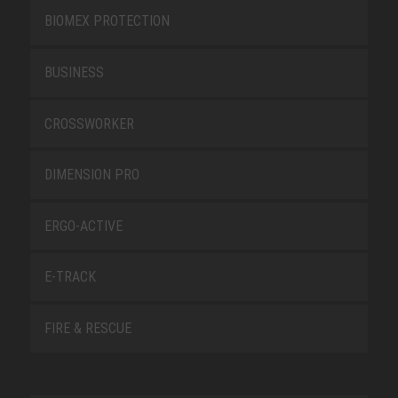
BIOMEX PROTECTION
BUSINESS
CROSSWORKER
DIMENSION PRO
ERGO-ACTIVE
E-TRACK
FIRE & RESCUE