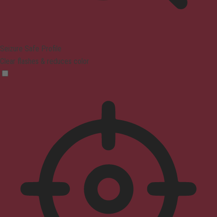
Seizure Safe Profile
Clear flashes & reduces color