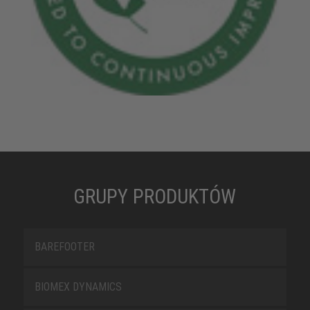
GRUPY PRODUKTÓW
BAREFOOTER
BIOMEX DYNAMICS