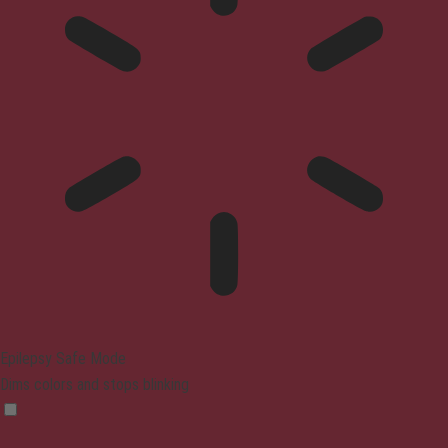
Epilepsy Safe Mode
Dims colors and stops blinking