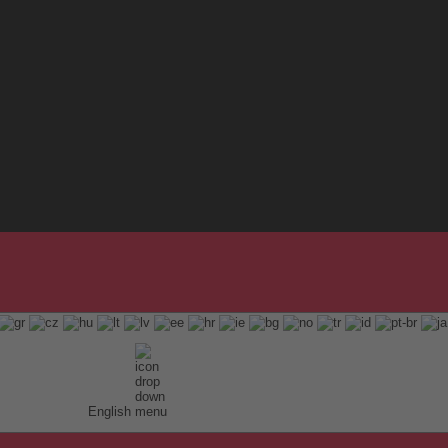
English