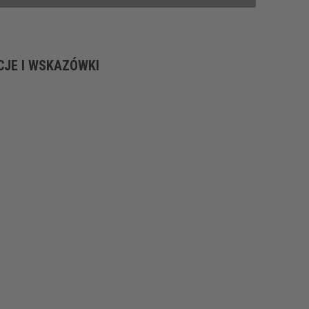
CJE I WSKAZÓWKI