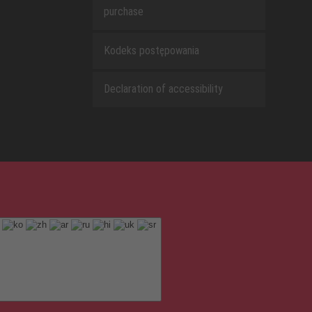
purchase
Kodeks postępowania
Declaration of accessibility