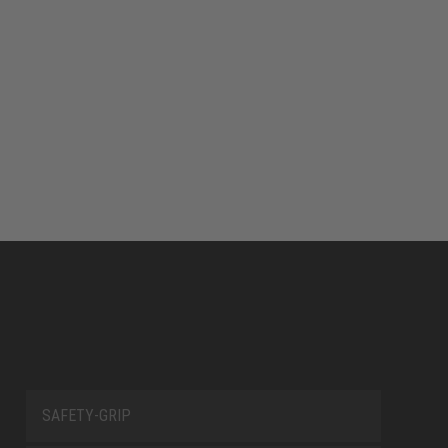
SAFETY-GRIP