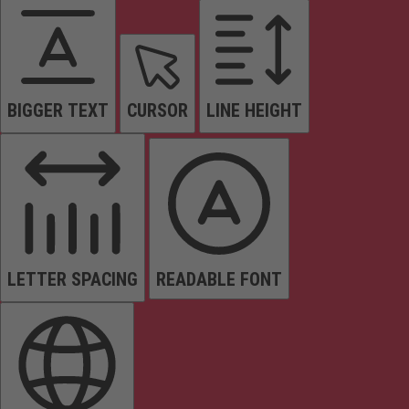
BIGGER TEXT
CURSOR
LINE HEIGHT
LETTER SPACING
READABLE FONT