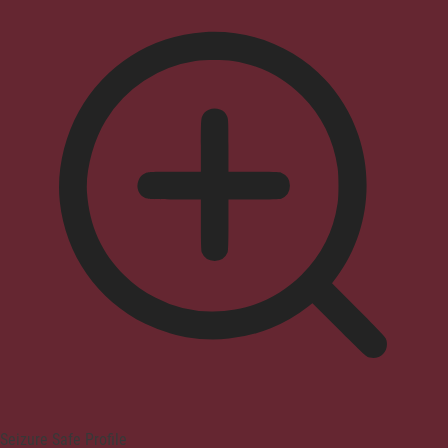
Seizure Safe Profile