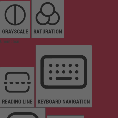
GRAYSCALE
SATURATION
Orientation
READING LINE
KEYBOARD NAVIGATION