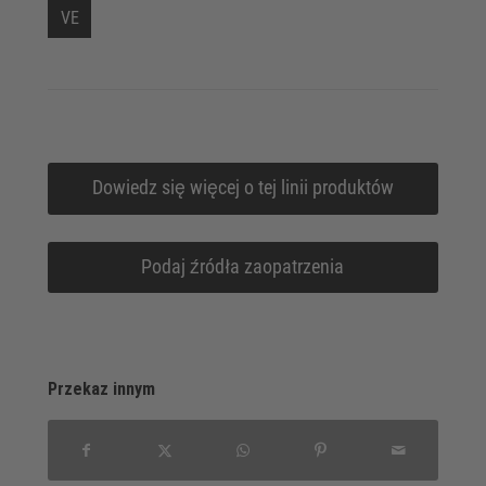
VE
Dowiedz się więcej o tej linii produktów
Podaj źródła zaopatrzenia
Przekaz innym