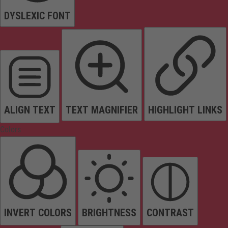
DYSLEXIC FONT
ALIGN TEXT
TEXT MAGNIFIER
HIGHLIGHT LINKS
Colors
INVERT COLORS
BRIGHTNESS
CONTRAST