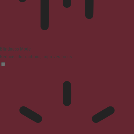
Blindness Mode
Reduces distractions, improves focus