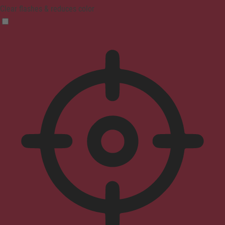
Clear flashes & reduces color