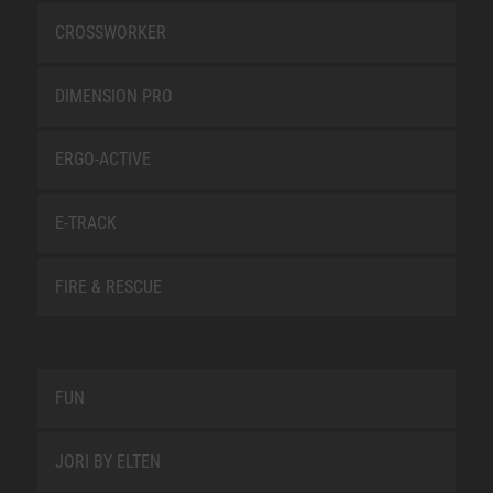
CROSSWORKER
DIMENSION PRO
ERGO-ACTIVE
E-TRACK
FIRE & RESCUE
FUN
JORI BY ELTEN