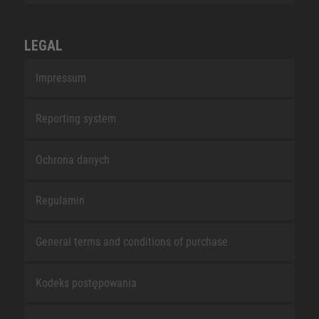
LEGAL
Impressum
Reporting system
Ochrona danych
Regulamin
General terms and conditions of purchase
Kodeks postępowania