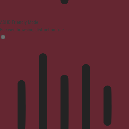
ADHD Friendly Mode
Focused browsing, distraction-free