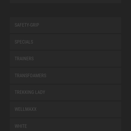
SAFETY-GRIP
SPECIALS
TRAINERS
TRANSFOAMERS
TREKKING LADY
WELLMAXX
WHITE