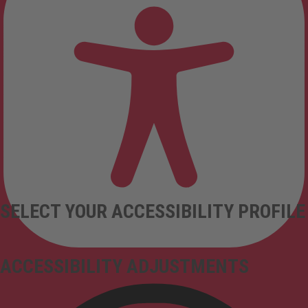
SELECT YOUR ACCESSIBILITY PROFILE
ACCESSIBILITY ADJUSTMENTS