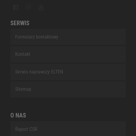
SERWIS
Formularz kontaktowy
Kontakt
Serwis naprawczy ELTEN
Sitemap
O NAS
Raport CSR