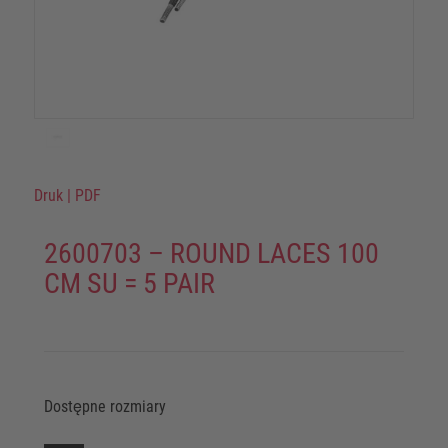
Druk
|
PDF
2600703 – ROUND LACES 100
CM SU = 5 PAIR
Dostępne rozmiary