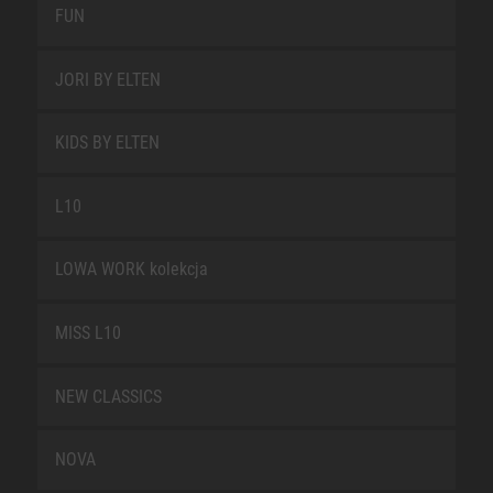
FUN
JORI BY ELTEN
KIDS BY ELTEN
L10
LOWA WORK kolekcja
MISS L10
NEW CLASSICS
NOVA