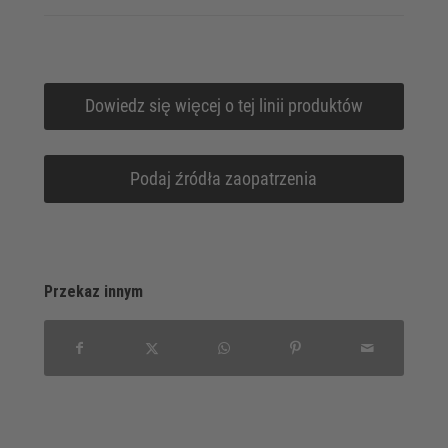
Dowiedz się więcej o tej linii produktów
Podaj źródła zaopatrzenia
Przekaz innym