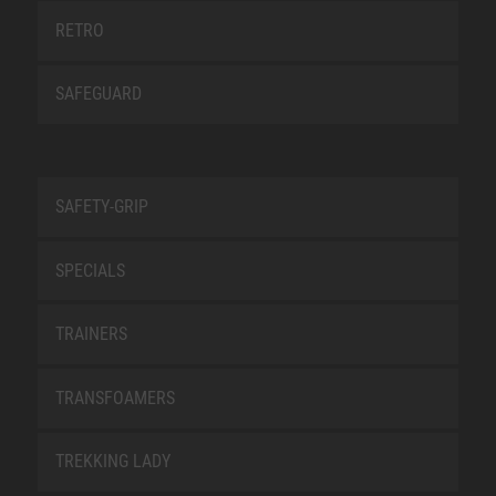
RETRO
SAFEGUARD
SAFETY-GRIP
SPECIALS
TRAINERS
TRANSFOAMERS
TREKKING LADY