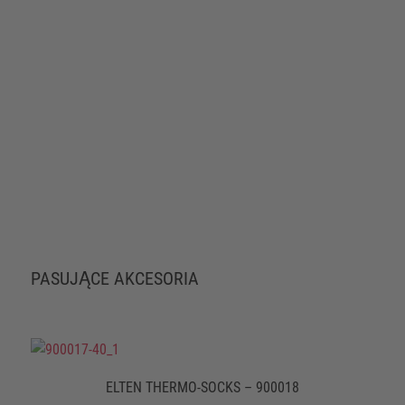
PASUJĄCE AKCESORIA
ELTEN THERMO-SOCKS – 900018