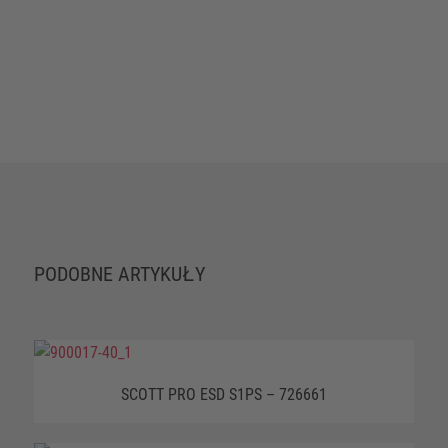
PODOBNE ARTYKUŁY
SCOTT PRO ESD S1PS – 726661