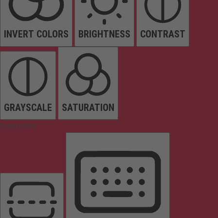
INVERT COLORS
BRIGHTNESS
CONTRAST
GRAYSCALE
SATURATION
Orientation