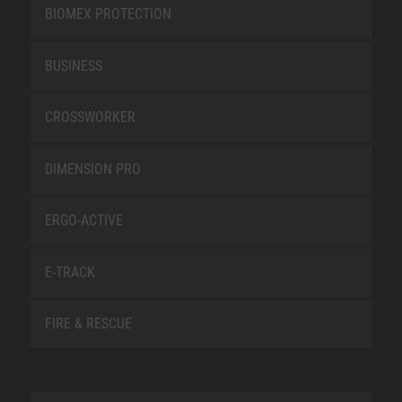
BIOMEX PROTECTION
BUSINESS
CROSSWORKER
DIMENSION PRO
ERGO-ACTIVE
E-TRACK
FIRE & RESCUE