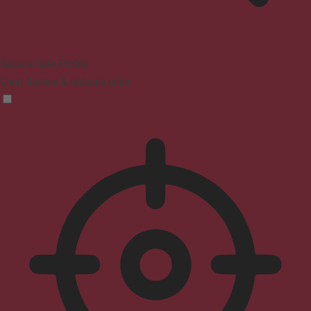
Seizure Safe Profile
Clear flashes & reduces color