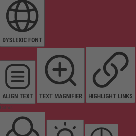
DYSLEXIC FONT
ALIGN TEXT
TEXT MAGNIFIER
HIGHLIGHT LINKS
Colors