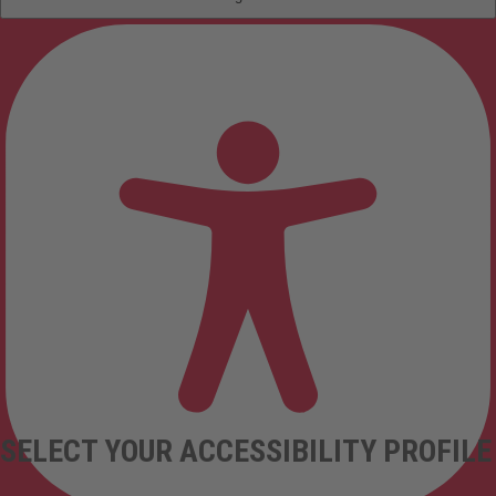
SELECT YOUR ACCESSIBILITY PROFILE