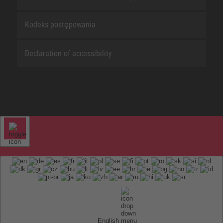
Kodeks postępowania
Declaration of accessibility
English