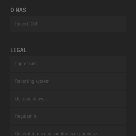
O NAS
Raport CSR
LEGAL
Impressum
Reporting system
Ochrona danych
Regulamin
General terms and conditions of purchase