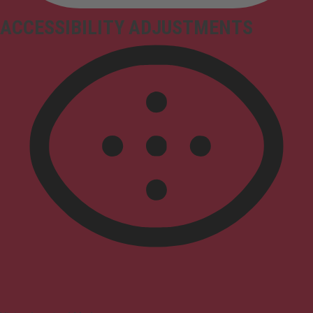
ACCESSIBILITY ADJUSTMENTS