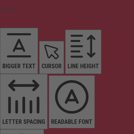
Content
BIGGER TEXT
CURSOR
LINE HEIGHT
LETTER SPACING
READABLE FONT