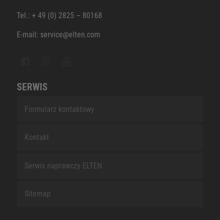
Tel.: + 49 (0) 2825 – 80168
E-mail: service@elten.com
SERWIS
Formularz kontaktowy
Kontakt
Serwis naprawczy ELTEN
Sitemap