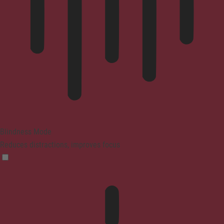
Blindness Mode
Reduces distractions, improves focus