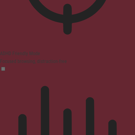
ADHD Friendly Mode
Focused browsing, distraction-free