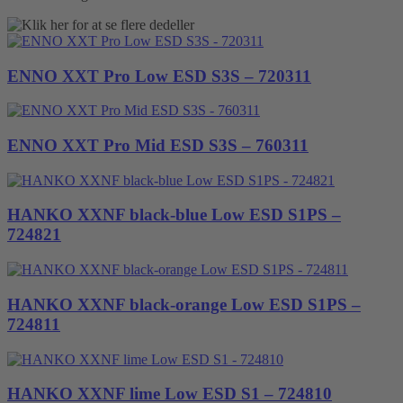
ENNO XXT Pro Low ESD S3S – 720311
ENNO XXT Pro Mid ESD S3S – 760311
HANKO XXNF black-blue Low ESD S1PS –
724821
HANKO XXNF black-orange Low ESD S1PS –
724811
HANKO XXNF lime Low ESD S1 – 724810