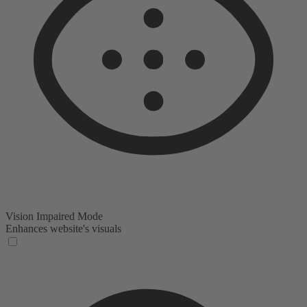
Vision Impaired Mode
Enhances website's visuals