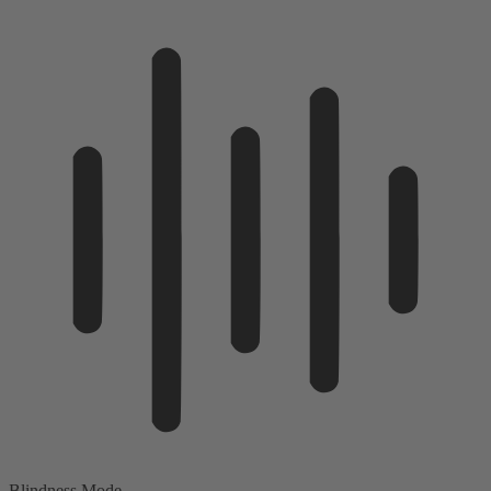
Blindness Mode