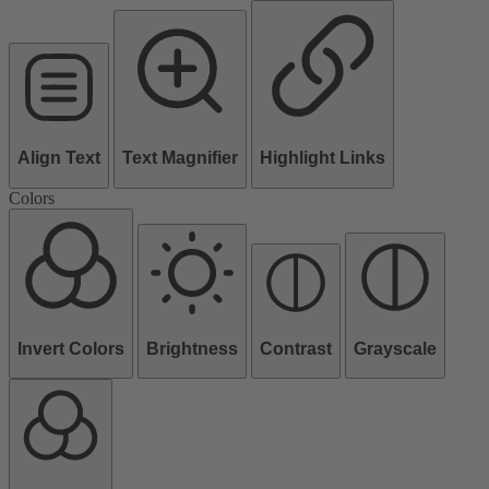
Align Text
Text Magnifier
Highlight Links
Colors
Invert Colors
Brightness
Contrast
Grayscale