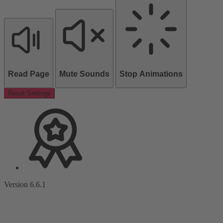
Read Page
Mute Sounds
Stop Animations
Reset Settings
Version 6.6.1