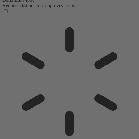
Reduces distractions, improves focus