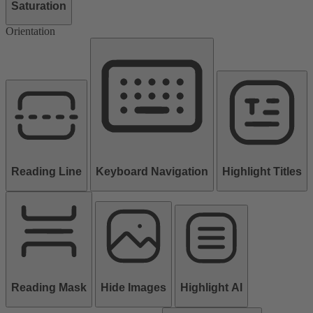
Saturation
Orientation
Reading Line
Keyboard Navigation
Highlight Titles
Reading Mask
Hide Images
Highlight Al