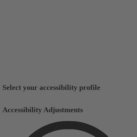
Select your accessibility profile
Accessibility Adjustments