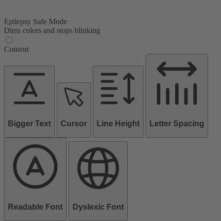
Epilepsy Safe Mode
Dims colors and stops blinking
Content
Bigger Text
Cursor
Line Height
Letter Spacing
Readable Font
Dyslexic Font