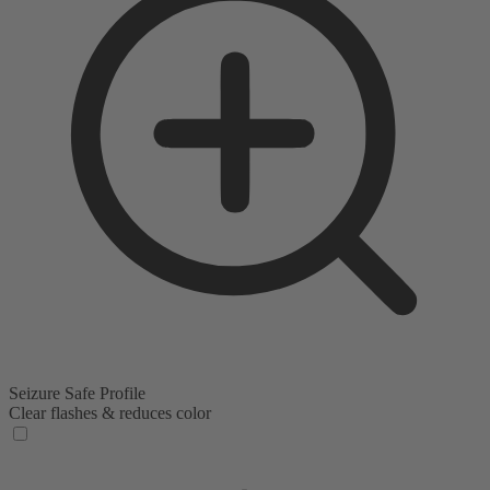
Seizure Safe Profile
Clear flashes & reduces color