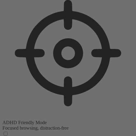
ADHD Friendly Mode
Focused browsing, distraction-free