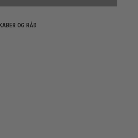
KABER OG RÅD