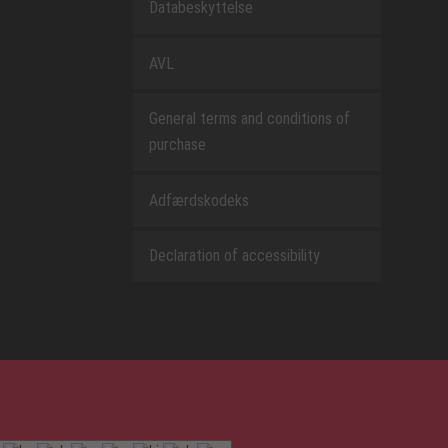
Databeskyttelse
AVL
General terms and conditions of
purchase
Adfærdskodeks
Declaration of accessibility