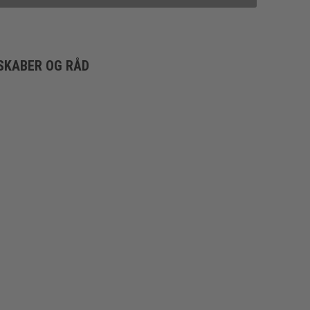
SKABER OG RÅD