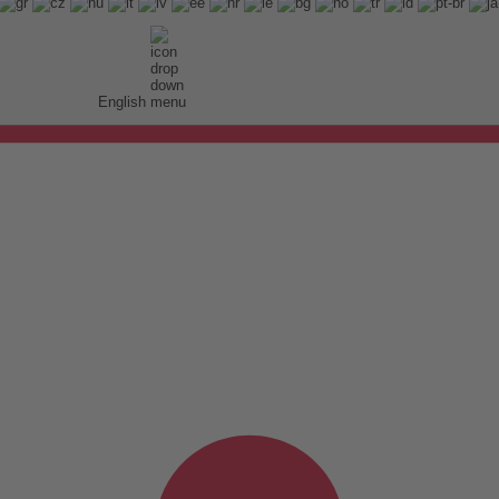
English