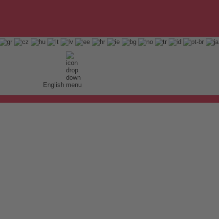
English