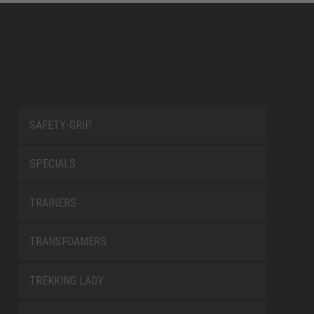
SAFETY-GRIP
SPECIALS
TRAINERS
TRANSFOAMERS
TREKKING LADY