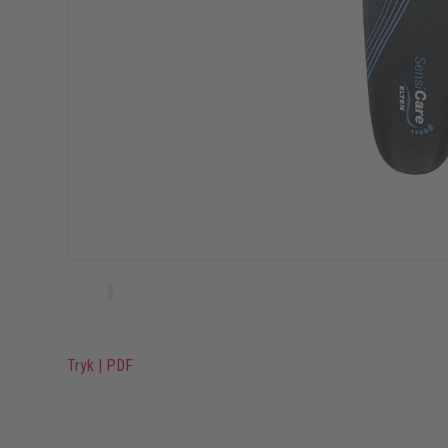
Tryk
|
PDF