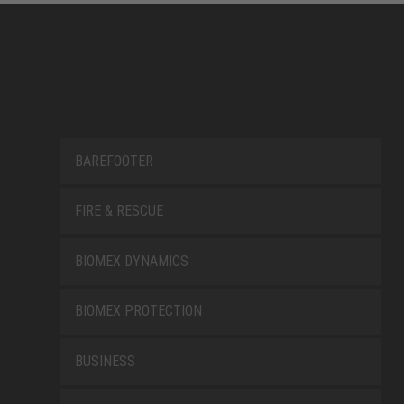
BAREFOOTER
FIRE & RESCUE
BIOMEX DYNAMICS
BIOMEX PROTECTION
BUSINESS