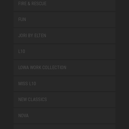
FIRE & RESCUE
FUN
JORI BY ELTEN
L10
LOWA WORK COLLECTION
MISS L10
NEW CLASSICS
NOVA