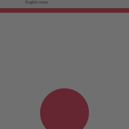
English