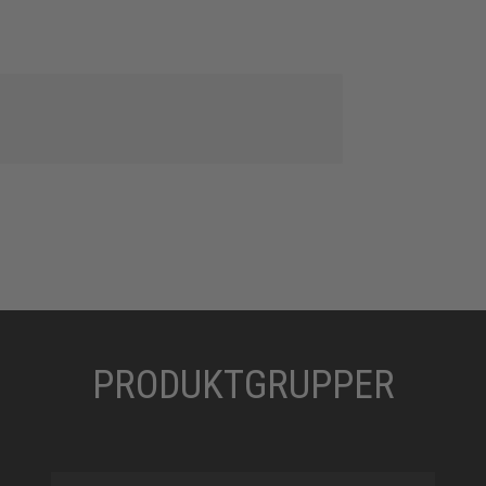
PRODUKTGRUPPER