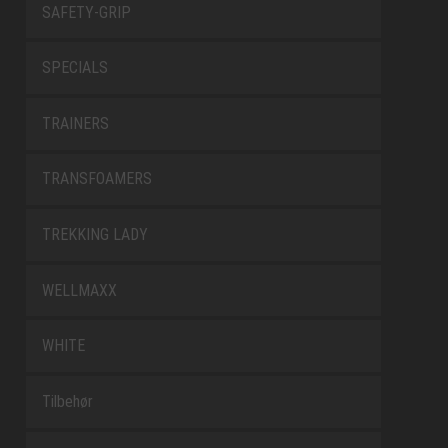
SAFETY-GRIP
SPECIALS
TRAINERS
TRANSFOAMERS
TREKKING LADY
WELLMAXX
WHITE
Tilbehør