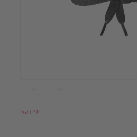
Tryk
|
PDF