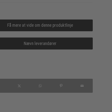
Få mere at vide om denne produktlinje
Nævn leverandører