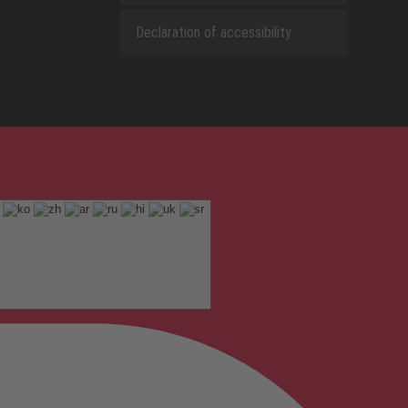
Declaration of accessibility