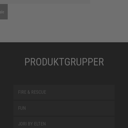
ale
PRODUKTGRUPPER
FIRE & RESCUE
FUN
JORI BY ELTEN