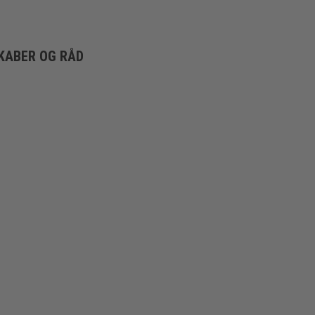
KABER OG RÅD