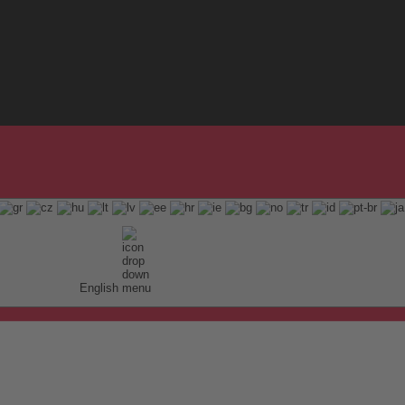
English